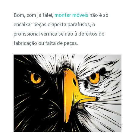
Bom, com já falei,
montar móveis
não é só
encaixar peças e aperta parafusos, o
profissional verifica se não à defeitos de
fabricação ou falta de peças.