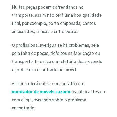
Muitas peças podem sofrer danos no
transporte, assim não terá uma boa qualidade
final, por exemplo, porta empenada, cantos
amassados, trincas e entre outros.
O profissional averigua se há problemas, seja
pela falta de peças, defeitos na fabricação ou
transporte. E realiza um relatório descrevendo
o problema encontrado no móvel.
Assim poderá entrar em contato com
montador de moveis suzano
os fabricantes ou
com a loja, avisando sobre o problema
encontrado.