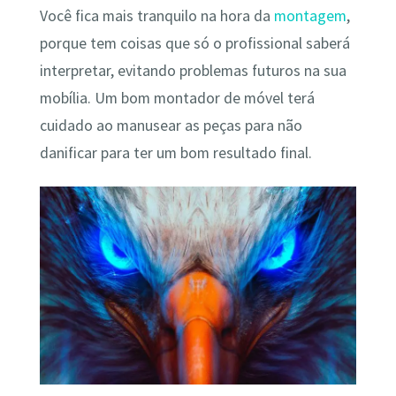
Você fica mais tranquilo na hora da
montagem
,
porque tem coisas que só o profissional saberá
interpretar, evitando problemas futuros na sua
mobília. Um bom montador de móvel terá
cuidado ao manusear as peças para não
danificar para ter um bom resultado final.