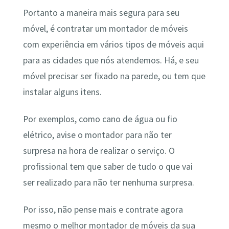
Portanto a maneira mais segura para seu
móvel, é contratar um montador de móveis
com experiência em vários tipos de móveis aqui
para as cidades que nós atendemos. Há, e seu
móvel precisar ser fixado na parede, ou tem que
instalar alguns itens.
Por exemplos, como cano de água ou fio
elétrico, avise o montador para não ter
surpresa na hora de realizar o serviço. O
profissional tem que saber de tudo o que vai
ser realizado para não ter nenhuma surpresa.
Por isso, não pense mais e contrate agora
mesmo o melhor montador de móveis da sua