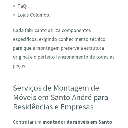
TaQi;
Lojas Colombo.
Cada fabricante utiliza componentes
específicos, exigindo conhecimento técnico
para que a montagem preserve a estrutura
original e o perfeito funcionamento de todas as
peças.
Serviços de Montagem de
Móveis em Santo André para
Residências e Empresas
Contratar um
montador de móveis em Santo