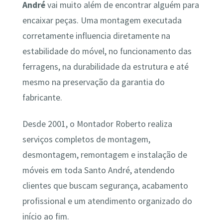
André
vai muito além de encontrar alguém para
encaixar peças. Uma montagem executada
corretamente influencia diretamente na
estabilidade do móvel, no funcionamento das
ferragens, na durabilidade da estrutura e até
mesmo na preservação da garantia do
fabricante.
Desde 2001, o Montador Roberto realiza
serviços completos de montagem,
desmontagem, remontagem e instalação de
móveis em toda Santo André, atendendo
clientes que buscam segurança, acabamento
profissional e um atendimento organizado do
início ao fim.