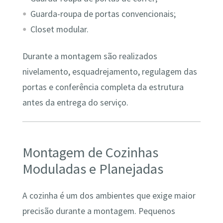
Guarda-roupa de portas convencionais;
Closet modular.
Durante a montagem são realizados
nivelamento, esquadrejamento, regulagem das
portas e conferência completa da estrutura
antes da entrega do serviço.
Montagem de Cozinhas
Moduladas e Planejadas
A cozinha é um dos ambientes que exige maior
precisão durante a montagem. Pequenos