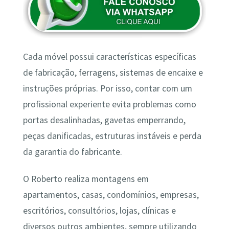
Cada móvel possui características específicas
de fabricação, ferragens, sistemas de encaixe e
instruções próprias. Por isso, contar com um
profissional experiente evita problemas como
portas desalinhadas, gavetas emperrando,
peças danificadas, estruturas instáveis e perda
da garantia do fabricante.
O Roberto realiza montagens em
apartamentos, casas, condomínios, empresas,
escritórios, consultórios, lojas, clínicas e
diversos outros ambientes, sempre utilizando