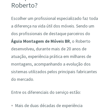
Roberto?
Escolher um profissional especializado faz toda
a diferença na vida útil dos móveis. Sendo um
dos profissionais de destaque parceiros do
Águia Montagem de Móveis BR
, o Roberto
desenvolveu, durante mais de 20 anos de
atuação, experiência prática em milhares de
montagens, acompanhando a evolução dos
sistemas utilizados pelos principais fabricantes
do mercado.
Entre os diferenciais do serviço estão:
Mais de duas décadas de experiência