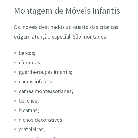
Montagem de Móveis Infantis
Os móveis destinados ao quarto das crianças
exigem atenção especial. São montados:
berços;
cômodas;
guarda-roupas infantis;
camas infantis;
camas montessorianas;
beliches;
bicamas;
nichos decorativos;
prateleiras;