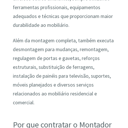
ferramentas profissionais, equipamentos
adequados e técnicas que proporcionam maior
durabilidade ao mobiliário.
Além da montagem completa, também executa
desmontagem para mudanças, remontagem,
regulagem de portas e gavetas, reforços
estruturais, substituição de ferragens,
instalação de painéis para televisão, suportes,
móveis planejados e diversos serviços
relacionados ao mobiliário residencial e
comercial.
Por que contratar o Montador