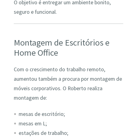
O objetivo é entregar um ambiente bonito,
seguro e funcional.
Montagem de Escritórios e
Home Office
Com o crescimento do trabalho remoto,
aumentou também a procura por montagem de
móveis corporativos. O Roberto realiza
montagem de:
mesas de escritório;
mesas em L;
estações de trabalho;