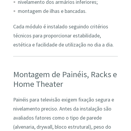
nivelamento dos armários inferiores;
montagem de ilhas e bancadas.
Cada módulo é instalado seguindo critérios
técnicos para proporcionar estabilidade,
estética e facilidade de utilização no dia a dia.
Montagem de Painéis, Racks e
Home Theater
Painéis para televisão exigem fixação segura e
nivelamento preciso. Antes da instalação são
avaliados fatores como o tipo de parede
(alvenaria, drywall, bloco estrutural), peso do