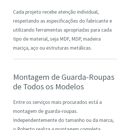
Cada projeto recebe atenção individual,
respeitando as especificações do fabricante e
utilizando ferramentas apropriadas para cada
tipo de material, seja MDF, MDP, madeira
maciça, aço ou estruturas metálicas.
Montagem de Guarda-Roupas
de Todos os Modelos
Entre os serviços mais procurados está a
montagem de guarda-roupas.
Independentemente do tamanho ou da marca,
o Roberto realiza a montagem completa,