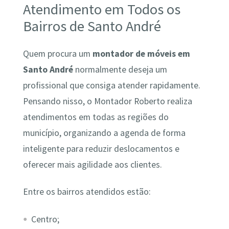
Atendimento em Todos os
Bairros de Santo André
Quem procura um
montador de móveis em
Santo André
normalmente deseja um
profissional que consiga atender rapidamente.
Pensando nisso, o Montador Roberto realiza
atendimentos em todas as regiões do
município, organizando a agenda de forma
inteligente para reduzir deslocamentos e
oferecer mais agilidade aos clientes.
Entre os bairros atendidos estão:
Centro;