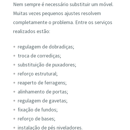
Nem sempre é necessário substituir um móvel.
Muitas vezes pequenos ajustes resolvem
completamente o problema. Entre os serviços
realizados estão:
regulagem de dobradiças;
troca de corrediças;
substituição de puxadores;
reforço estrutural;
reaperto de ferragens;
alinhamento de portas;
regulagem de gavetas;
fixação de fundos;
reforço de bases;
instalação de pés niveladores.