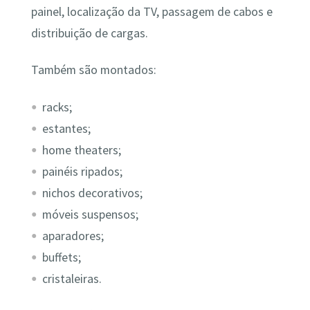
painel, localização da TV, passagem de cabos e
distribuição de cargas.
Também são montados:
racks;
estantes;
home theaters;
painéis ripados;
nichos decorativos;
móveis suspensos;
aparadores;
buffets;
cristaleiras.