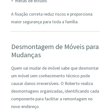
mesas de estudo.
A fixação correta reduz riscos e proporciona
maior segurança para toda a família.
Desmontagem de Móveis para
Mudanças
Quem vai mudar de imóvel sabe que desmontar
um móvel sem conhecimento técnico pode
causar danos irreversíveis. O Roberto realiza
desmontagens organizadas, identificando cada
componente para facilitar a remontagem no
novo endereço.