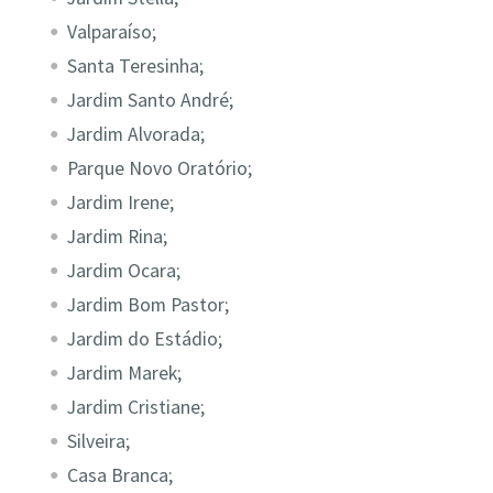
Valparaíso;
Santa Teresinha;
Jardim Santo André;
Jardim Alvorada;
Parque Novo Oratório;
Jardim Irene;
Jardim Rina;
Jardim Ocara;
Jardim Bom Pastor;
Jardim do Estádio;
Jardim Marek;
Jardim Cristiane;
Silveira;
Casa Branca;