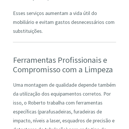
Esses serviços aumentam a vida útil do
mobiliário e evitam gastos desnecessários com
substituições.
Ferramentas Profissionais e
Compromisso com a Limpeza
Uma montagem de qualidade depende também
da utilização dos equipamentos corretos. Por
isso, o Roberto trabalha com ferramentas
específicas (parafusadeiras, furadeiras de
impacto, níveis a laser, esquadros de precisão e