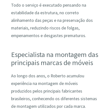
Todo o serviço é executado pensando na
estabilidade da estrutura, no correto
alinhamento das peças e na preservação dos
materiais, reduzindo riscos de folgas,
empenamentos e desgastes prematuros.
Especialista na montagem das
principais marcas de móveis
Ao longo dos anos, o Roberto acumulou
experiência na montagem de móveis
produzidos pelos principais fabricantes
brasileiros, conhecendo os diferentes sistemas
de montagem utilizados por cada marca.