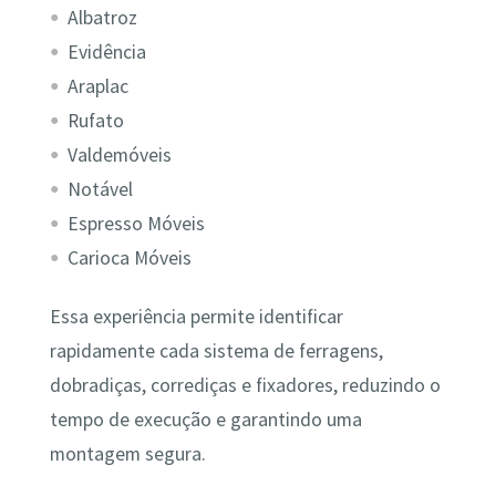
Albatroz
Evidência
Araplac
Rufato
Valdemóveis
Notável
Espresso Móveis
Carioca Móveis
Essa experiência permite identificar
rapidamente cada sistema de ferragens,
dobradiças, corrediças e fixadores, reduzindo o
tempo de execução e garantindo uma
montagem segura.