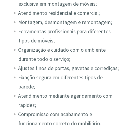
exclusiva em montagem de móveis;
Atendimento residencial e comercial;
Montagem, desmontagem e remontagem;
Ferramentas profissionais para diferentes
tipos de móveis;
Organização e cuidado com o ambiente
durante todo o serviço;
Ajustes finos de portas, gavetas e corrediças;
Fixação segura em diferentes tipos de
parede;
Atendimento mediante agendamento com
rapidez;
Compromisso com acabamento e
funcionamento correto do mobiliário.