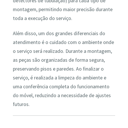
detectores de tubulação) para cada tipo de
montagem, permitindo maior precisão durante
toda a execução do serviço.
Além disso, um dos grandes diferenciais do
atendimento é o cuidado com o ambiente onde
o serviço será realizado. Durante a montagem,
as peças são organizadas de forma segura,
preservando pisos e paredes. Ao finalizar o
serviço, é realizada a limpeza do ambiente e
uma conferência completa do funcionamento
do móvel, reduzindo a necessidade de ajustes
futuros.