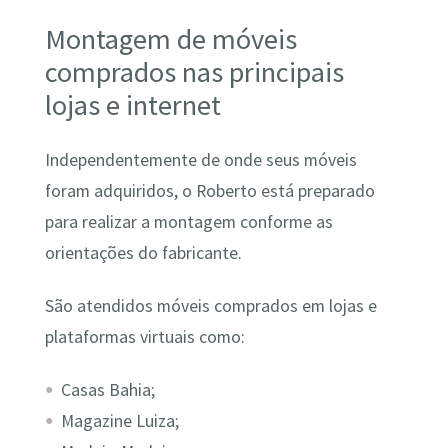
Montagem de móveis
comprados nas principais
lojas e internet
Independentemente de onde seus móveis
foram adquiridos, o Roberto está preparado
para realizar a montagem conforme as
orientações do fabricante.
São atendidos móveis comprados em lojas e
plataformas virtuais como:
Casas Bahia;
Magazine Luiza;