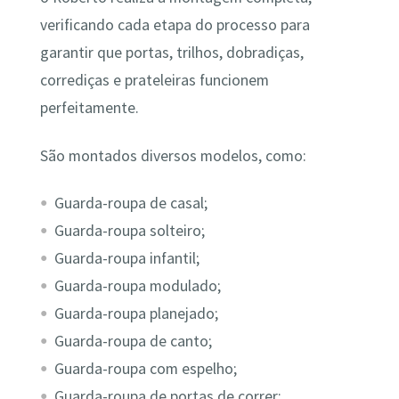
verificando cada etapa do processo para
garantir que portas, trilhos, dobradiças,
corrediças e prateleiras funcionem
perfeitamente.
São montados diversos modelos, como:
Guarda-roupa de casal;
Guarda-roupa solteiro;
Guarda-roupa infantil;
Guarda-roupa modulado;
Guarda-roupa planejado;
Guarda-roupa de canto;
Guarda-roupa com espelho;
Guarda-roupa de portas de correr;