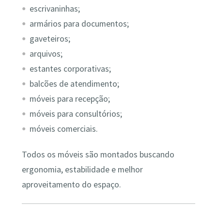
escrivaninhas;
armários para documentos;
gaveteiros;
arquivos;
estantes corporativas;
balcões de atendimento;
móveis para recepção;
móveis para consultórios;
móveis comerciais.
Todos os móveis são montados buscando
ergonomia, estabilidade e melhor
aproveitamento do espaço.