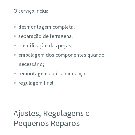
O serviço inclui:
desmontagem completa;
separação de ferragens;
identificação das peças;
embalagem dos componentes quando
necessário;
remontagem após a mudança;
regulagem final.
Ajustes, Regulagens e
Pequenos Reparos