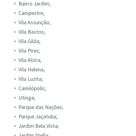
Bairro Jardim;
Campestre;
Vila Assunção;
Vila Bastos;
Vila Gilda;
Vila Pires;
Vila Alzira;
Vila Helena;
Vila Luzita;
Camilópolis;
Utinga;
Parque das Nações;
Parque Jaçatuba;
Jardim Bela Vista;
Jardim Stella;