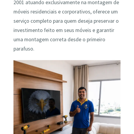
2001 atuando exclusivamente na montagem de
móveis residenciais e corporativos, oferece um
serviço completo para quem deseja preservar o
investimento feito em seus móveis e garantir
uma montagem correta desde o primeiro
parafuso.