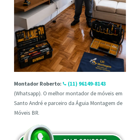
Montador Roberto:
(11) 96149-8143
(Whatsapp). O melhor montador de móveis em
Santo André e parceiro da Águia Montagem de
Móveis BR.