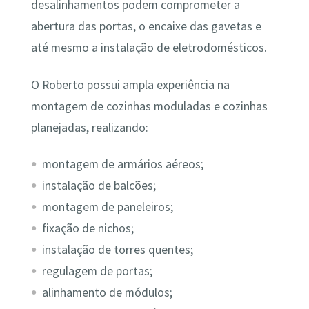
desalinhamentos podem comprometer a
abertura das portas, o encaixe das gavetas e
até mesmo a instalação de eletrodomésticos.
O Roberto possui ampla experiência na
montagem de cozinhas moduladas e cozinhas
planejadas, realizando:
montagem de armários aéreos;
instalação de balcões;
montagem de paneleiros;
fixação de nichos;
instalação de torres quentes;
regulagem de portas;
alinhamento de módulos;