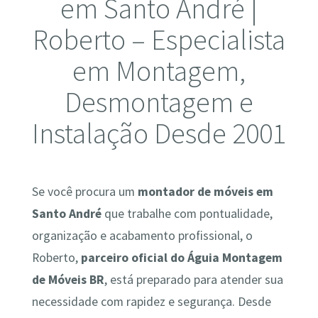
em Santo André |
Roberto – Especialista
em Montagem,
Desmontagem e
Instalação Desde 2001
Se você procura um
montador de móveis em
Santo André
que trabalhe com pontualidade,
organização e acabamento profissional, o
Roberto,
parceiro oficial do Águia Montagem
de Móveis BR
, está preparado para atender sua
necessidade com rapidez e segurança. Desde