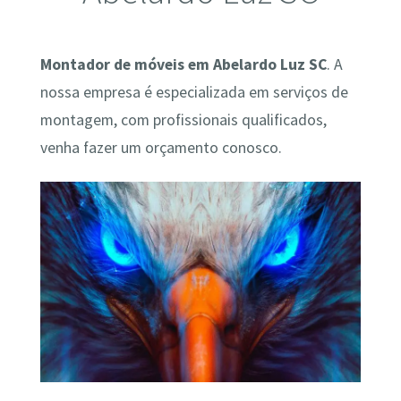
Montador de móveis em Abelardo Luz SC
. A
nossa empresa é especializada em serviços de
montagem, com profissionais qualificados,
venha fazer um orçamento conosco.