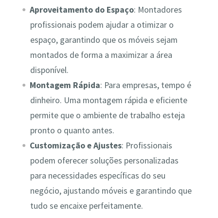
Aproveitamento do Espaço
: Montadores
profissionais podem ajudar a otimizar o
espaço, garantindo que os móveis sejam
montados de forma a maximizar a área
disponível.
Montagem Rápida
: Para empresas, tempo é
dinheiro. Uma montagem rápida e eficiente
permite que o ambiente de trabalho esteja
pronto o quanto antes.
Customização e Ajustes
: Profissionais
podem oferecer soluções personalizadas
para necessidades específicas do seu
negócio, ajustando móveis e garantindo que
tudo se encaixe perfeitamente.