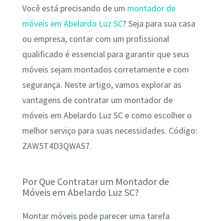
Você está precisando de um
montador de
móveis em Abelardo Luz SC
? Seja para sua casa
ou empresa, contar com um profissional
qualificado é essencial para garantir que seus
móveis sejam montados corretamente e com
segurança. Neste artigo, vamos explorar as
vantagens de contratar um montador de
móveis em Abelardo Luz SC e como escolher o
melhor serviço para suas necessidades. Código:
ZAW5T4D3QWAS7.
Por Que Contratar um Montador de
Móveis em Abelardo Luz SC?
Montar móveis pode parecer uma tarefa