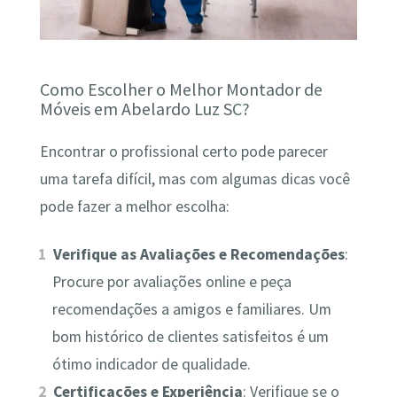
Como Escolher o Melhor Montador de
Móveis em Abelardo Luz SC?
Encontrar o profissional certo pode parecer
uma tarefa difícil, mas com algumas dicas você
pode fazer a melhor escolha:
Verifique as Avaliações e Recomendações
:
Procure por avaliações online e peça
recomendações a amigos e familiares. Um
bom histórico de clientes satisfeitos é um
ótimo indicador de qualidade.
Certificações e Experiência
: Verifique se o