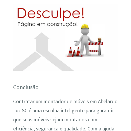
Conclusão
Contratar um montador de móveis em Abelardo
Luz SC é uma escolha inteligente para garantir
que seus móveis sejam montados com
eficiência, segurança e qualidade. Com a ajuda