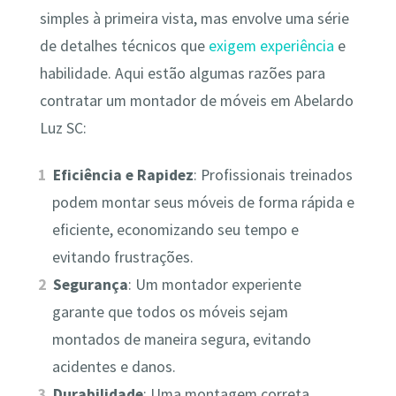
simples à primeira vista, mas envolve uma série
de detalhes técnicos que
exigem experiência
e
habilidade. Aqui estão algumas razões para
contratar um montador de móveis em Abelardo
Luz SC:
Eficiência e Rapidez
: Profissionais treinados
podem montar seus móveis de forma rápida e
eficiente, economizando seu tempo e
evitando frustrações.
Segurança
: Um montador experiente
garante que todos os móveis sejam
montados de maneira segura, evitando
acidentes e danos.
Durabilidade
: Uma montagem correta