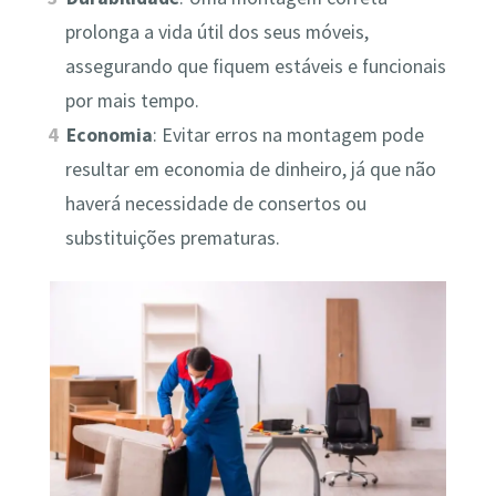
prolonga a vida útil dos seus móveis,
assegurando que fiquem estáveis e funcionais
por mais tempo.
Economia
: Evitar erros na montagem pode
resultar em economia de dinheiro, já que não
haverá necessidade de consertos ou
substituições prematuras.