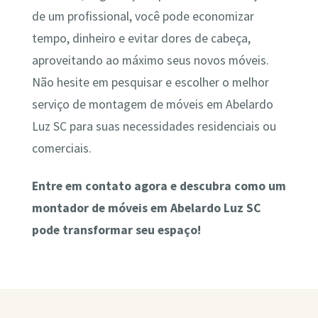
de um profissional, você pode economizar
tempo, dinheiro e evitar dores de cabeça,
aproveitando ao máximo seus novos móveis.
Não hesite em pesquisar e escolher o melhor
serviço de montagem de móveis em Abelardo
Luz SC para suas necessidades residenciais ou
comerciais.
Entre em contato agora e descubra como um
montador de móveis em Abelardo Luz SC
pode transformar seu espaço!