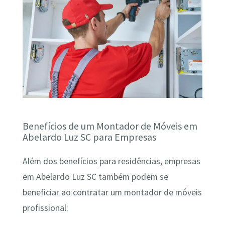
Benefícios de um Montador de Móveis em
Abelardo Luz SC para Empresas
Além dos benefícios para residências, empresas
em Abelardo Luz SC também podem se
beneficiar ao contratar um montador de móveis
profissional: