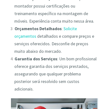
montador possui certificações ou
treinamento específico na montagem de
móveis. Experiência conta muito nessa área.
Orçamentos Detalhados
:
Solicite
orçamentos
detalhados e compare preços e
serviços oferecidos. Desconfie de preços
muito abaixo do mercado.
Garantia dos Serviços
: Um bom profissional
oferece garantia dos serviços prestados,
assegurando que qualquer problema
posterior será resolvido sem custos
adicionais.