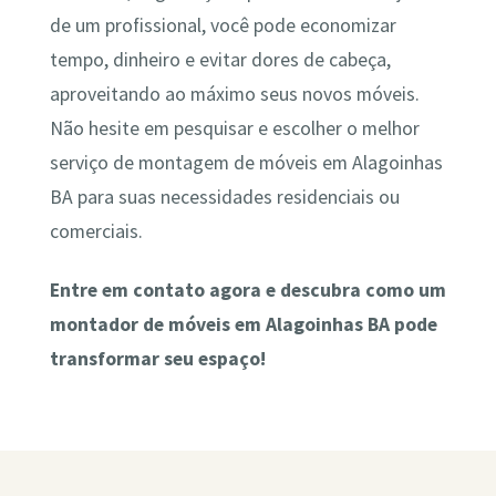
de um profissional, você pode economizar
tempo, dinheiro e evitar dores de cabeça,
aproveitando ao máximo seus novos móveis.
Não hesite em pesquisar e escolher o melhor
serviço de montagem de móveis em Alagoinhas
BA para suas necessidades residenciais ou
comerciais.
Entre em contato agora e descubra como um
montador de móveis em Alagoinhas BA pode
transformar seu espaço!