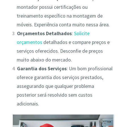
montador possui certificações ou
treinamento específico na montagem de
móveis. Experiência conta muito nessa área.
Orçamentos Detalhados
:
Solicite
orçamentos
detalhados e compare preços e
serviços oferecidos. Desconfie de preços
muito abaixo do mercado.
Garantia dos Serviços
: Um bom profissional
oferece garantia dos serviços prestados,
assegurando que qualquer problema
posterior será resolvido sem custos
adicionais.