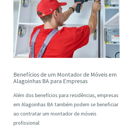
Benefícios de um Montador de Móveis em
Alagoinhas BA para Empresas
Além dos benefícios para residências, empresas
em Alagoinhas BA também podem se beneficiar
ao contratar um montador de móveis
profissional: