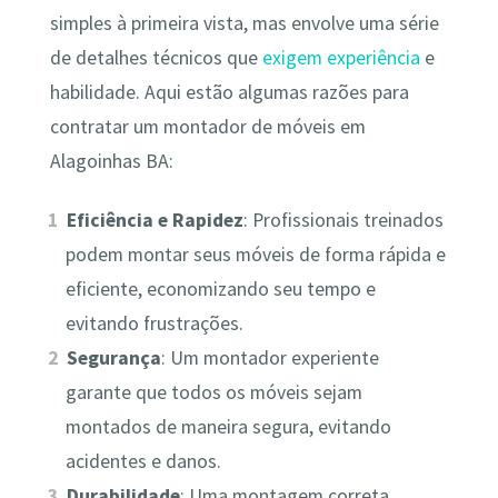
simples à primeira vista, mas envolve uma série
de detalhes técnicos que
exigem experiência
e
habilidade. Aqui estão algumas razões para
contratar um montador de móveis em
Alagoinhas BA:
Eficiência e Rapidez
: Profissionais treinados
podem montar seus móveis de forma rápida e
eficiente, economizando seu tempo e
evitando frustrações.
Segurança
: Um montador experiente
garante que todos os móveis sejam
montados de maneira segura, evitando
acidentes e danos.
Durabilidade
: Uma montagem correta