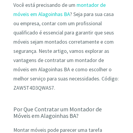
Você está precisando de um
montador de
móveis em Alagoinhas BA
? Seja para sua casa
ou empresa, contar com um profissional
qualificado é essencial para garantir que seus
móveis sejam montados corretamente e com
segurança. Neste artigo, vamos explorar as
vantagens de contratar um montador de
móveis em Alagoinhas BA e como escolher o
melhor serviço para suas necessidades. Código:
ZAW5T4D3QWAS7.
Por Que Contratar um Montador de
Móveis em Alagoinhas BA?
Montar móveis pode parecer uma tarefa