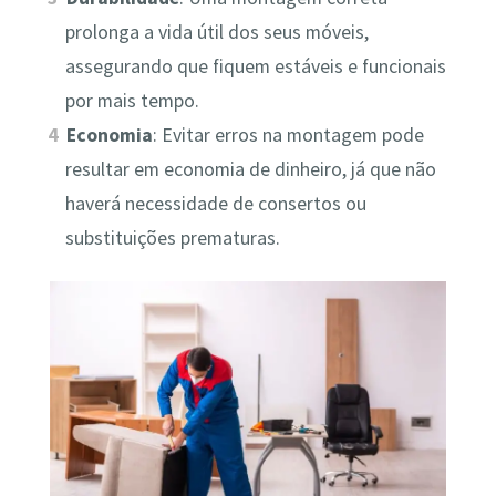
prolonga a vida útil dos seus móveis,
assegurando que fiquem estáveis e funcionais
por mais tempo.
Economia
: Evitar erros na montagem pode
resultar em economia de dinheiro, já que não
haverá necessidade de consertos ou
substituições prematuras.