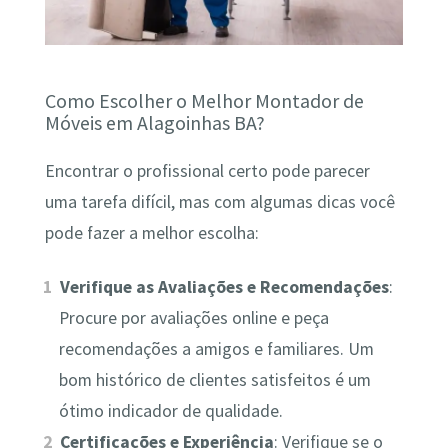
Como Escolher o Melhor Montador de
Móveis em Alagoinhas BA?
Encontrar o profissional certo pode parecer
uma tarefa difícil, mas com algumas dicas você
pode fazer a melhor escolha:
Verifique as Avaliações e Recomendações
:
Procure por avaliações online e peça
recomendações a amigos e familiares. Um
bom histórico de clientes satisfeitos é um
ótimo indicador de qualidade.
Certificações e Experiência
: Verifique se o