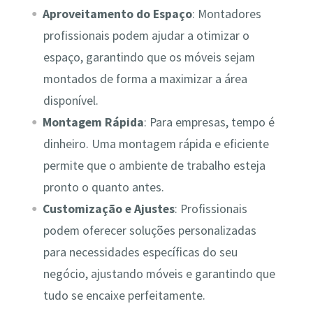
Aproveitamento do Espaço
: Montadores
profissionais podem ajudar a otimizar o
espaço, garantindo que os móveis sejam
montados de forma a maximizar a área
disponível.
Montagem Rápida
: Para empresas, tempo é
dinheiro. Uma montagem rápida e eficiente
permite que o ambiente de trabalho esteja
pronto o quanto antes.
Customização e Ajustes
: Profissionais
podem oferecer soluções personalizadas
para necessidades específicas do seu
negócio, ajustando móveis e garantindo que
tudo se encaixe perfeitamente.