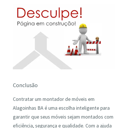
Conclusão
Contratar um montador de móveis em
Alagoinhas BA é uma escolha inteligente para
garantir que seus móveis sejam montados com
eficiência, segurança e qualidade. Com a ajuda