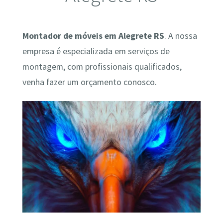
Montador de móveis em Alegrete RS
. A nossa
empresa é especializada em serviços de
montagem, com profissionais qualificados,
venha fazer um orçamento conosco.