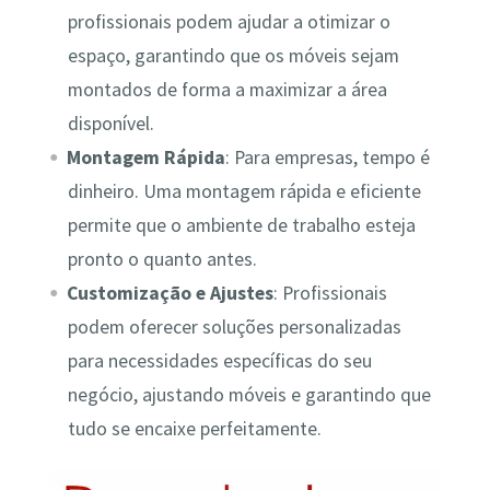
profissionais podem ajudar a otimizar o
espaço, garantindo que os móveis sejam
montados de forma a maximizar a área
disponível.
Montagem Rápida
: Para empresas, tempo é
dinheiro. Uma montagem rápida e eficiente
permite que o ambiente de trabalho esteja
pronto o quanto antes.
Customização e Ajustes
: Profissionais
podem oferecer soluções personalizadas
para necessidades específicas do seu
negócio, ajustando móveis e garantindo que
tudo se encaixe perfeitamente.