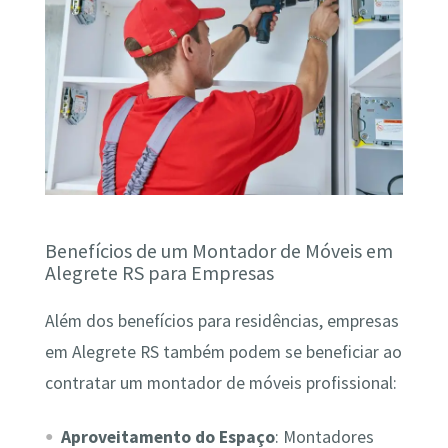
Benefícios de um Montador de Móveis em
Alegrete RS para Empresas
Além dos benefícios para residências, empresas
em Alegrete RS também podem se beneficiar ao
contratar um montador de móveis profissional:
Aproveitamento do Espaço
: Montadores