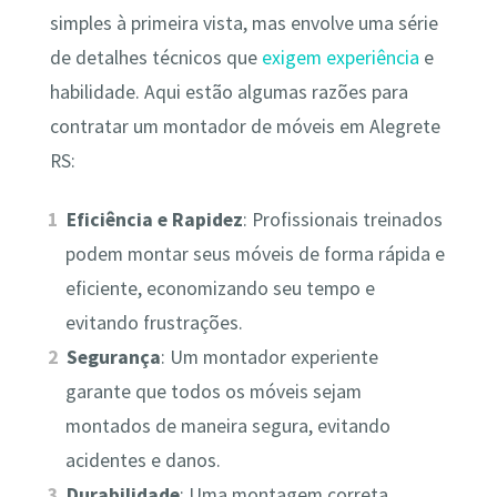
simples à primeira vista, mas envolve uma série
de detalhes técnicos que
exigem experiência
e
habilidade. Aqui estão algumas razões para
contratar um montador de móveis em Alegrete
RS:
Eficiência e Rapidez
: Profissionais treinados
podem montar seus móveis de forma rápida e
eficiente, economizando seu tempo e
evitando frustrações.
Segurança
: Um montador experiente
garante que todos os móveis sejam
montados de maneira segura, evitando
acidentes e danos.
Durabilidade
: Uma montagem correta