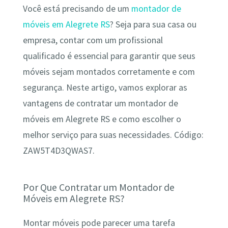
Você está precisando de um
montador de
móveis em Alegrete RS
? Seja para sua casa ou
empresa, contar com um profissional
qualificado é essencial para garantir que seus
móveis sejam montados corretamente e com
segurança. Neste artigo, vamos explorar as
vantagens de contratar um montador de
móveis em Alegrete RS e como escolher o
melhor serviço para suas necessidades. Código:
ZAW5T4D3QWAS7.
Por Que Contratar um Montador de
Móveis em Alegrete RS?
Montar móveis pode parecer uma tarefa