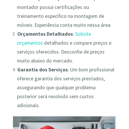
montador possui certificações ou
treinamento específico na montagem de
móveis. Experiência conta muito nessa área.
Orçamentos Detalhados
:
Solicite
orçamentos
detalhados e compare preços e
serviços oferecidos. Desconfie de preços
muito abaixo do mercado.
Garantia dos Serviços
: Um bom profissional
oferece garantia dos serviços prestados,
assegurando que qualquer problema
posterior será resolvido sem custos
adicionais.