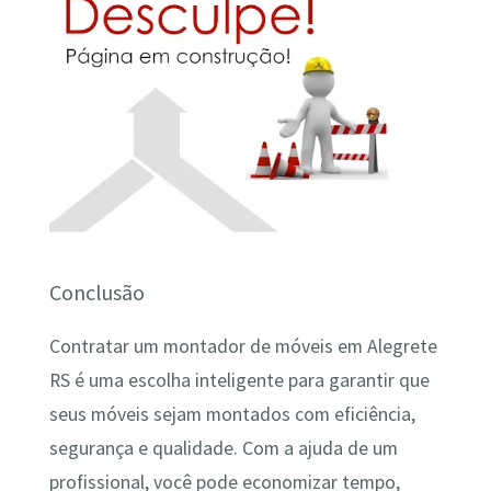
Conclusão
Contratar um montador de móveis em Alegrete
RS é uma escolha inteligente para garantir que
seus móveis sejam montados com eficiência,
segurança e qualidade. Com a ajuda de um
profissional, você pode economizar tempo,