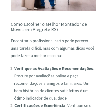
Como Escolher o Melhor Montador de
Móveis em Alegrete RS?
Encontrar o profissional certo pode parecer
uma tarefa difícil, mas com algumas dicas você
pode fazer a melhor escolha:
Verifique as Avaliações e Recomendações
:
Procure por avaliações online e peça
recomendações a amigos e familiares. Um
bom histórico de clientes satisfeitos é um
ótimo indicador de qualidade.
Certificações e Experiência
: Verifique se o