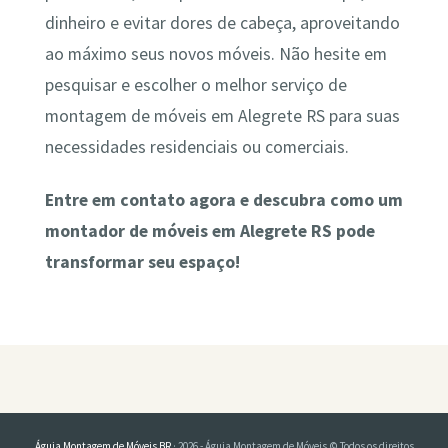
dinheiro e evitar dores de cabeça, aproveitando
ao máximo seus novos móveis. Não hesite em
pesquisar e escolher o melhor serviço de
montagem de móveis em Alegrete RS para suas
necessidades residenciais ou comerciais.
Entre em contato agora e descubra como um
montador de móveis em Alegrete RS pode
transformar seu espaço!
Águia Montagem de Móveis BR
· 2026 - Águia Montagem de Móveis © Todos os direitos