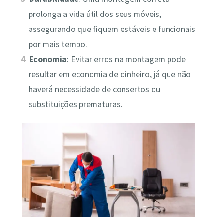
prolonga a vida útil dos seus móveis,
assegurando que fiquem estáveis e funcionais
por mais tempo.
Economia
: Evitar erros na montagem pode
resultar em economia de dinheiro, já que não
haverá necessidade de consertos ou
substituições prematuras.