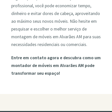
profissional, você pode economizar tempo,
dinheiro e evitar dores de cabeça, aproveitando
ao máximo seus novos móveis. Não hesite em
pesquisar e escolher o melhor serviço de
montagem de móveis em Alvarães AM para suas
necessidades residenciais ou comerciais.
Entre em contato agora e descubra como um
montador de móveis em Alvarães AM pode
transformar seu espaço!