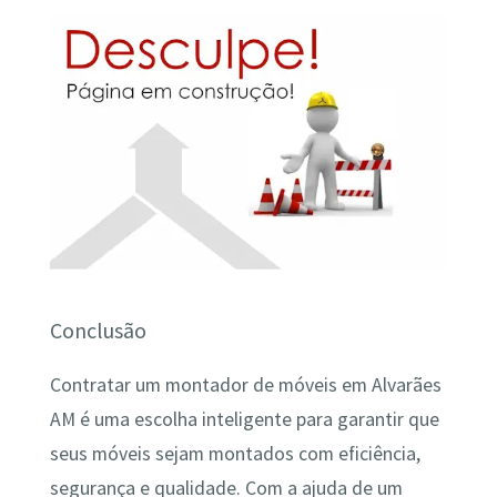
Conclusão
Contratar um montador de móveis em Alvarães
AM é uma escolha inteligente para garantir que
seus móveis sejam montados com eficiência,
segurança e qualidade. Com a ajuda de um