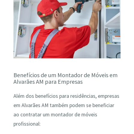
Benefícios de um Montador de Móveis em
Alvarães AM para Empresas
Além dos benefícios para residências, empresas
em Alvarães AM também podem se beneficiar
ao contratar um montador de móveis
profissional: