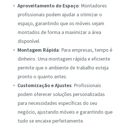
Aproveitamento do Espaço
: Montadores
profissionais podem ajudar a otimizar o
espaço, garantindo que os móveis sejam
montados de forma a maximizar a área
disponível.
Montagem Rápida
: Para empresas, tempo é
dinheiro. Uma montagem rápida e eficiente
permite que o ambiente de trabalho esteja
pronto o quanto antes.
Customização e Ajustes
: Profissionais
podem oferecer soluções personalizadas
para necessidades específicas do seu
negócio, ajustando móveis e garantindo que
tudo se encaixe perfeitamente.