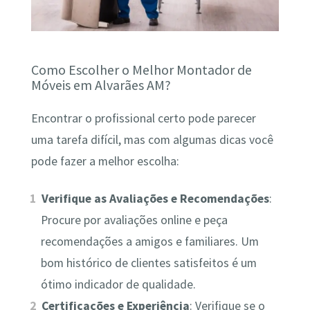
Como Escolher o Melhor Montador de
Móveis em Alvarães AM?
Encontrar o profissional certo pode parecer
uma tarefa difícil, mas com algumas dicas você
pode fazer a melhor escolha:
Verifique as Avaliações e Recomendações
:
Procure por avaliações online e peça
recomendações a amigos e familiares. Um
bom histórico de clientes satisfeitos é um
ótimo indicador de qualidade.
Certificações e Experiência
: Verifique se o