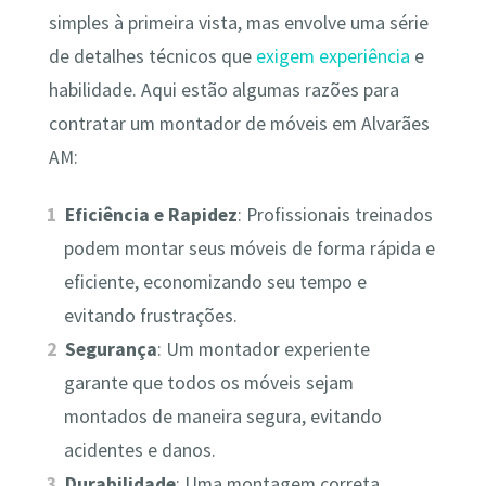
simples à primeira vista, mas envolve uma série
de detalhes técnicos que
exigem experiência
e
habilidade. Aqui estão algumas razões para
contratar um montador de móveis em Alvarães
AM:
Eficiência e Rapidez
: Profissionais treinados
podem montar seus móveis de forma rápida e
eficiente, economizando seu tempo e
evitando frustrações.
Segurança
: Um montador experiente
garante que todos os móveis sejam
montados de maneira segura, evitando
acidentes e danos.
Durabilidade
: Uma montagem correta