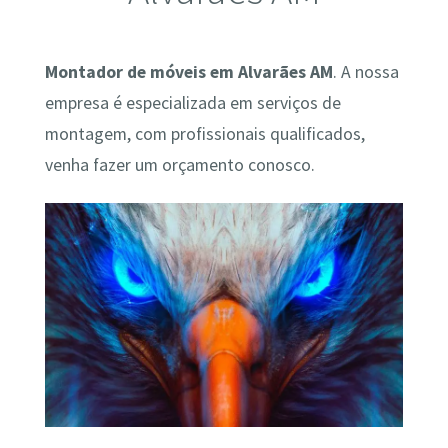
Montador de móveis em Alvarães AM
. A nossa
empresa é especializada em serviços de
montagem, com profissionais qualificados,
venha fazer um orçamento conosco.