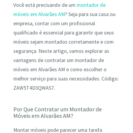
Você está precisando de um
montador de
móveis em Alvarães AM
? Seja para sua casa ou
empresa, contar com um profissional
qualificado é essencial para garantir que seus
móveis sejam montados corretamente e com
segurança. Neste artigo, vamos explorar as
vantagens de contratar um montador de
móveis em Alvarães AM e como escolher o
melhor serviço para suas necessidades. Código:
ZAW5T4D3QWAS7.
Por Que Contratar um Montador de
Móveis em Alvarães AM?
Montar móveis pode parecer uma tarefa