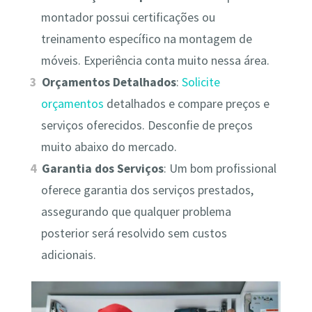
montador possui certificações ou
treinamento específico na montagem de
móveis. Experiência conta muito nessa área.
Orçamentos Detalhados
:
Solicite
orçamentos
detalhados e compare preços e
serviços oferecidos. Desconfie de preços
muito abaixo do mercado.
Garantia dos Serviços
: Um bom profissional
oferece garantia dos serviços prestados,
assegurando que qualquer problema
posterior será resolvido sem custos
adicionais.