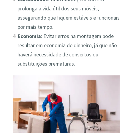
prolonga a vida útil dos seus móveis,
assegurando que fiquem estáveis e funcionais
por mais tempo.
Economia
: Evitar erros na montagem pode
resultar em economia de dinheiro, já que não
haverá necessidade de consertos ou
substituições prematuras.