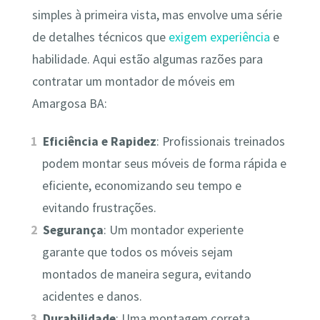
simples à primeira vista, mas envolve uma série
de detalhes técnicos que
exigem experiência
e
habilidade. Aqui estão algumas razões para
contratar um montador de móveis em
Amargosa BA:
Eficiência e Rapidez
: Profissionais treinados
podem montar seus móveis de forma rápida e
eficiente, economizando seu tempo e
evitando frustrações.
Segurança
: Um montador experiente
garante que todos os móveis sejam
montados de maneira segura, evitando
acidentes e danos.
Durabilidade
: Uma montagem correta