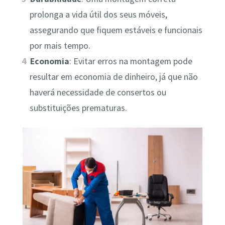
prolonga a vida útil dos seus móveis,
assegurando que fiquem estáveis e funcionais
por mais tempo.
Economia
: Evitar erros na montagem pode
resultar em economia de dinheiro, já que não
haverá necessidade de consertos ou
substituições prematuras.