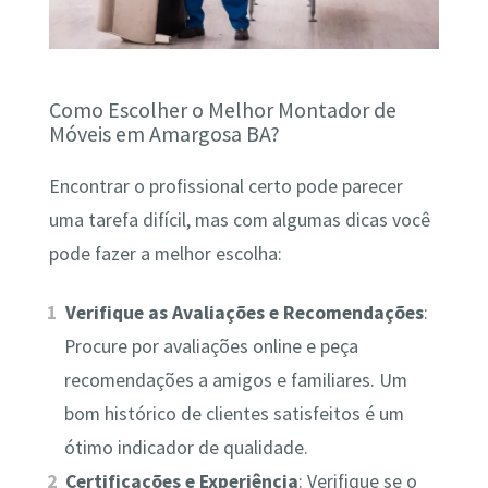
Como Escolher o Melhor Montador de
Móveis em Amargosa BA?
Encontrar o profissional certo pode parecer
uma tarefa difícil, mas com algumas dicas você
pode fazer a melhor escolha:
Verifique as Avaliações e Recomendações
:
Procure por avaliações online e peça
recomendações a amigos e familiares. Um
bom histórico de clientes satisfeitos é um
ótimo indicador de qualidade.
Certificações e Experiência
: Verifique se o