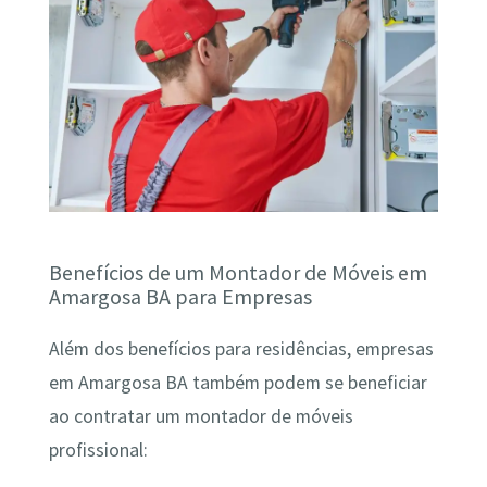
Benefícios de um Montador de Móveis em
Amargosa BA para Empresas
Além dos benefícios para residências, empresas
em Amargosa BA também podem se beneficiar
ao contratar um montador de móveis
profissional: