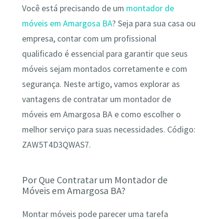
Você está precisando de um
montador de
móveis em Amargosa BA
? Seja para sua casa ou
empresa, contar com um profissional
qualificado é essencial para garantir que seus
móveis sejam montados corretamente e com
segurança. Neste artigo, vamos explorar as
vantagens de contratar um montador de
móveis em Amargosa BA e como escolher o
melhor serviço para suas necessidades. Código:
ZAW5T4D3QWAS7.
Por Que Contratar um Montador de
Móveis em Amargosa BA?
Montar móveis pode parecer uma tarefa