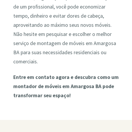
de um profissional, você pode economizar
tempo, dinheiro e evitar dores de cabeça,
aproveitando ao máximo seus novos móveis.
Não hesite em pesquisar e escolher o melhor
serviço de montagem de móveis em Amargosa
BA para suas necessidades residenciais ou
comerciais.
Entre em contato agora e descubra como um
montador de móveis em Amargosa BA pode
transformar seu espaço!