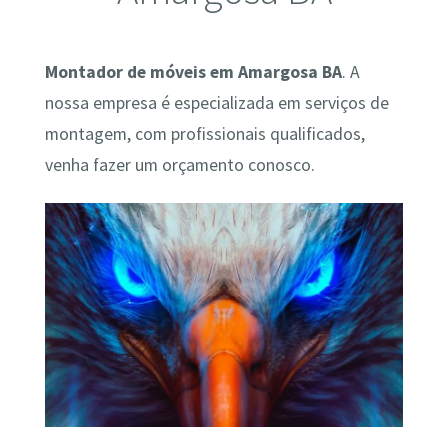
Montador de móveis em Amargosa BA
. A
nossa empresa é especializada em serviços de
montagem, com profissionais qualificados,
venha fazer um orçamento conosco.