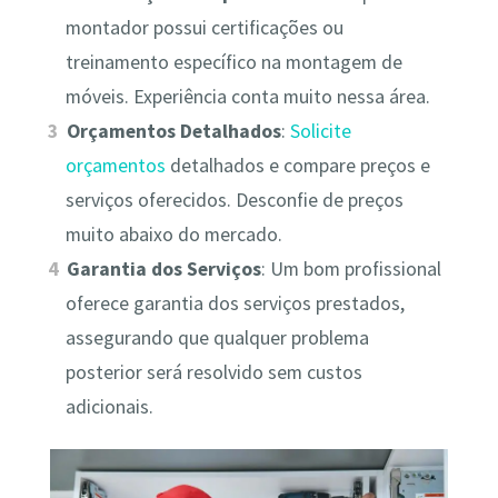
montador possui certificações ou
treinamento específico na montagem de
móveis. Experiência conta muito nessa área.
Orçamentos Detalhados
:
Solicite
orçamentos
detalhados e compare preços e
serviços oferecidos. Desconfie de preços
muito abaixo do mercado.
Garantia dos Serviços
: Um bom profissional
oferece garantia dos serviços prestados,
assegurando que qualquer problema
posterior será resolvido sem custos
adicionais.