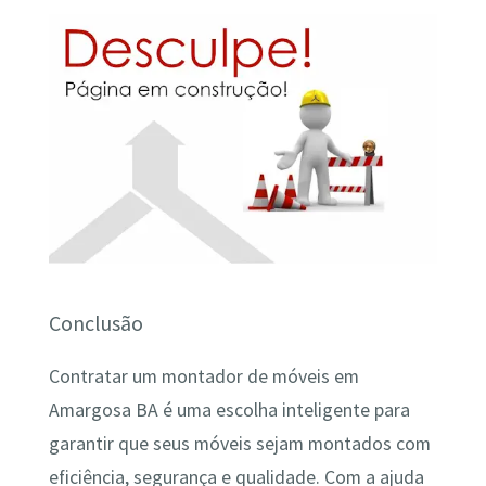
Conclusão
Contratar um montador de móveis em
Amargosa BA é uma escolha inteligente para
garantir que seus móveis sejam montados com
eficiência, segurança e qualidade. Com a ajuda