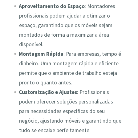
Aproveitamento do Espaço
: Montadores
profissionais podem ajudar a otimizar o
espaço, garantindo que os móveis sejam
montados de forma a maximizar a área
disponível.
Montagem Rápida
: Para empresas, tempo é
dinheiro. Uma montagem rápida e eficiente
permite que o ambiente de trabalho esteja
pronto o quanto antes.
Customização e Ajustes
: Profissionais
podem oferecer soluções personalizadas
para necessidades específicas do seu
negócio, ajustando móveis e garantindo que
tudo se encaixe perfeitamente.