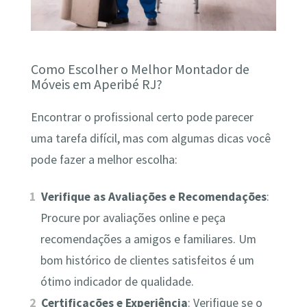
Como Escolher o Melhor Montador de
Móveis em Aperibé RJ?
Encontrar o profissional certo pode parecer
uma tarefa difícil, mas com algumas dicas você
pode fazer a melhor escolha:
Verifique as Avaliações e Recomendações
:
Procure por avaliações online e peça
recomendações a amigos e familiares. Um
bom histórico de clientes satisfeitos é um
ótimo indicador de qualidade.
Certificações e Experiência
: Verifique se o