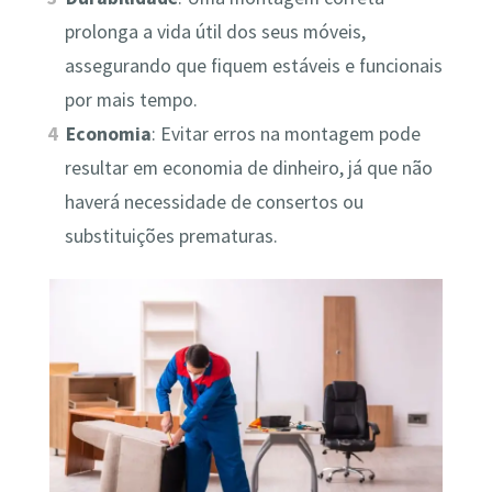
prolonga a vida útil dos seus móveis,
assegurando que fiquem estáveis e funcionais
por mais tempo.
Economia
: Evitar erros na montagem pode
resultar em economia de dinheiro, já que não
haverá necessidade de consertos ou
substituições prematuras.