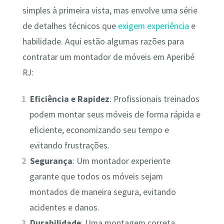
simples à primeira vista, mas envolve uma série
de detalhes técnicos que
exigem experiência
e
habilidade. Aqui estão algumas razões para
contratar um montador de móveis em Aperibé
RJ:
Eficiência e Rapidez
: Profissionais treinados
podem montar seus móveis de forma rápida e
eficiente, economizando seu tempo e
evitando frustrações.
Segurança
: Um montador experiente
garante que todos os móveis sejam
montados de maneira segura, evitando
acidentes e danos.
Durabilidade
: Uma montagem correta