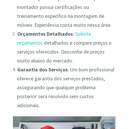
montador possui certificações ou
treinamento específico na montagem de
móveis. Experiência conta muito nessa área.
Orçamentos Detalhados
:
Solicite
orçamentos
detalhados e compare preços e
serviços oferecidos. Desconfie de preços
muito abaixo do mercado.
Garantia dos Serviços
: Um bom profissional
oferece garantia dos serviços prestados,
assegurando que qualquer problema
posterior será resolvido sem custos
adicionais.