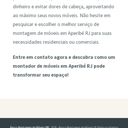
dinheiro e evitar dores de cabeça, aproveitando
ao máximo seus novos móveis. Não hesite em
pesquisar e escolher o melhor serviço de
montagem de móveis em Aperibé RJ para suas
necessidades residenciais ou comerciais.
Entre em contato agora e descubra como um
montador de móveis em Aperibé RJ pode
transformar seu espaço!
Águia Montagem de Móveis BR
· 2026 - Águia Montagem de Móveis © Todos os direitos