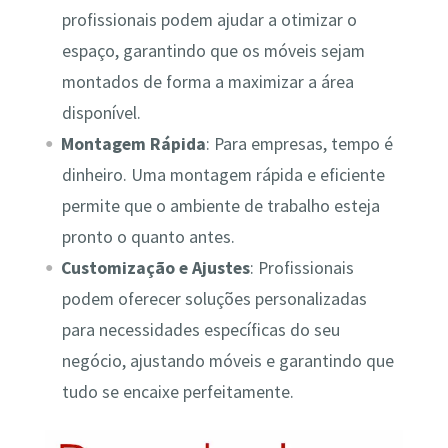
profissionais podem ajudar a otimizar o
espaço, garantindo que os móveis sejam
montados de forma a maximizar a área
disponível.
Montagem Rápida
: Para empresas, tempo é
dinheiro. Uma montagem rápida e eficiente
permite que o ambiente de trabalho esteja
pronto o quanto antes.
Customização e Ajustes
: Profissionais
podem oferecer soluções personalizadas
para necessidades específicas do seu
negócio, ajustando móveis e garantindo que
tudo se encaixe perfeitamente.