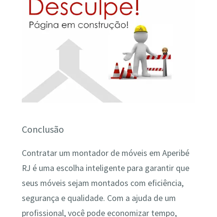
Conclusão
Contratar um montador de móveis em Aperibé
RJ é uma escolha inteligente para garantir que
seus móveis sejam montados com eficiência,
segurança e qualidade. Com a ajuda de um
profissional, você pode economizar tempo,