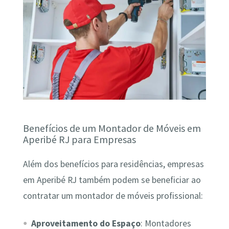
Benefícios de um Montador de Móveis em
Aperibé RJ para Empresas
Além dos benefícios para residências, empresas
em Aperibé RJ também podem se beneficiar ao
contratar um montador de móveis profissional:
Aproveitamento do Espaço
: Montadores