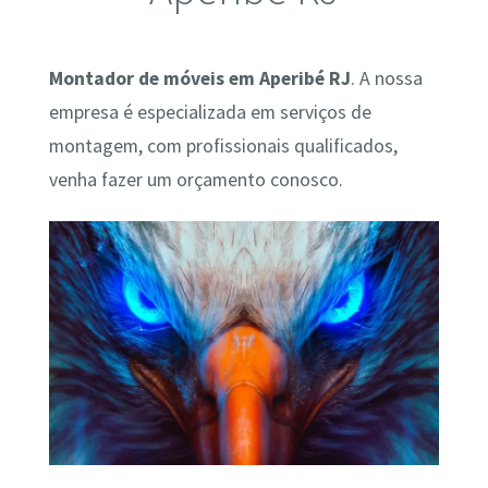
Montador de móveis em Aperibé RJ
. A nossa
empresa é especializada em serviços de
montagem, com profissionais qualificados,
venha fazer um orçamento conosco.