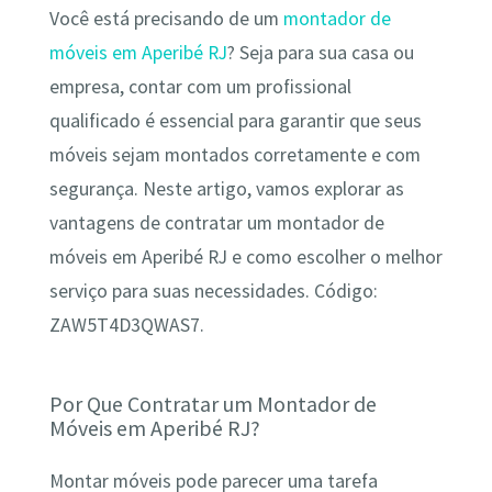
Você está precisando de um
montador de
móveis em Aperibé RJ
? Seja para sua casa ou
empresa, contar com um profissional
qualificado é essencial para garantir que seus
móveis sejam montados corretamente e com
segurança. Neste artigo, vamos explorar as
vantagens de contratar um montador de
móveis em Aperibé RJ e como escolher o melhor
serviço para suas necessidades. Código:
ZAW5T4D3QWAS7.
Por Que Contratar um Montador de
Móveis em Aperibé RJ?
Montar móveis pode parecer uma tarefa