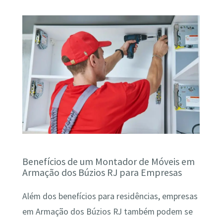
Benefícios de um Montador de Móveis em
Armação dos Búzios RJ para Empresas
Além dos benefícios para residências, empresas
em Armação dos Búzios RJ também podem se