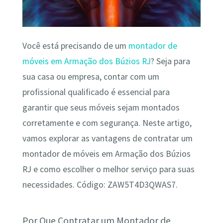
Você está precisando de um
montador de
móveis em Armação dos Búzios RJ
? Seja para
sua casa ou empresa, contar com um
profissional qualificado é essencial para
garantir que seus móveis sejam montados
corretamente e com segurança. Neste artigo,
vamos explorar as vantagens de contratar um
montador de móveis em Armação dos Búzios
RJ e como escolher o melhor serviço para suas
necessidades. Código: ZAW5T4D3QWAS7.
Por Que Contratar um Montador de