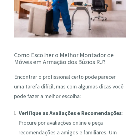
Como Escolher o Melhor Montador de
Móveis em Armação dos Búzios RJ?
Encontrar o profissional certo pode parecer
uma tarefa difícil, mas com algumas dicas você
pode fazer a melhor escolha:
Verifique as Avaliações e Recomendações
:
Procure por avaliações online e peça
recomendações a amigos e familiares. Um