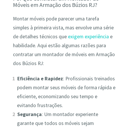
Móveis em Armação dos Búzios RJ?
Montar móveis pode parecer uma tarefa
simples à primeira vista, mas envolve uma série
de detalhes técnicos que
exigem experiência
e
habilidade. Aqui estão algumas razões para
contratar um montador de móveis em Armação
dos Búzios RJ:
Eficiência e Rapidez
: Profissionais treinados
podem montar seus móveis de forma rápida e
eficiente, economizando seu tempo e
evitando frustrações.
Segurança
: Um montador experiente
garante que todos os móveis sejam