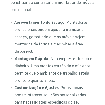
beneficiar ao contratar um montador de móveis
profissional:
Aproveitamento do Espaço
: Montadores
profissionais podem ajudar a otimizar o
espaço, garantindo que os móveis sejam
montados de forma a maximizar a área
disponível.
Montagem Rápida
: Para empresas, tempo é
dinheiro. Uma montagem rápida e eficiente
permite que o ambiente de trabalho esteja
pronto o quanto antes.
Customização e Ajustes
: Profissionais
podem oferecer soluções personalizadas
para necessidades específicas do seu