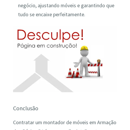
negócio, ajustando móveis e garantindo que
tudo se encaixe perfeitamente.
Conclusão
Contratar um montador de móveis em Armação