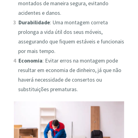
montados de maneira segura, evitando
acidentes e danos.
Durabilidade
: Uma montagem correta
prolonga a vida útil dos seus móveis,
assegurando que fiquem estáveis e funcionais
por mais tempo.
Economia
: Evitar erros na montagem pode
resultar em economia de dinheiro, já que não
haverá necessidade de consertos ou
substituições prematuras.