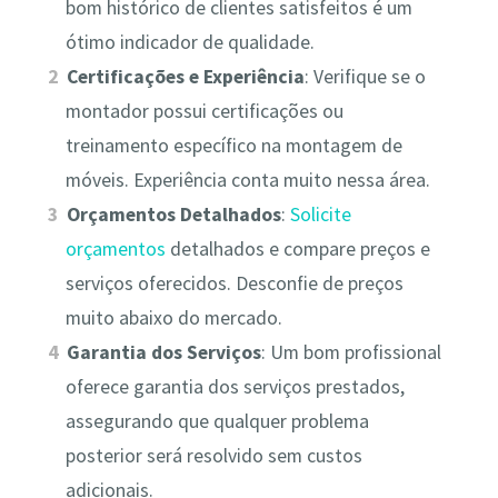
bom histórico de clientes satisfeitos é um
ótimo indicador de qualidade.
Certificações e Experiência
: Verifique se o
montador possui certificações ou
treinamento específico na montagem de
móveis. Experiência conta muito nessa área.
Orçamentos Detalhados
:
Solicite
orçamentos
detalhados e compare preços e
serviços oferecidos. Desconfie de preços
muito abaixo do mercado.
Garantia dos Serviços
: Um bom profissional
oferece garantia dos serviços prestados,
assegurando que qualquer problema
posterior será resolvido sem custos
adicionais.