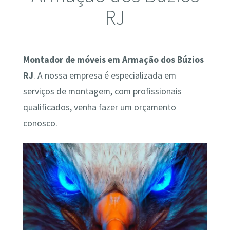
RJ
Montador de móveis em Armação dos Búzios
RJ
. A nossa empresa é especializada em
serviços de montagem, com profissionais
qualificados, venha fazer um orçamento
conosco.