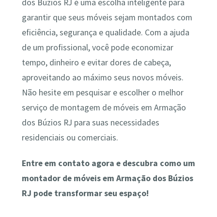
dos Búzios RJ é uma escolha inteligente para
garantir que seus móveis sejam montados com
eficiência, segurança e qualidade. Com a ajuda
de um profissional, você pode economizar
tempo, dinheiro e evitar dores de cabeça,
aproveitando ao máximo seus novos móveis.
Não hesite em pesquisar e escolher o melhor
serviço de montagem de móveis em Armação
dos Búzios RJ para suas necessidades
residenciais ou comerciais.
Entre em contato agora e descubra como um
montador de móveis em Armação dos Búzios
RJ pode transformar seu espaço!