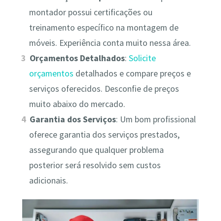
montador possui certificações ou
treinamento específico na montagem de
móveis. Experiência conta muito nessa área.
Orçamentos Detalhados
:
Solicite
orçamentos
detalhados e compare preços e
serviços oferecidos. Desconfie de preços
muito abaixo do mercado.
Garantia dos Serviços
: Um bom profissional
oferece garantia dos serviços prestados,
assegurando que qualquer problema
posterior será resolvido sem custos
adicionais.