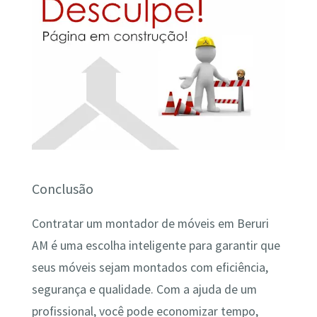
Conclusão
Contratar um montador de móveis em Beruri
AM é uma escolha inteligente para garantir que
seus móveis sejam montados com eficiência,
segurança e qualidade. Com a ajuda de um
profissional, você pode economizar tempo,