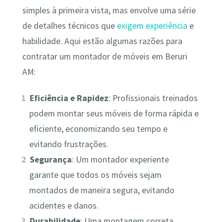
simples à primeira vista, mas envolve uma série
de detalhes técnicos que
exigem experiência
e
habilidade. Aqui estão algumas razões para
contratar um montador de móveis em Beruri
AM:
Eficiência e Rapidez
: Profissionais treinados
podem montar seus móveis de forma rápida e
eficiente, economizando seu tempo e
evitando frustrações.
Segurança
: Um montador experiente
garante que todos os móveis sejam
montados de maneira segura, evitando
acidentes e danos.
Durabilidade
: Uma montagem correta