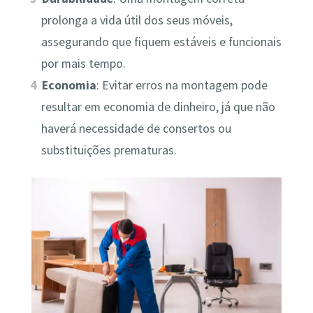
prolonga a vida útil dos seus móveis,
assegurando que fiquem estáveis e funcionais
por mais tempo.
Economia
: Evitar erros na montagem pode
resultar em economia de dinheiro, já que não
haverá necessidade de consertos ou
substituições prematuras.