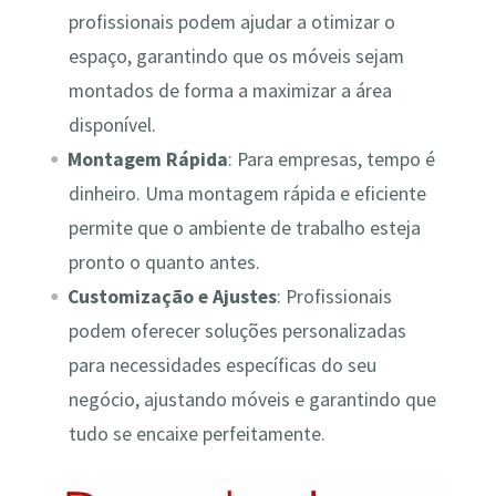
profissionais podem ajudar a otimizar o
espaço, garantindo que os móveis sejam
montados de forma a maximizar a área
disponível.
Montagem Rápida
: Para empresas, tempo é
dinheiro. Uma montagem rápida e eficiente
permite que o ambiente de trabalho esteja
pronto o quanto antes.
Customização e Ajustes
: Profissionais
podem oferecer soluções personalizadas
para necessidades específicas do seu
negócio, ajustando móveis e garantindo que
tudo se encaixe perfeitamente.