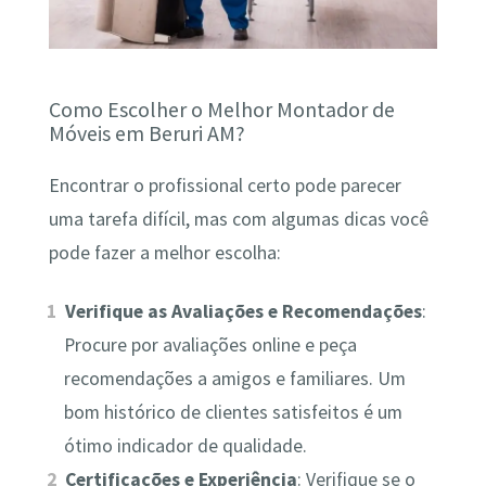
Como Escolher o Melhor Montador de
Móveis em Beruri AM?
Encontrar o profissional certo pode parecer
uma tarefa difícil, mas com algumas dicas você
pode fazer a melhor escolha:
Verifique as Avaliações e Recomendações
:
Procure por avaliações online e peça
recomendações a amigos e familiares. Um
bom histórico de clientes satisfeitos é um
ótimo indicador de qualidade.
Certificações e Experiência
: Verifique se o