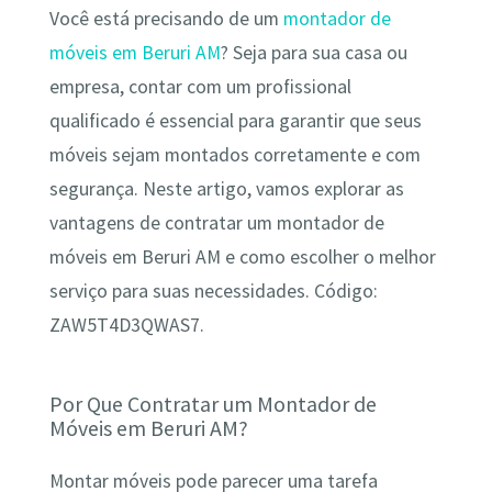
Você está precisando de um
montador de
móveis em Beruri AM
? Seja para sua casa ou
empresa, contar com um profissional
qualificado é essencial para garantir que seus
móveis sejam montados corretamente e com
segurança. Neste artigo, vamos explorar as
vantagens de contratar um montador de
móveis em Beruri AM e como escolher o melhor
serviço para suas necessidades. Código:
ZAW5T4D3QWAS7.
Por Que Contratar um Montador de
Móveis em Beruri AM?
Montar móveis pode parecer uma tarefa