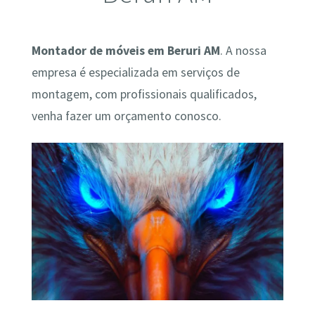
Montador de móveis em Beruri AM
. A nossa
empresa é especializada em serviços de
montagem, com profissionais qualificados,
venha fazer um orçamento conosco.