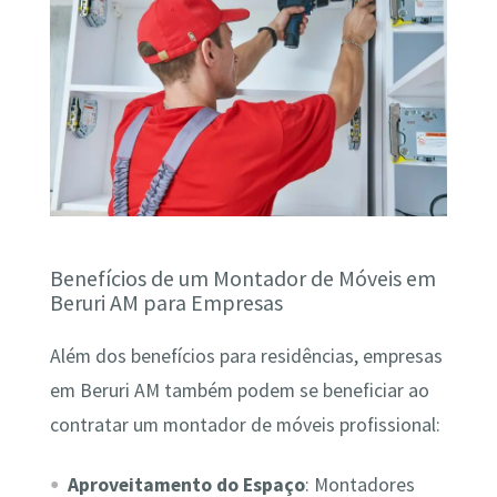
Benefícios de um Montador de Móveis em
Beruri AM para Empresas
Além dos benefícios para residências, empresas
em Beruri AM também podem se beneficiar ao
contratar um montador de móveis profissional:
Aproveitamento do Espaço
: Montadores