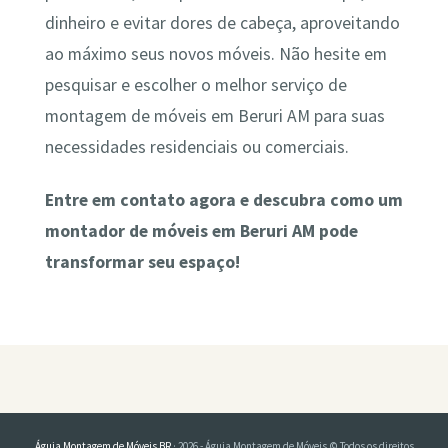
dinheiro e evitar dores de cabeça, aproveitando
ao máximo seus novos móveis. Não hesite em
pesquisar e escolher o melhor serviço de
montagem de móveis em Beruri AM para suas
necessidades residenciais ou comerciais.
Entre em contato agora e descubra como um
montador de móveis em Beruri AM pode
transformar seu espaço!
Águia Montagem de Móveis BR
· 2026 - Águia Montagem de Móveis © Todos os direitos