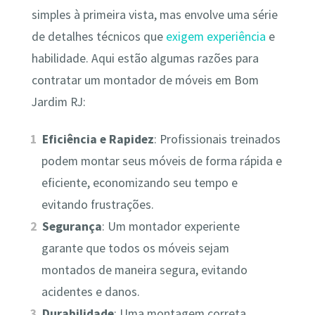
simples à primeira vista, mas envolve uma série
de detalhes técnicos que
exigem experiência
e
habilidade. Aqui estão algumas razões para
contratar um montador de móveis em Bom
Jardim RJ:
Eficiência e Rapidez
: Profissionais treinados
podem montar seus móveis de forma rápida e
eficiente, economizando seu tempo e
evitando frustrações.
Segurança
: Um montador experiente
garante que todos os móveis sejam
montados de maneira segura, evitando
acidentes e danos.
Durabilidade
: Uma montagem correta