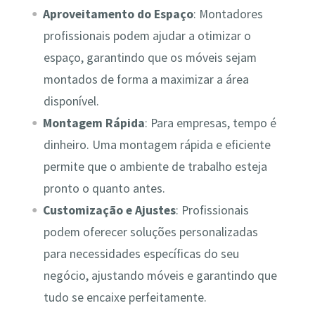
Aproveitamento do Espaço
: Montadores
profissionais podem ajudar a otimizar o
espaço, garantindo que os móveis sejam
montados de forma a maximizar a área
disponível.
Montagem Rápida
: Para empresas, tempo é
dinheiro. Uma montagem rápida e eficiente
permite que o ambiente de trabalho esteja
pronto o quanto antes.
Customização e Ajustes
: Profissionais
podem oferecer soluções personalizadas
para necessidades específicas do seu
negócio, ajustando móveis e garantindo que
tudo se encaixe perfeitamente.