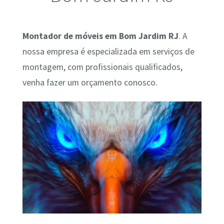
Montador de móveis em Bom Jardim RJ
. A
nossa empresa é especializada em serviços de
montagem, com profissionais qualificados,
venha fazer um orçamento conosco.