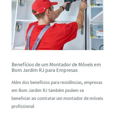
Benefícios de um Montador de Móveis em
Bom Jardim RJ para Empresas
Além dos benefícios para residências, empresas
em Bom Jardim RJ também podem se
beneficiar ao contratar um montador de móveis
profissional: