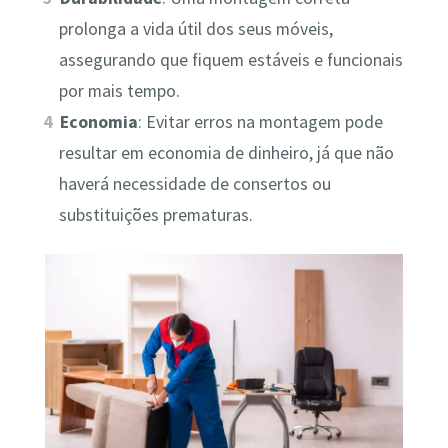
prolonga a vida útil dos seus móveis,
assegurando que fiquem estáveis e funcionais
por mais tempo.
Economia
: Evitar erros na montagem pode
resultar em economia de dinheiro, já que não
haverá necessidade de consertos ou
substituições prematuras.