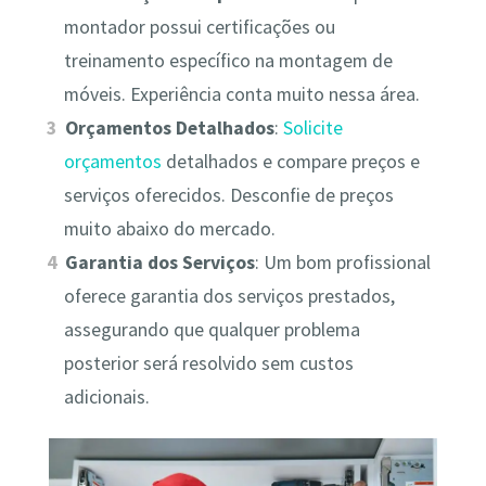
montador possui certificações ou
treinamento específico na montagem de
móveis. Experiência conta muito nessa área.
Orçamentos Detalhados
:
Solicite
orçamentos
detalhados e compare preços e
serviços oferecidos. Desconfie de preços
muito abaixo do mercado.
Garantia dos Serviços
: Um bom profissional
oferece garantia dos serviços prestados,
assegurando que qualquer problema
posterior será resolvido sem custos
adicionais.