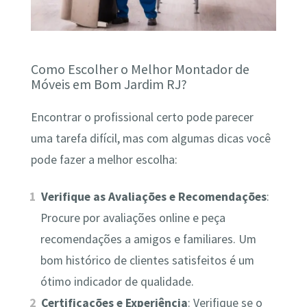
Como Escolher o Melhor Montador de
Móveis em Bom Jardim RJ?
Encontrar o profissional certo pode parecer
uma tarefa difícil, mas com algumas dicas você
pode fazer a melhor escolha:
Verifique as Avaliações e Recomendações
:
Procure por avaliações online e peça
recomendações a amigos e familiares. Um
bom histórico de clientes satisfeitos é um
ótimo indicador de qualidade.
Certificações e Experiência
: Verifique se o