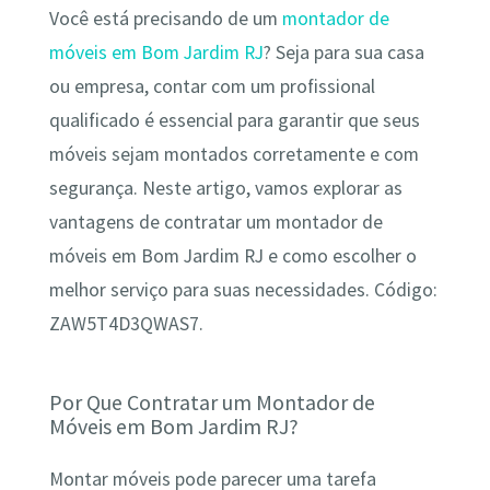
Você está precisando de um
montador de
móveis em Bom Jardim RJ
? Seja para sua casa
ou empresa, contar com um profissional
qualificado é essencial para garantir que seus
móveis sejam montados corretamente e com
segurança. Neste artigo, vamos explorar as
vantagens de contratar um montador de
móveis em Bom Jardim RJ e como escolher o
melhor serviço para suas necessidades. Código:
ZAW5T4D3QWAS7.
Por Que Contratar um Montador de
Móveis em Bom Jardim RJ?
Montar móveis pode parecer uma tarefa