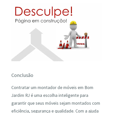
Conclusão
Contratar um montador de móveis em Bom
Jardim RJ é uma escolha inteligente para
garantir que seus móveis sejam montados com
eficiência, segurança e qualidade. Com a ajuda