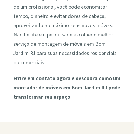
de um profissional, você pode economizar
tempo, dinheiro e evitar dores de cabeça,
aproveitando ao máximo seus novos móveis.
Não hesite em pesquisar e escolher o melhor
serviço de montagem de móveis em Bom
Jardim RJ para suas necessidades residenciais
ou comerciais.
Entre em contato agora e descubra como um
montador de móveis em Bom Jardim RJ pode
transformar seu espaço!