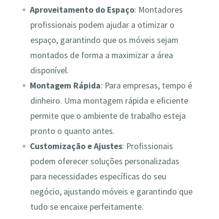
Aproveitamento do Espaço
: Montadores
profissionais podem ajudar a otimizar o
espaço, garantindo que os móveis sejam
montados de forma a maximizar a área
disponível.
Montagem Rápida
: Para empresas, tempo é
dinheiro. Uma montagem rápida e eficiente
permite que o ambiente de trabalho esteja
pronto o quanto antes.
Customização e Ajustes
: Profissionais
podem oferecer soluções personalizadas
para necessidades específicas do seu
negócio, ajustando móveis e garantindo que
tudo se encaixe perfeitamente.