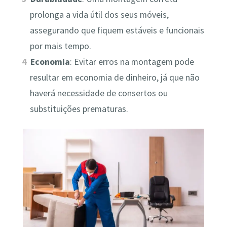
prolonga a vida útil dos seus móveis,
assegurando que fiquem estáveis e funcionais
por mais tempo.
Economia
: Evitar erros na montagem pode
resultar em economia de dinheiro, já que não
haverá necessidade de consertos ou
substituições prematuras.