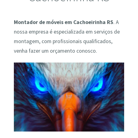
Montador de móveis em Cachoeirinha RS
. A
nossa empresa é especializada em serviços de
montagem, com profissionais qualificados,
venha fazer um orçamento conosco.