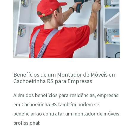
Benefícios de um Montador de Móveis em
Cachoeirinha RS para Empresas
Além dos benefícios para residências, empresas
em Cachoeirinha RS também podem se
beneficiar ao contratar um montador de móveis
profissional: