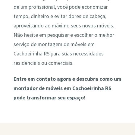
de um profissional, você pode economizar
tempo, dinheiro e evitar dores de cabeça,
aproveitando ao máximo seus novos móveis.
Não hesite em pesquisar e escolher o melhor
serviço de montagem de móveis em
Cachoeirinha RS para suas necessidades
residenciais ou comerciais.
Entre em contato agora e descubra como um
montador de móveis em Cachoeirinha RS
pode transformar seu espaço!