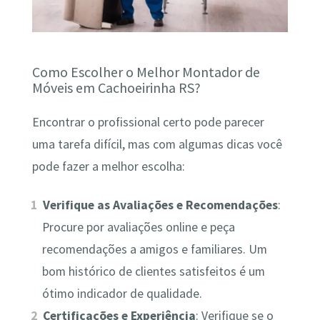
Como Escolher o Melhor Montador de
Móveis em Cachoeirinha RS?
Encontrar o profissional certo pode parecer
uma tarefa difícil, mas com algumas dicas você
pode fazer a melhor escolha:
Verifique as Avaliações e Recomendações
:
Procure por avaliações online e peça
recomendações a amigos e familiares. Um
bom histórico de clientes satisfeitos é um
ótimo indicador de qualidade.
Certificações e Experiência
: Verifique se o