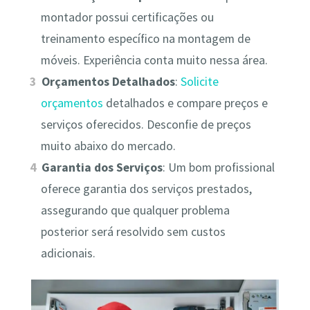
montador possui certificações ou
treinamento específico na montagem de
móveis. Experiência conta muito nessa área.
Orçamentos Detalhados
:
Solicite
orçamentos
detalhados e compare preços e
serviços oferecidos. Desconfie de preços
muito abaixo do mercado.
Garantia dos Serviços
: Um bom profissional
oferece garantia dos serviços prestados,
assegurando que qualquer problema
posterior será resolvido sem custos
adicionais.