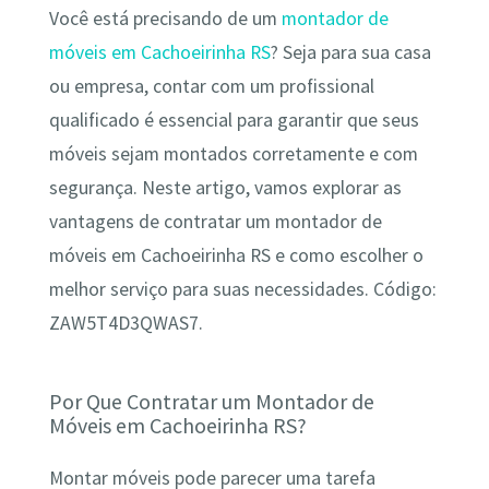
Você está precisando de um
montador de
móveis em Cachoeirinha RS
? Seja para sua casa
ou empresa, contar com um profissional
qualificado é essencial para garantir que seus
móveis sejam montados corretamente e com
segurança. Neste artigo, vamos explorar as
vantagens de contratar um montador de
móveis em Cachoeirinha RS e como escolher o
melhor serviço para suas necessidades. Código:
ZAW5T4D3QWAS7.
Por Que Contratar um Montador de
Móveis em Cachoeirinha RS?
Montar móveis pode parecer uma tarefa