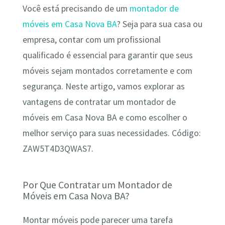
Você está precisando de um
montador de
móveis em Casa Nova BA
? Seja para sua casa ou
empresa, contar com um profissional
qualificado é essencial para garantir que seus
móveis sejam montados corretamente e com
segurança. Neste artigo, vamos explorar as
vantagens de contratar um montador de
móveis em Casa Nova BA e como escolher o
melhor serviço para suas necessidades. Código:
ZAW5T4D3QWAS7.
Por Que Contratar um Montador de
Móveis em Casa Nova BA?
Montar móveis pode parecer uma tarefa