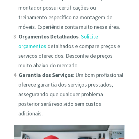
montador possui certificações ou
treinamento específico na montagem de
móveis. Experiência conta muito nessa área.
Orçamentos Detalhados
:
Solicite
orçamentos
detalhados e compare preços e
serviços oferecidos. Desconfie de preços
muito abaixo do mercado.
Garantia dos Serviços
: Um bom profissional
oferece garantia dos serviços prestados,
assegurando que qualquer problema
posterior será resolvido sem custos
adicionais.