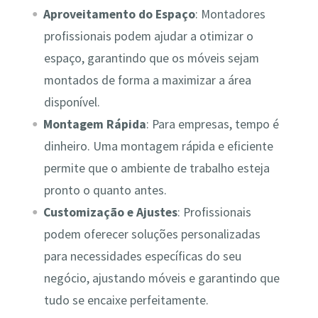
Aproveitamento do Espaço
: Montadores
profissionais podem ajudar a otimizar o
espaço, garantindo que os móveis sejam
montados de forma a maximizar a área
disponível.
Montagem Rápida
: Para empresas, tempo é
dinheiro. Uma montagem rápida e eficiente
permite que o ambiente de trabalho esteja
pronto o quanto antes.
Customização e Ajustes
: Profissionais
podem oferecer soluções personalizadas
para necessidades específicas do seu
negócio, ajustando móveis e garantindo que
tudo se encaixe perfeitamente.