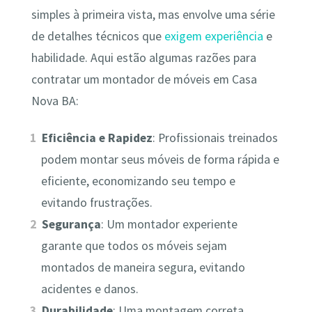
simples à primeira vista, mas envolve uma série
de detalhes técnicos que
exigem experiência
e
habilidade. Aqui estão algumas razões para
contratar um montador de móveis em Casa
Nova BA:
Eficiência e Rapidez
: Profissionais treinados
podem montar seus móveis de forma rápida e
eficiente, economizando seu tempo e
evitando frustrações.
Segurança
: Um montador experiente
garante que todos os móveis sejam
montados de maneira segura, evitando
acidentes e danos.
Durabilidade
: Uma montagem correta