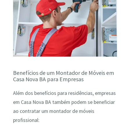
Benefícios de um Montador de Móveis em
Casa Nova BA para Empresas
Além dos benefícios para residências, empresas
em Casa Nova BA também podem se beneficiar
ao contratar um montador de móveis
profissional: