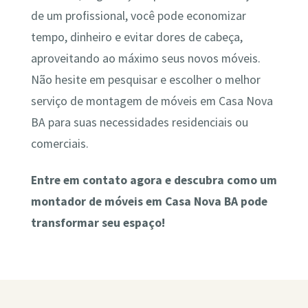
de um profissional, você pode economizar
tempo, dinheiro e evitar dores de cabeça,
aproveitando ao máximo seus novos móveis.
Não hesite em pesquisar e escolher o melhor
serviço de montagem de móveis em Casa Nova
BA para suas necessidades residenciais ou
comerciais.
Entre em contato agora e descubra como um
montador de móveis em Casa Nova BA pode
transformar seu espaço!