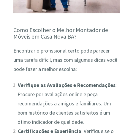
Como Escolher o Melhor Montador de
Móveis em Casa Nova BA?
Encontrar o profissional certo pode parecer
uma tarefa difícil, mas com algumas dicas você
pode fazer a melhor escolha:
Verifique as Avaliações e Recomendações
:
Procure por avaliações online e peça
recomendações a amigos e familiares. Um
bom histórico de clientes satisfeitos é um
ótimo indicador de qualidade.
Certificações e Experiência
: Verifique se o