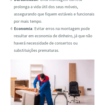
prolonga a vida útil dos seus móveis,
assegurando que fiquem estáveis e funcionais
por mais tempo.
Economia
: Evitar erros na montagem pode
resultar em economia de dinheiro, já que não
haverá necessidade de consertos ou
substituições prematuras.