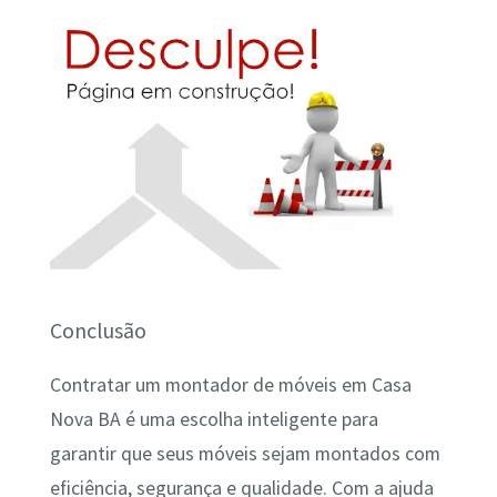
Conclusão
Contratar um montador de móveis em Casa
Nova BA é uma escolha inteligente para
garantir que seus móveis sejam montados com
eficiência, segurança e qualidade. Com a ajuda