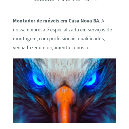
Montador de móveis em Casa Nova BA
. A
nossa empresa é especializada em serviços de
montagem, com profissionais qualificados,
venha fazer um orçamento conosco.