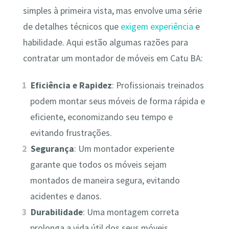
simples à primeira vista, mas envolve uma série
de detalhes técnicos que
exigem experiência
e
habilidade. Aqui estão algumas razões para
contratar um montador de móveis em Catu BA:
Eficiência e Rapidez
: Profissionais treinados
podem montar seus móveis de forma rápida e
eficiente, economizando seu tempo e
evitando frustrações.
Segurança
: Um montador experiente
garante que todos os móveis sejam
montados de maneira segura, evitando
acidentes e danos.
Durabilidade
: Uma montagem correta
prolonga a vida útil dos seus móveis,