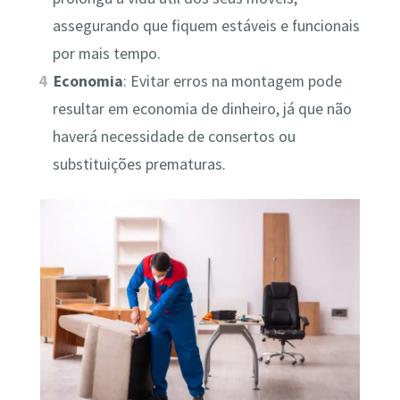
assegurando que fiquem estáveis e funcionais
por mais tempo.
Economia
: Evitar erros na montagem pode
resultar em economia de dinheiro, já que não
haverá necessidade de consertos ou
substituições prematuras.