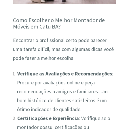
Como Escolher o Melhor Montador de
Móveis em Catu BA?
Encontrar o profissional certo pode parecer
uma tarefa difícil, mas com algumas dicas você
pode fazer a melhor escolha:
Verifique as Avaliações e Recomendações
:
Procure por avaliações online e peça
recomendações a amigos e familiares. Um
bom histórico de clientes satisfeitos é um
ótimo indicador de qualidade.
Certificações e Experiência
: Verifique se o
montador possui certificações ou