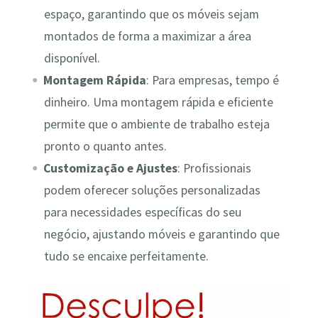
espaço, garantindo que os móveis sejam
montados de forma a maximizar a área
disponível.
Montagem Rápida
: Para empresas, tempo é
dinheiro. Uma montagem rápida e eficiente
permite que o ambiente de trabalho esteja
pronto o quanto antes.
Customização e Ajustes
: Profissionais
podem oferecer soluções personalizadas
para necessidades específicas do seu
negócio, ajustando móveis e garantindo que
tudo se encaixe perfeitamente.