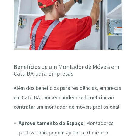
Benefícios de um Montador de Móveis em
Catu BA para Empresas
Além dos benefícios para residências, empresas
em Catu BA também podem se beneficiar ao
contratar um montador de móveis profissional:
Aproveitamento do Espaço
: Montadores
profissionais podem ajudar a otimizar o