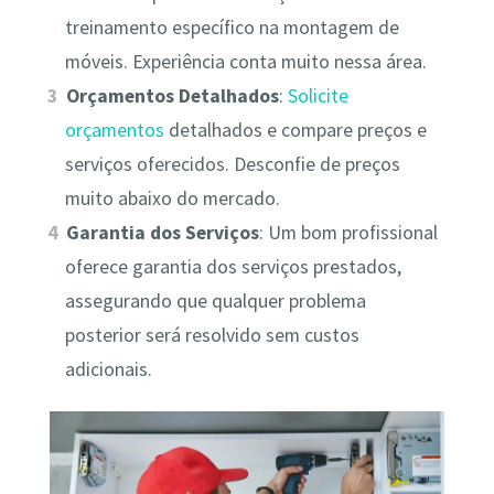
treinamento específico na montagem de
móveis. Experiência conta muito nessa área.
Orçamentos Detalhados
:
Solicite
orçamentos
detalhados e compare preços e
serviços oferecidos. Desconfie de preços
muito abaixo do mercado.
Garantia dos Serviços
: Um bom profissional
oferece garantia dos serviços prestados,
assegurando que qualquer problema
posterior será resolvido sem custos
adicionais.