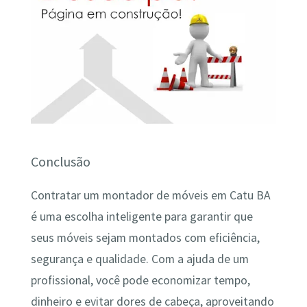
Conclusão
Contratar um montador de móveis em Catu BA
é uma escolha inteligente para garantir que
seus móveis sejam montados com eficiência,
segurança e qualidade. Com a ajuda de um
profissional, você pode economizar tempo,
dinheiro e evitar dores de cabeça, aproveitando