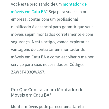
Você está precisando de um
montador de
móveis em Catu BA
? Seja para sua casa ou
empresa, contar com um profissional
qualificado é essencial para garantir que seus
móveis sejam montados corretamente e com
segurança. Neste artigo, vamos explorar as
vantagens de contratar um montador de
móveis em Catu BA e como escolher o melhor
serviço para suas necessidades. Código:
ZAW5T4D3QWAS7.
Por Que Contratar um Montador de
Móveis em Catu BA?
Montar móveis pode parecer uma tarefa