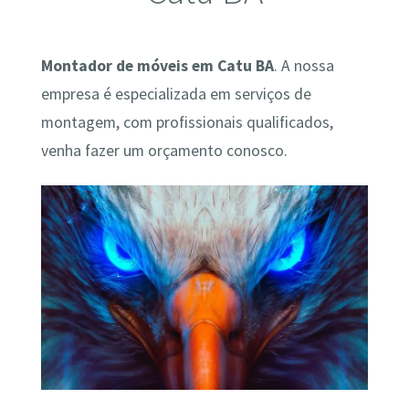
Montador de móveis em Catu BA
. A nossa
empresa é especializada em serviços de
montagem, com profissionais qualificados,
venha fazer um orçamento conosco.