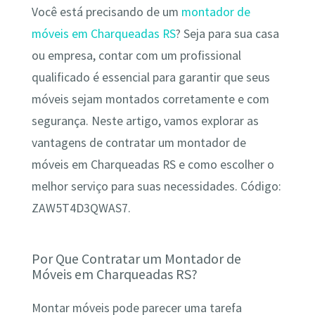
Você está precisando de um
montador de
móveis em Charqueadas RS
? Seja para sua casa
ou empresa, contar com um profissional
qualificado é essencial para garantir que seus
móveis sejam montados corretamente e com
segurança. Neste artigo, vamos explorar as
vantagens de contratar um montador de
móveis em Charqueadas RS e como escolher o
melhor serviço para suas necessidades. Código:
ZAW5T4D3QWAS7.
Por Que Contratar um Montador de
Móveis em Charqueadas RS?
Montar móveis pode parecer uma tarefa