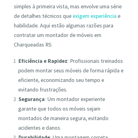
simples à primeira vista, mas envolve uma série
de detalhes técnicos que
exigem experiência
e
habilidade. Aqui estão algumas razões para
contratar um montador de móveis em
Charqueadas RS:
Eficiência e Rapidez
: Profissionais treinados
podem montar seus móveis de forma rápida e
eficiente, economizando seu tempo e
evitando frustrações.
Segurança
: Um montador experiente
garante que todos os móveis sejam
montados de maneira segura, evitando
acidentes e danos.
Durabilidade
: Uma montagem correta