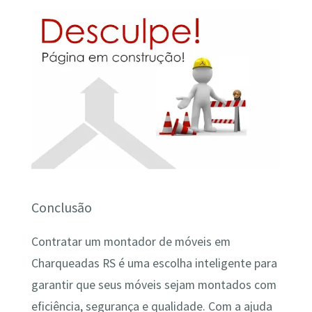
Conclusão
Contratar um montador de móveis em
Charqueadas RS é uma escolha inteligente para
garantir que seus móveis sejam montados com
eficiência, segurança e qualidade. Com a ajuda