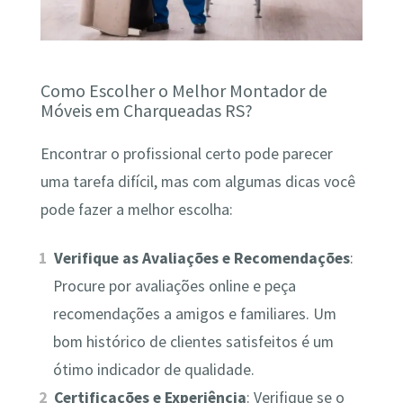
Como Escolher o Melhor Montador de
Móveis em Charqueadas RS?
Encontrar o profissional certo pode parecer
uma tarefa difícil, mas com algumas dicas você
pode fazer a melhor escolha:
Verifique as Avaliações e Recomendações
:
Procure por avaliações online e peça
recomendações a amigos e familiares. Um
bom histórico de clientes satisfeitos é um
ótimo indicador de qualidade.
Certificações e Experiência
: Verifique se o