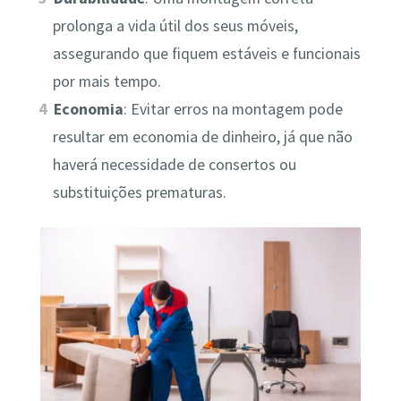
prolonga a vida útil dos seus móveis,
assegurando que fiquem estáveis e funcionais
por mais tempo.
Economia
: Evitar erros na montagem pode
resultar em economia de dinheiro, já que não
haverá necessidade de consertos ou
substituições prematuras.