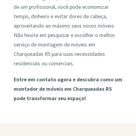
de um profissional, você pode economizar
tempo, dinheiro e evitar dores de cabeça,
aproveitando ao máximo seus novos móveis.
Não hesite em pesquisar e escolher o melhor
serviço de montagem de móveis em
Charqueadas RS para suas necessidades
residenciais ou comerciais.
Entre em contato agora e descubra como um
montador de móveis em Charqueadas RS
pode transformar seu espaço!