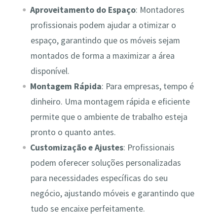
Aproveitamento do Espaço
: Montadores
profissionais podem ajudar a otimizar o
espaço, garantindo que os móveis sejam
montados de forma a maximizar a área
disponível.
Montagem Rápida
: Para empresas, tempo é
dinheiro. Uma montagem rápida e eficiente
permite que o ambiente de trabalho esteja
pronto o quanto antes.
Customização e Ajustes
: Profissionais
podem oferecer soluções personalizadas
para necessidades específicas do seu
negócio, ajustando móveis e garantindo que
tudo se encaixe perfeitamente.