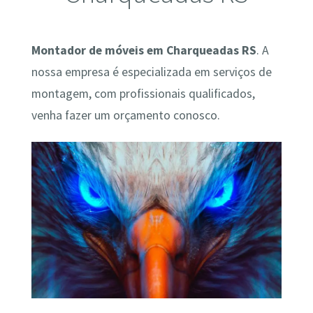
Montador de móveis em Charqueadas RS
. A
nossa empresa é especializada em serviços de
montagem, com profissionais qualificados,
venha fazer um orçamento conosco.