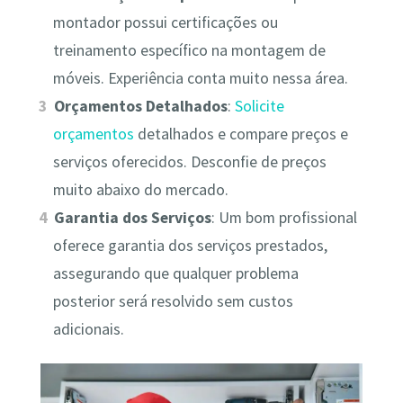
montador possui certificações ou
treinamento específico na montagem de
móveis. Experiência conta muito nessa área.
Orçamentos Detalhados
:
Solicite
orçamentos
detalhados e compare preços e
serviços oferecidos. Desconfie de preços
muito abaixo do mercado.
Garantia dos Serviços
: Um bom profissional
oferece garantia dos serviços prestados,
assegurando que qualquer problema
posterior será resolvido sem custos
adicionais.