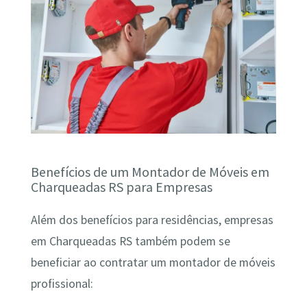
Benefícios de um Montador de Móveis em
Charqueadas RS para Empresas
Além dos benefícios para residências, empresas
em Charqueadas RS também podem se
beneficiar ao contratar um montador de móveis
profissional: