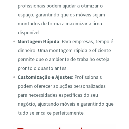
profissionais podem ajudar a otimizar o
espaço, garantindo que os móveis sejam
montados de forma a maximizar a área
disponível.
Montagem Rápida
: Para empresas, tempo é
dinheiro. Uma montagem rápida e eficiente
permite que o ambiente de trabalho esteja
pronto o quanto antes.
Customização e Ajustes
: Profissionais
podem oferecer soluções personalizadas
para necessidades específicas do seu
negócio, ajustando móveis e garantindo que
tudo se encaixe perfeitamente.