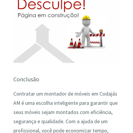
Conclusão
Contratar um montador de móveis em Codajás
AM é uma escolha inteligente para garantir que
seus móveis sejam montados com eficiência,
segurança e qualidade. Com a ajuda de um
profissional, você pode economizar tempo,