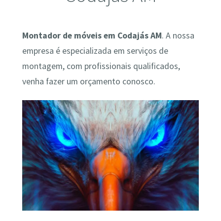
Montador de móveis em Codajás AM
. A nossa
empresa é especializada em serviços de
montagem, com profissionais qualificados,
venha fazer um orçamento conosco.