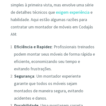
simples à primeira vista, mas envolve uma série
de detalhes técnicos que
exigem experiência
e
habilidade. Aqui estão algumas razões para
contratar um montador de móveis em Codajás
AM:
Eficiência e Rapidez
: Profissionais treinados
podem montar seus móveis de forma rápida e
eficiente, economizando seu tempo e
evitando frustrações.
Segurança
: Um montador experiente
garante que todos os móveis sejam
montados de maneira segura, evitando
acidentes e danos.
Durabilidade
: Uma montagem correta