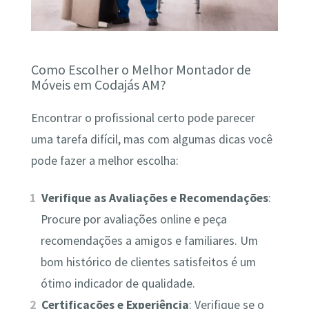
Como Escolher o Melhor Montador de
Móveis em Codajás AM?
Encontrar o profissional certo pode parecer
uma tarefa difícil, mas com algumas dicas você
pode fazer a melhor escolha:
Verifique as Avaliações e Recomendações
:
Procure por avaliações online e peça
recomendações a amigos e familiares. Um
bom histórico de clientes satisfeitos é um
ótimo indicador de qualidade.
Certificações e Experiência
: Verifique se o