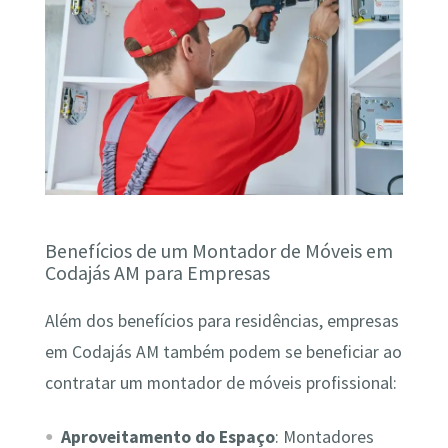
Benefícios de um Montador de Móveis em
Codajás AM para Empresas
Além dos benefícios para residências, empresas
em Codajás AM também podem se beneficiar ao
contratar um montador de móveis profissional:
Aproveitamento do Espaço
: Montadores