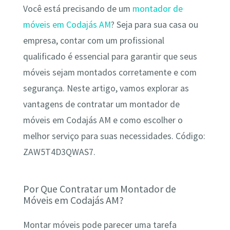
Você está precisando de um
montador de
móveis em Codajás AM
? Seja para sua casa ou
empresa, contar com um profissional
qualificado é essencial para garantir que seus
móveis sejam montados corretamente e com
segurança. Neste artigo, vamos explorar as
vantagens de contratar um montador de
móveis em Codajás AM e como escolher o
melhor serviço para suas necessidades. Código:
ZAW5T4D3QWAS7.
Por Que Contratar um Montador de
Móveis em Codajás AM?
Montar móveis pode parecer uma tarefa