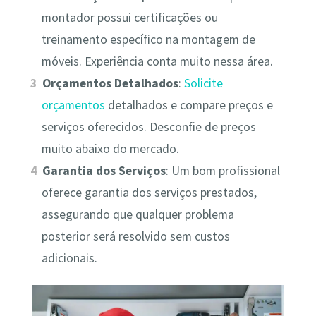
montador possui certificações ou
treinamento específico na montagem de
móveis. Experiência conta muito nessa área.
Orçamentos Detalhados
:
Solicite
orçamentos
detalhados e compare preços e
serviços oferecidos. Desconfie de preços
muito abaixo do mercado.
Garantia dos Serviços
: Um bom profissional
oferece garantia dos serviços prestados,
assegurando que qualquer problema
posterior será resolvido sem custos
adicionais.