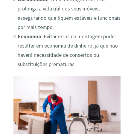
prolonga a vida útil dos seus móveis,
assegurando que fiquem estáveis e funcionais
por mais tempo.
Economia
: Evitar erros na montagem pode
resultar em economia de dinheiro, já que não
haverá necessidade de consertos ou
substituições prematuras.