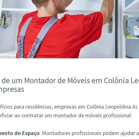
s de um Montador de Móveis em Colônia L
mpresas
fícios para residências, empresas em Colônia Leopoldina 
ficiar ao contratar um montador de móveis profissional:
mento do Espaço
: Montadores profissionais podem ajudar a