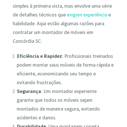
simples à primeira vista, mas envolve uma série
de detalhes técnicos que
exigem experiência
e
habilidade. Aqui estão algumas razões para
contratar um montador de móveis em
Concórdia SC:
Eficiência e Rapidez
: Profissionais treinados
podem montar seus móveis de forma rápida e
eficiente, economizando seu tempo e
evitando frustrações.
Segurança
: Um montador experiente
garante que todos os móveis sejam
montados de maneira segura, evitando
acidentes e danos.
Durabilidade
: Uma montagem correta