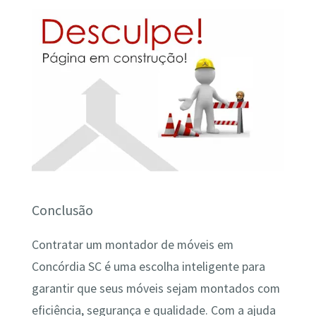
Conclusão
Contratar um montador de móveis em
Concórdia SC é uma escolha inteligente para
garantir que seus móveis sejam montados com
eficiência, segurança e qualidade. Com a ajuda