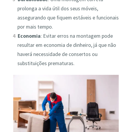
prolonga a vida útil dos seus móveis,
assegurando que fiquem estáveis e funcionais
por mais tempo.
Economia
: Evitar erros na montagem pode
resultar em economia de dinheiro, já que não
haverá necessidade de consertos ou
substituições prematuras.