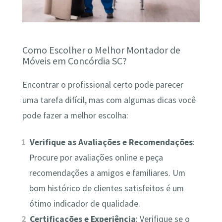
Como Escolher o Melhor Montador de
Móveis em Concórdia SC?
Encontrar o profissional certo pode parecer
uma tarefa difícil, mas com algumas dicas você
pode fazer a melhor escolha:
Verifique as Avaliações e Recomendações
:
Procure por avaliações online e peça
recomendações a amigos e familiares. Um
bom histórico de clientes satisfeitos é um
ótimo indicador de qualidade.
Certificações e Experiência
: Verifique se o