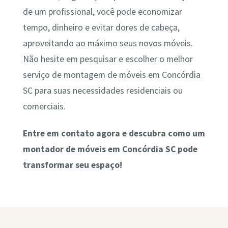
de um profissional, você pode economizar
tempo, dinheiro e evitar dores de cabeça,
aproveitando ao máximo seus novos móveis.
Não hesite em pesquisar e escolher o melhor
serviço de montagem de móveis em Concórdia
SC para suas necessidades residenciais ou
comerciais.
Entre em contato agora e descubra como um
montador de móveis em Concórdia SC pode
transformar seu espaço!