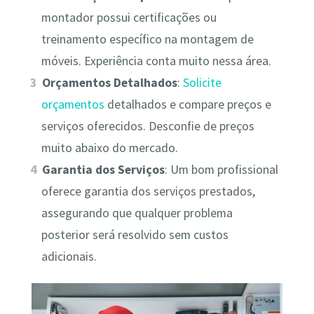
montador possui certificações ou
treinamento específico na montagem de
móveis. Experiência conta muito nessa área.
Orçamentos Detalhados
:
Solicite
orçamentos
detalhados e compare preços e
serviços oferecidos. Desconfie de preços
muito abaixo do mercado.
Garantia dos Serviços
: Um bom profissional
oferece garantia dos serviços prestados,
assegurando que qualquer problema
posterior será resolvido sem custos
adicionais.