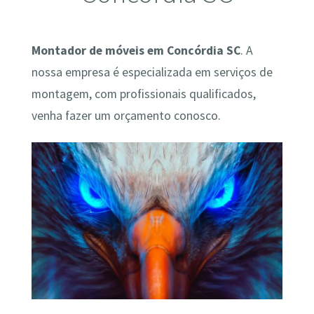
Montador de móveis em Concórdia SC
. A
nossa empresa é especializada em serviços de
montagem, com profissionais qualificados,
venha fazer um orçamento conosco.