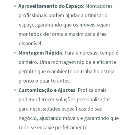
Aproveitamento do Espaço
: Montadores
profissionais podem ajudar a otimizar o
espaço, garantindo que os móveis sejam
montados de forma a maximizar a área
disponível.
Montagem Rápida
: Para empresas, tempo é
dinheiro. Uma montagem rápida e eficiente
permite que o ambiente de trabalho esteja
pronto o quanto antes.
Customização e Ajustes
: Profissionais
podem oferecer soluções personalizadas
para necessidades específicas do seu
negócio, ajustando móveis e garantindo que
tudo se encaixe perfeitamente.