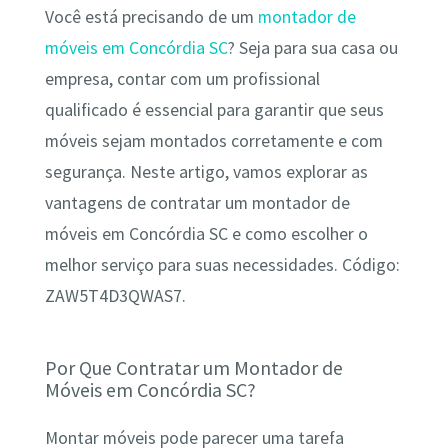
Você está precisando de um
montador de
móveis em Concórdia SC
? Seja para sua casa ou
empresa, contar com um profissional
qualificado é essencial para garantir que seus
móveis sejam montados corretamente e com
segurança. Neste artigo, vamos explorar as
vantagens de contratar um montador de
móveis em Concórdia SC e como escolher o
melhor serviço para suas necessidades. Código:
ZAW5T4D3QWAS7.
Por Que Contratar um Montador de
Móveis em Concórdia SC?
Montar móveis pode parecer uma tarefa