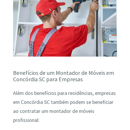
Benefícios de um Montador de Móveis em
Concórdia SC para Empresas
Além dos benefícios para residências, empresas
em Concórdia SC também podem se beneficiar
ao contratar um montador de móveis
profissional: