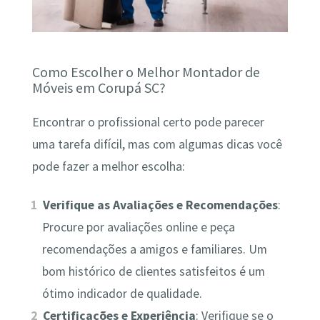
Como Escolher o Melhor Montador de
Móveis em Corupá SC?
Encontrar o profissional certo pode parecer
uma tarefa difícil, mas com algumas dicas você
pode fazer a melhor escolha:
Verifique as Avaliações e Recomendações
:
Procure por avaliações online e peça
recomendações a amigos e familiares. Um
bom histórico de clientes satisfeitos é um
ótimo indicador de qualidade.
Certificações e Experiência
: Verifique se o