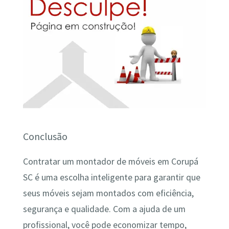
Conclusão
Contratar um montador de móveis em Corupá
SC é uma escolha inteligente para garantir que
seus móveis sejam montados com eficiência,
segurança e qualidade. Com a ajuda de um
profissional, você pode economizar tempo,