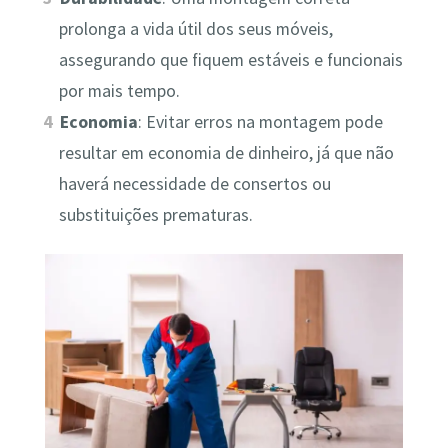
prolonga a vida útil dos seus móveis,
assegurando que fiquem estáveis e funcionais
por mais tempo.
Economia
: Evitar erros na montagem pode
resultar em economia de dinheiro, já que não
haverá necessidade de consertos ou
substituições prematuras.