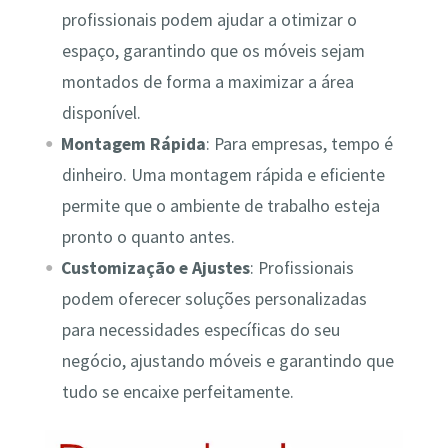
profissionais podem ajudar a otimizar o
espaço, garantindo que os móveis sejam
montados de forma a maximizar a área
disponível.
Montagem Rápida
: Para empresas, tempo é
dinheiro. Uma montagem rápida e eficiente
permite que o ambiente de trabalho esteja
pronto o quanto antes.
Customização e Ajustes
: Profissionais
podem oferecer soluções personalizadas
para necessidades específicas do seu
negócio, ajustando móveis e garantindo que
tudo se encaixe perfeitamente.