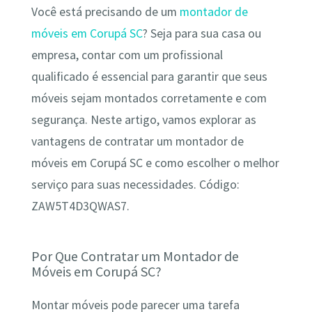
Você está precisando de um
montador de
móveis em Corupá SC
? Seja para sua casa ou
empresa, contar com um profissional
qualificado é essencial para garantir que seus
móveis sejam montados corretamente e com
segurança. Neste artigo, vamos explorar as
vantagens de contratar um montador de
móveis em Corupá SC e como escolher o melhor
serviço para suas necessidades. Código:
ZAW5T4D3QWAS7.
Por Que Contratar um Montador de
Móveis em Corupá SC?
Montar móveis pode parecer uma tarefa