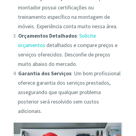
montador possui certificações ou
treinamento específico na montagem de
móveis. Experiência conta muito nessa área.
Orçamentos Detalhados
:
Solicite
orçamentos
detalhados e compare preços e
serviços oferecidos. Desconfie de preços
muito abaixo do mercado.
Garantia dos Serviços
: Um bom profissional
oferece garantia dos serviços prestados,
assegurando que qualquer problema
posterior será resolvido sem custos
adicionais.