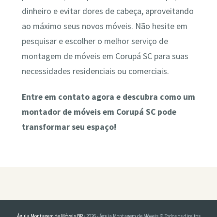
dinheiro e evitar dores de cabeça, aproveitando
ao máximo seus novos móveis. Não hesite em
pesquisar e escolher o melhor serviço de
montagem de móveis em Corupá SC para suas
necessidades residenciais ou comerciais.
Entre em contato agora e descubra como um
montador de móveis em Corupá SC pode
transformar seu espaço!
Águia Montagem de Móveis BR
· 2026 - Águia Montagem de Móveis © Todos os direitos