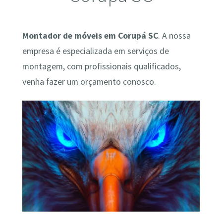
Montador de móveis em Corupá SC
. A nossa
empresa é especializada em serviços de
montagem, com profissionais qualificados,
venha fazer um orçamento conosco.