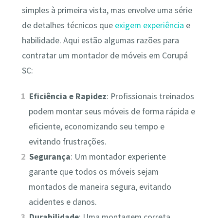
simples à primeira vista, mas envolve uma série
de detalhes técnicos que
exigem experiência
e
habilidade. Aqui estão algumas razões para
contratar um montador de móveis em Corupá
SC:
Eficiência e Rapidez
: Profissionais treinados
podem montar seus móveis de forma rápida e
eficiente, economizando seu tempo e
evitando frustrações.
Segurança
: Um montador experiente
garante que todos os móveis sejam
montados de maneira segura, evitando
acidentes e danos.
Durabilidade
: Uma montagem correta