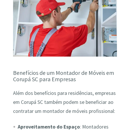
Benefícios de um Montador de Móveis em
Corupá SC para Empresas
Além dos benefícios para residências, empresas
em Corupá SC também podem se beneficiar ao
contratar um montador de móveis profissional:
Aproveitamento do Espaço
: Montadores