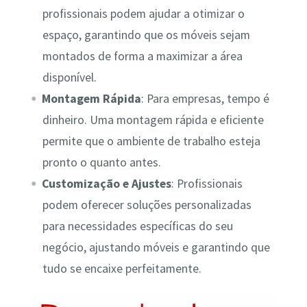
profissionais podem ajudar a otimizar o
espaço, garantindo que os móveis sejam
montados de forma a maximizar a área
disponível.
Montagem Rápida
: Para empresas, tempo é
dinheiro. Uma montagem rápida e eficiente
permite que o ambiente de trabalho esteja
pronto o quanto antes.
Customização e Ajustes
: Profissionais
podem oferecer soluções personalizadas
para necessidades específicas do seu
negócio, ajustando móveis e garantindo que
tudo se encaixe perfeitamente.