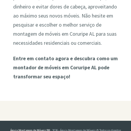
dinheiro e evitar dores de cabeça, aproveitando
ao máximo seus novos móveis. Não hesite em
pesquisar e escolher o melhor serviço de
montagem de móveis em Coruripe AL para suas
necessidades residenciais ou comerciais.
Entre em contato agora e descubra como um
montador de móveis em Coruripe AL pode
transformar seu espaço!
Águia Montagem de Móveis BR
· 2026 - Águia Montagem de Móveis © Todos os direitos