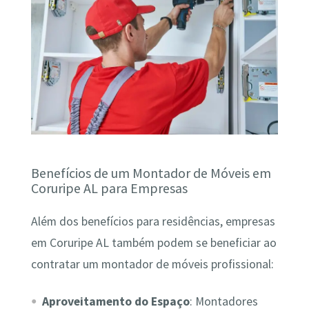
Benefícios de um Montador de Móveis em
Coruripe AL para Empresas
Além dos benefícios para residências, empresas
em Coruripe AL também podem se beneficiar ao
contratar um montador de móveis profissional:
Aproveitamento do Espaço
: Montadores