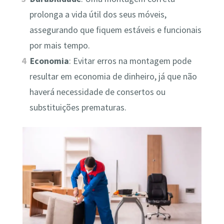
prolonga a vida útil dos seus móveis,
assegurando que fiquem estáveis e funcionais
por mais tempo.
Economia
: Evitar erros na montagem pode
resultar em economia de dinheiro, já que não
haverá necessidade de consertos ou
substituições prematuras.