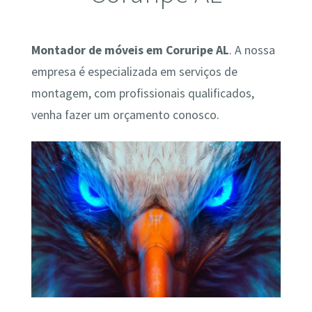
Montador de móveis em Coruripe AL
. A nossa
empresa é especializada em serviços de
montagem, com profissionais qualificados,
venha fazer um orçamento conosco.