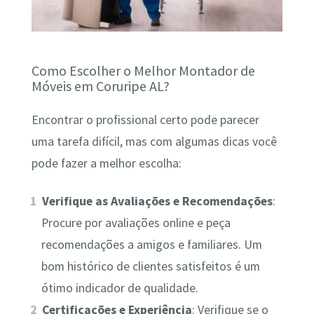
Como Escolher o Melhor Montador de
Móveis em Coruripe AL?
Encontrar o profissional certo pode parecer
uma tarefa difícil, mas com algumas dicas você
pode fazer a melhor escolha:
Verifique as Avaliações e Recomendações
:
Procure por avaliações online e peça
recomendações a amigos e familiares. Um
bom histórico de clientes satisfeitos é um
ótimo indicador de qualidade.
Certificações e Experiência
: Verifique se o