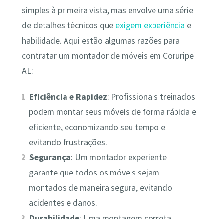
simples à primeira vista, mas envolve uma série
de detalhes técnicos que
exigem experiência
e
habilidade. Aqui estão algumas razões para
contratar um montador de móveis em Coruripe
AL:
Eficiência e Rapidez
: Profissionais treinados
podem montar seus móveis de forma rápida e
eficiente, economizando seu tempo e
evitando frustrações.
Segurança
: Um montador experiente
garante que todos os móveis sejam
montados de maneira segura, evitando
acidentes e danos.
Durabilidade
: Uma montagem correta