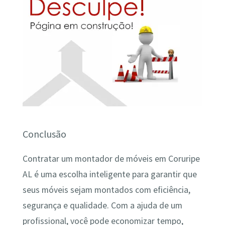
Conclusão
Contratar um montador de móveis em Coruripe
AL é uma escolha inteligente para garantir que
seus móveis sejam montados com eficiência,
segurança e qualidade. Com a ajuda de um
profissional, você pode economizar tempo,