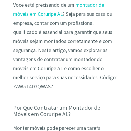
Você está precisando de um
montador de
móveis em Coruripe AL
? Seja para sua casa ou
empresa, contar com um profissional
qualificado é essencial para garantir que seus
móveis sejam montados corretamente e com
segurança. Neste artigo, vamos explorar as
vantagens de contratar um montador de
móveis em Coruripe AL e como escolher o
melhor serviço para suas necessidades. Código:
ZAW5T4D3QWAS7.
Por Que Contratar um Montador de
Móveis em Coruripe AL?
Montar móveis pode parecer uma tarefa