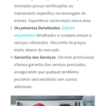
montador possui certificações ou
treinamento específico na montagem de
móveis. Experiência conta muito nessa área.
Orçamentos Detalhados
:
Solicite
orçamentos
detalhados e compare preços e
serviços oferecidos. Desconfie de preços
muito abaixo do mercado.
Garantia dos Serviços
: Um bom profissional
oferece garantia dos serviços prestados,
assegurando que qualquer problema
posterior será resolvido sem custos
adicionais.