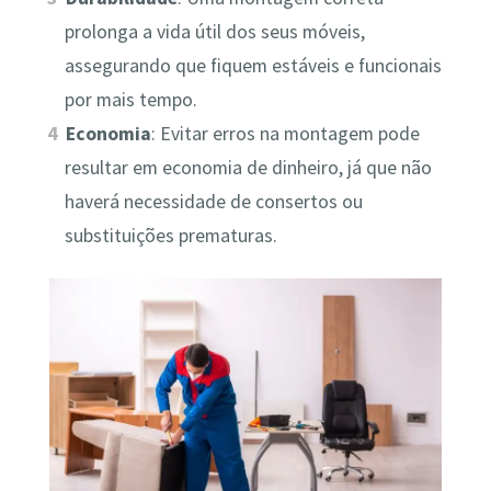
prolonga a vida útil dos seus móveis,
assegurando que fiquem estáveis e funcionais
por mais tempo.
Economia
: Evitar erros na montagem pode
resultar em economia de dinheiro, já que não
haverá necessidade de consertos ou
substituições prematuras.