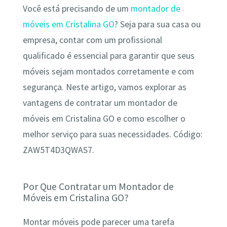
Você está precisando de um
montador de
móveis em Cristalina GO
? Seja para sua casa ou
empresa, contar com um profissional
qualificado é essencial para garantir que seus
móveis sejam montados corretamente e com
segurança. Neste artigo, vamos explorar as
vantagens de contratar um montador de
móveis em Cristalina GO e como escolher o
melhor serviço para suas necessidades. Código:
ZAW5T4D3QWAS7.
Por Que Contratar um Montador de
Móveis em Cristalina GO?
Montar móveis pode parecer uma tarefa