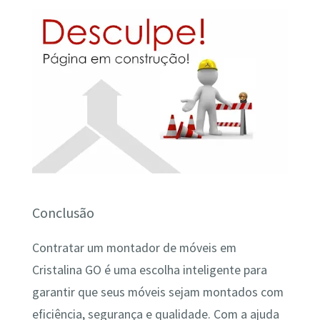
Conclusão
Contratar um montador de móveis em
Cristalina GO é uma escolha inteligente para
garantir que seus móveis sejam montados com
eficiência, segurança e qualidade. Com a ajuda