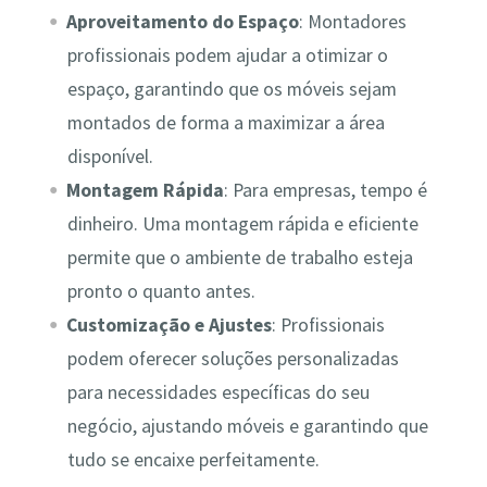
Aproveitamento do Espaço
: Montadores
profissionais podem ajudar a otimizar o
espaço, garantindo que os móveis sejam
montados de forma a maximizar a área
disponível.
Montagem Rápida
: Para empresas, tempo é
dinheiro. Uma montagem rápida e eficiente
permite que o ambiente de trabalho esteja
pronto o quanto antes.
Customização e Ajustes
: Profissionais
podem oferecer soluções personalizadas
para necessidades específicas do seu
negócio, ajustando móveis e garantindo que
tudo se encaixe perfeitamente.