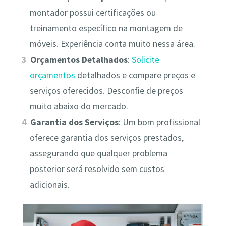
montador possui certificações ou
treinamento específico na montagem de
móveis. Experiência conta muito nessa área.
Orçamentos Detalhados
:
Solicite
orçamentos
detalhados e compare preços e
serviços oferecidos. Desconfie de preços
muito abaixo do mercado.
Garantia dos Serviços
: Um bom profissional
oferece garantia dos serviços prestados,
assegurando que qualquer problema
posterior será resolvido sem custos
adicionais.