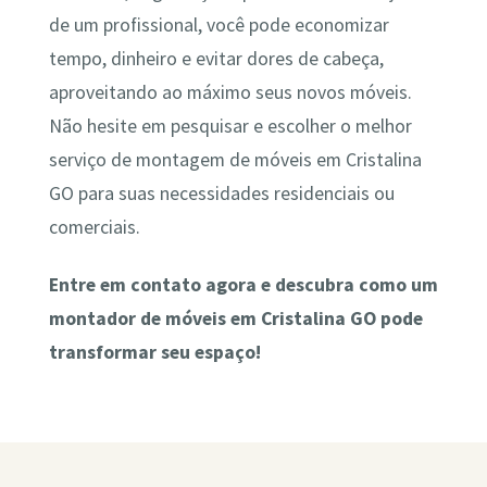
de um profissional, você pode economizar
tempo, dinheiro e evitar dores de cabeça,
aproveitando ao máximo seus novos móveis.
Não hesite em pesquisar e escolher o melhor
serviço de montagem de móveis em Cristalina
GO para suas necessidades residenciais ou
comerciais.
Entre em contato agora e descubra como um
montador de móveis em Cristalina GO pode
transformar seu espaço!