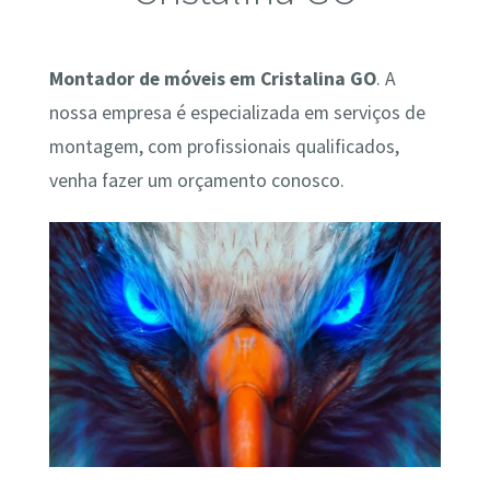
Montador de móveis em Cristalina GO
. A
nossa empresa é especializada em serviços de
montagem, com profissionais qualificados,
venha fazer um orçamento conosco.