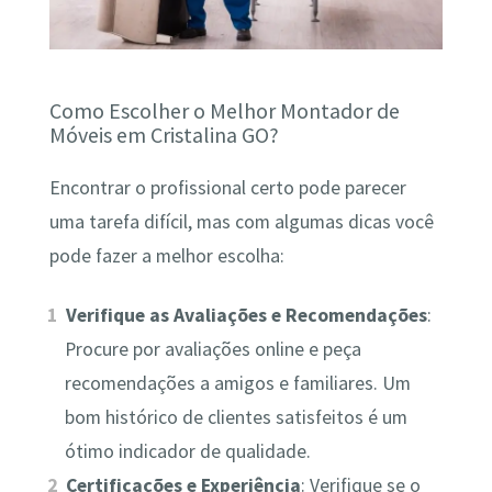
Como Escolher o Melhor Montador de
Móveis em Cristalina GO?
Encontrar o profissional certo pode parecer
uma tarefa difícil, mas com algumas dicas você
pode fazer a melhor escolha:
Verifique as Avaliações e Recomendações
:
Procure por avaliações online e peça
recomendações a amigos e familiares. Um
bom histórico de clientes satisfeitos é um
ótimo indicador de qualidade.
Certificações e Experiência
: Verifique se o