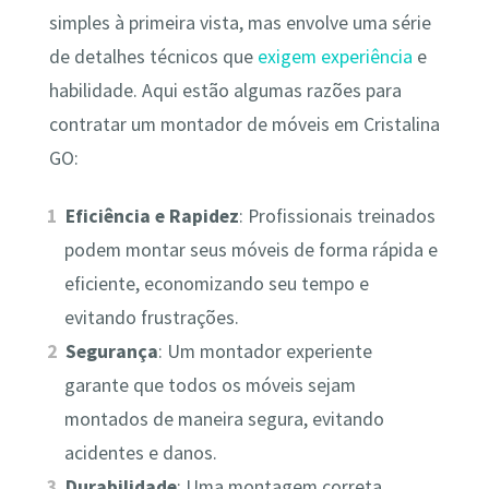
simples à primeira vista, mas envolve uma série
de detalhes técnicos que
exigem experiência
e
habilidade. Aqui estão algumas razões para
contratar um montador de móveis em Cristalina
GO:
Eficiência e Rapidez
: Profissionais treinados
podem montar seus móveis de forma rápida e
eficiente, economizando seu tempo e
evitando frustrações.
Segurança
: Um montador experiente
garante que todos os móveis sejam
montados de maneira segura, evitando
acidentes e danos.
Durabilidade
: Uma montagem correta