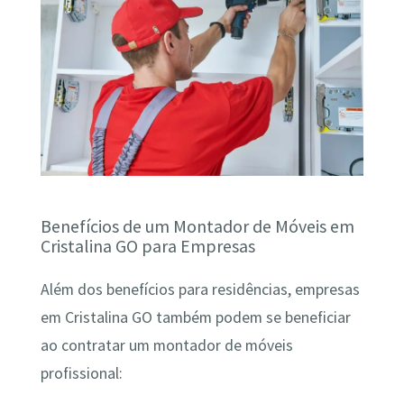
Benefícios de um Montador de Móveis em
Cristalina GO para Empresas
Além dos benefícios para residências, empresas
em Cristalina GO também podem se beneficiar
ao contratar um montador de móveis
profissional: