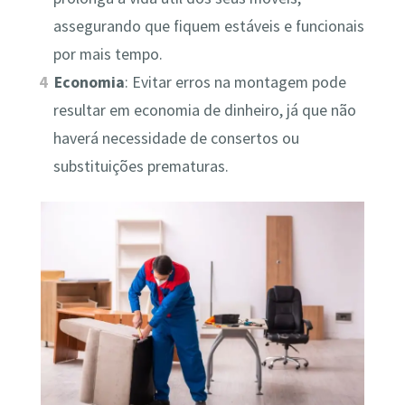
assegurando que fiquem estáveis e funcionais
por mais tempo.
Economia
: Evitar erros na montagem pode
resultar em economia de dinheiro, já que não
haverá necessidade de consertos ou
substituições prematuras.