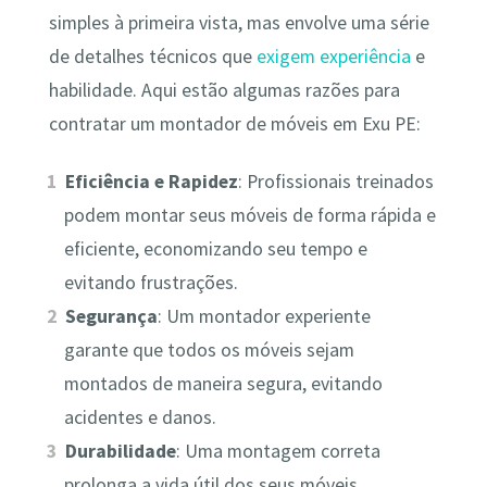
simples à primeira vista, mas envolve uma série
de detalhes técnicos que
exigem experiência
e
habilidade. Aqui estão algumas razões para
contratar um montador de móveis em Exu PE:
Eficiência e Rapidez
: Profissionais treinados
podem montar seus móveis de forma rápida e
eficiente, economizando seu tempo e
evitando frustrações.
Segurança
: Um montador experiente
garante que todos os móveis sejam
montados de maneira segura, evitando
acidentes e danos.
Durabilidade
: Uma montagem correta
prolonga a vida útil dos seus móveis,