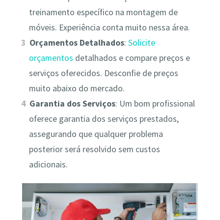
treinamento específico na montagem de
móveis. Experiência conta muito nessa área.
Orçamentos Detalhados
:
Solicite
orçamentos
detalhados e compare preços e
serviços oferecidos. Desconfie de preços
muito abaixo do mercado.
Garantia dos Serviços
: Um bom profissional
oferece garantia dos serviços prestados,
assegurando que qualquer problema
posterior será resolvido sem custos
adicionais.