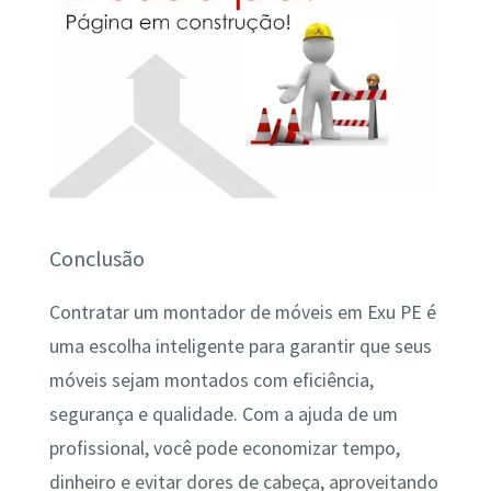
Conclusão
Contratar um montador de móveis em Exu PE é
uma escolha inteligente para garantir que seus
móveis sejam montados com eficiência,
segurança e qualidade. Com a ajuda de um
profissional, você pode economizar tempo,
dinheiro e evitar dores de cabeça, aproveitando