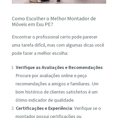
Como Escolher o Melhor Montador de
Móveis em Exu PE?
Encontrar o profissional certo pode parecer
uma tarefa difícil, mas com algumas dicas você
pode fazer a melhor escolha:
Verifique as Avaliações e Recomendações
:
Procure por avaliações online e peça
recomendações a amigos e familiares. Um
bom histórico de clientes satisfeitos é um
ótimo indicador de qualidade.
Certificações e Experiência
: Verifique se o
montador possui certificações ou