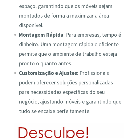
espaço, garantindo que os móveis sejam
montados de forma a maximizar a área
disponível.
Montagem Rápida
: Para empresas, tempo é
dinheiro. Uma montagem rápida e eficiente
permite que o ambiente de trabalho esteja
pronto o quanto antes.
Customização e Ajustes
: Profissionais
podem oferecer soluções personalizadas
para necessidades específicas do seu
negócio, ajustando móveis e garantindo que
tudo se encaixe perfeitamente.