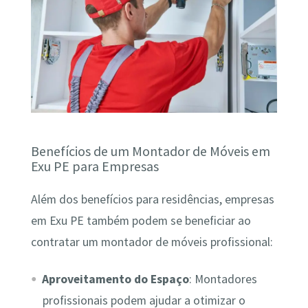
Benefícios de um Montador de Móveis em
Exu PE para Empresas
Além dos benefícios para residências, empresas
em Exu PE também podem se beneficiar ao
contratar um montador de móveis profissional:
Aproveitamento do Espaço
: Montadores
profissionais podem ajudar a otimizar o