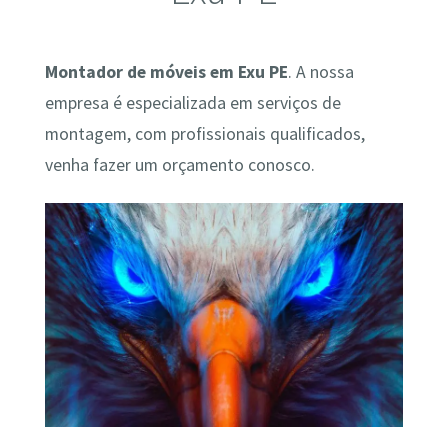
Montador de móveis em Exu PE
. A nossa
empresa é especializada em serviços de
montagem, com profissionais qualificados,
venha fazer um orçamento conosco.