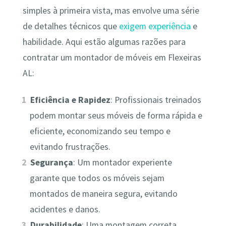
simples à primeira vista, mas envolve uma série
de detalhes técnicos que
exigem experiência
e
habilidade. Aqui estão algumas razões para
contratar um montador de móveis em Flexeiras
AL:
Eficiência e Rapidez
: Profissionais treinados
podem montar seus móveis de forma rápida e
eficiente, economizando seu tempo e
evitando frustrações.
Segurança
: Um montador experiente
garante que todos os móveis sejam
montados de maneira segura, evitando
acidentes e danos.
Durabilidade
: Uma montagem correta