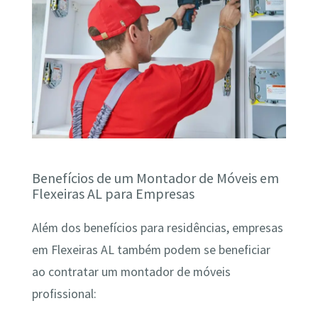
Benefícios de um Montador de Móveis em
Flexeiras AL para Empresas
Além dos benefícios para residências, empresas
em Flexeiras AL também podem se beneficiar
ao contratar um montador de móveis
profissional: