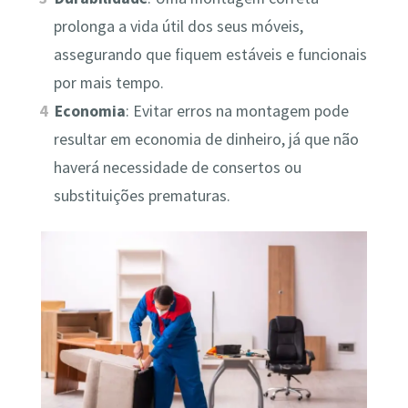
prolonga a vida útil dos seus móveis,
assegurando que fiquem estáveis e funcionais
por mais tempo.
Economia
: Evitar erros na montagem pode
resultar em economia de dinheiro, já que não
haverá necessidade de consertos ou
substituições prematuras.