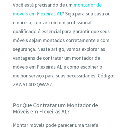
Você está precisando de um
montador de
móveis em Flexeiras AL
? Seja para sua casa ou
empresa, contar com um profissional
qualificado é essencial para garantir que seus
móveis sejam montados corretamente e com
segurança. Neste artigo, vamos explorar as
vantagens de contratar um montador de
móveis em Flexeiras AL e como escolher o
melhor serviço para suas necessidades. Código:
ZAW5T4D3QWAS7.
Por Que Contratar um Montador de
Móveis em Flexeiras AL?
Montar móveis pode parecer uma tarefa