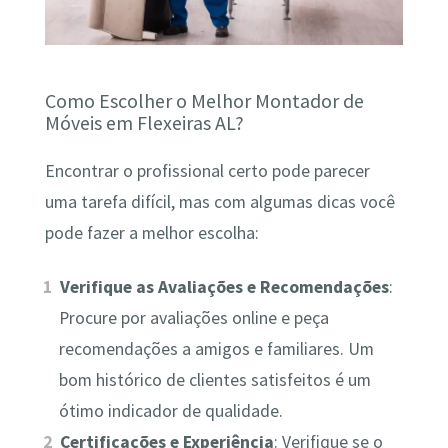
Como Escolher o Melhor Montador de
Móveis em Flexeiras AL?
Encontrar o profissional certo pode parecer
uma tarefa difícil, mas com algumas dicas você
pode fazer a melhor escolha:
Verifique as Avaliações e Recomendações
:
Procure por avaliações online e peça
recomendações a amigos e familiares. Um
bom histórico de clientes satisfeitos é um
ótimo indicador de qualidade.
Certificações e Experiência
: Verifique se o