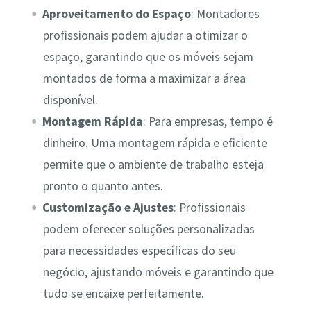
Aproveitamento do Espaço
: Montadores
profissionais podem ajudar a otimizar o
espaço, garantindo que os móveis sejam
montados de forma a maximizar a área
disponível.
Montagem Rápida
: Para empresas, tempo é
dinheiro. Uma montagem rápida e eficiente
permite que o ambiente de trabalho esteja
pronto o quanto antes.
Customização e Ajustes
: Profissionais
podem oferecer soluções personalizadas
para necessidades específicas do seu
negócio, ajustando móveis e garantindo que
tudo se encaixe perfeitamente.