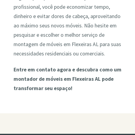
profissional, você pode economizar tempo,
dinheiro e evitar dores de cabeça, aproveitando
ao máximo seus novos móveis. Não hesite em
pesquisar e escolher o melhor serviço de
montagem de móveis em Flexeiras AL para suas
necessidades residenciais ou comerciais.
Entre em contato agora e descubra como um
montador de móveis em Flexeiras AL pode
transformar seu espaço!