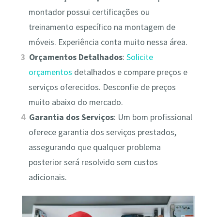
montador possui certificações ou
treinamento específico na montagem de
móveis. Experiência conta muito nessa área.
Orçamentos Detalhados
:
Solicite
orçamentos
detalhados e compare preços e
serviços oferecidos. Desconfie de preços
muito abaixo do mercado.
Garantia dos Serviços
: Um bom profissional
oferece garantia dos serviços prestados,
assegurando que qualquer problema
posterior será resolvido sem custos
adicionais.