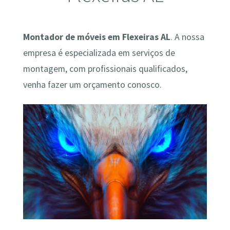
Montador de móveis em Flexeiras AL
. A nossa
empresa é especializada em serviços de
montagem, com profissionais qualificados,
venha fazer um orçamento conosco.