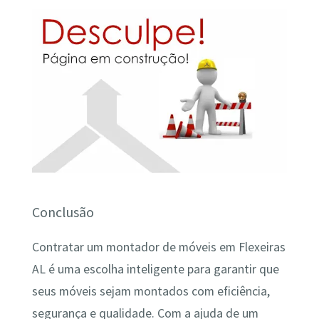
Conclusão
Contratar um montador de móveis em Flexeiras
AL é uma escolha inteligente para garantir que
seus móveis sejam montados com eficiência,
segurança e qualidade. Com a ajuda de um