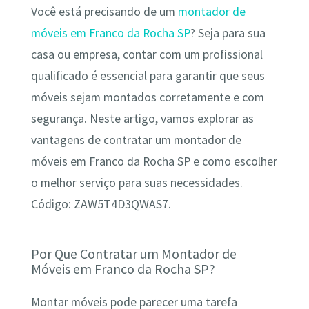
Você está precisando de um
montador de
móveis em Franco da Rocha SP
? Seja para sua
casa ou empresa, contar com um profissional
qualificado é essencial para garantir que seus
móveis sejam montados corretamente e com
segurança. Neste artigo, vamos explorar as
vantagens de contratar um montador de
móveis em Franco da Rocha SP e como escolher
o melhor serviço para suas necessidades.
Código: ZAW5T4D3QWAS7.
Por Que Contratar um Montador de
Móveis em Franco da Rocha SP?
Montar móveis pode parecer uma tarefa