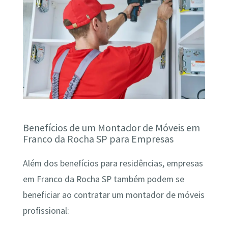
Benefícios de um Montador de Móveis em
Franco da Rocha SP para Empresas
Além dos benefícios para residências, empresas
em Franco da Rocha SP também podem se
beneficiar ao contratar um montador de móveis
profissional: