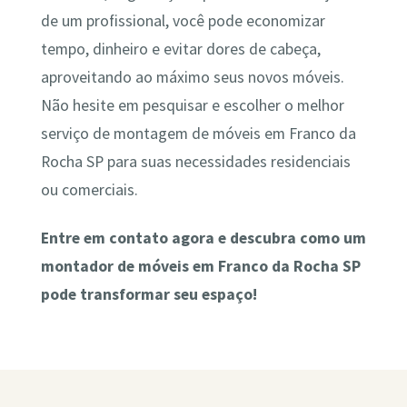
de um profissional, você pode economizar
tempo, dinheiro e evitar dores de cabeça,
aproveitando ao máximo seus novos móveis.
Não hesite em pesquisar e escolher o melhor
serviço de montagem de móveis em Franco da
Rocha SP para suas necessidades residenciais
ou comerciais.
Entre em contato agora e descubra como um
montador de móveis em Franco da Rocha SP
pode transformar seu espaço!