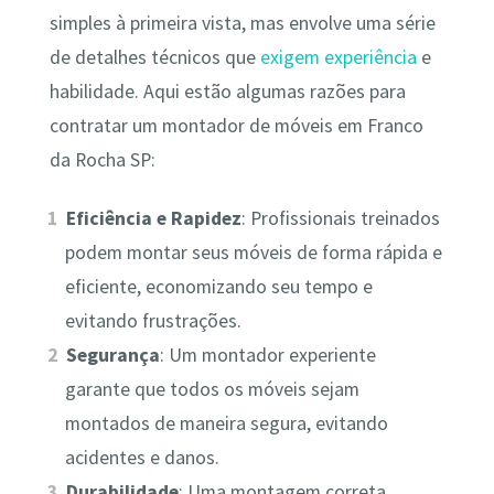
simples à primeira vista, mas envolve uma série
de detalhes técnicos que
exigem experiência
e
habilidade. Aqui estão algumas razões para
contratar um montador de móveis em Franco
da Rocha SP:
Eficiência e Rapidez
: Profissionais treinados
podem montar seus móveis de forma rápida e
eficiente, economizando seu tempo e
evitando frustrações.
Segurança
: Um montador experiente
garante que todos os móveis sejam
montados de maneira segura, evitando
acidentes e danos.
Durabilidade
: Uma montagem correta