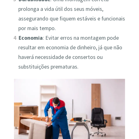
prolonga a vida útil dos seus móveis,
assegurando que fiquem estáveis e funcionais
por mais tempo.
Economia
: Evitar erros na montagem pode
resultar em economia de dinheiro, já que não
haverá necessidade de consertos ou
substituições prematuras.