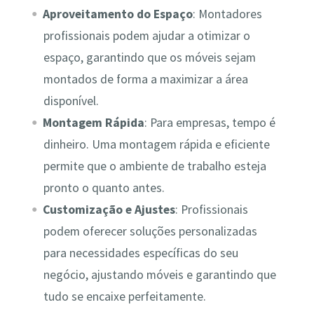
Aproveitamento do Espaço
: Montadores
profissionais podem ajudar a otimizar o
espaço, garantindo que os móveis sejam
montados de forma a maximizar a área
disponível.
Montagem Rápida
: Para empresas, tempo é
dinheiro. Uma montagem rápida e eficiente
permite que o ambiente de trabalho esteja
pronto o quanto antes.
Customização e Ajustes
: Profissionais
podem oferecer soluções personalizadas
para necessidades específicas do seu
negócio, ajustando móveis e garantindo que
tudo se encaixe perfeitamente.