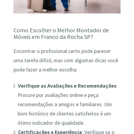
Como Escolher o Melhor Montador de
Móveis em Franco da Rocha SP?
Encontrar o profissional certo pode parecer
uma tarefa difícil, mas com algumas dicas você
pode fazer a melhor escolha:
Verifique as Avaliações e Recomendações
:
Procure por avaliações online e peça
recomendações a amigos e familiares. Um
bom histórico de clientes satisfeitos é um
ótimo indicador de qualidade.
Certificações e Experiência
: Verifique se o