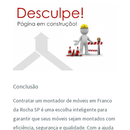
Conclusão
Contratar um montador de móveis em Franco
da Rocha SP é uma escolha inteligente para
garantir que seus móveis sejam montados com
eficiência, segurança e qualidade. Com a ajuda