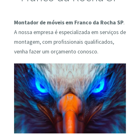
Montador de móveis em Franco da Rocha SP
.
A nossa empresa é especializada em serviços de
montagem, com profissionais qualificados,
venha fazer um orçamento conosco.