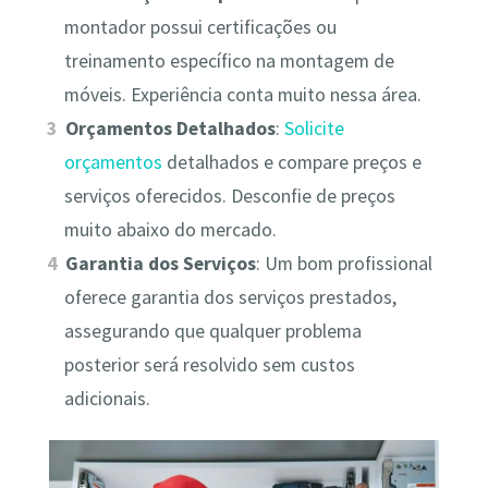
montador possui certificações ou
treinamento específico na montagem de
móveis. Experiência conta muito nessa área.
Orçamentos Detalhados
:
Solicite
orçamentos
detalhados e compare preços e
serviços oferecidos. Desconfie de preços
muito abaixo do mercado.
Garantia dos Serviços
: Um bom profissional
oferece garantia dos serviços prestados,
assegurando que qualquer problema
posterior será resolvido sem custos
adicionais.