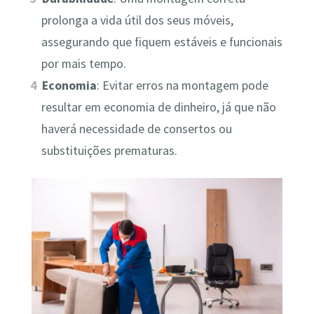
prolonga a vida útil dos seus móveis,
assegurando que fiquem estáveis e funcionais
por mais tempo.
Economia
: Evitar erros na montagem pode
resultar em economia de dinheiro, já que não
haverá necessidade de consertos ou
substituições prematuras.