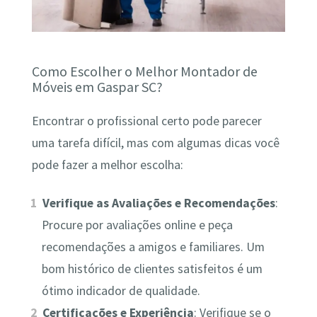
Como Escolher o Melhor Montador de
Móveis em Gaspar SC?
Encontrar o profissional certo pode parecer
uma tarefa difícil, mas com algumas dicas você
pode fazer a melhor escolha:
Verifique as Avaliações e Recomendações
:
Procure por avaliações online e peça
recomendações a amigos e familiares. Um
bom histórico de clientes satisfeitos é um
ótimo indicador de qualidade.
Certificações e Experiência
: Verifique se o