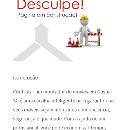
Conclusão
Contratar um montador de móveis em Gaspar
SC é uma escolha inteligente para garantir que
seus móveis sejam montados com eficiência,
segurança e qualidade. Com a ajuda de um
profissional, você pode economizar tempo,