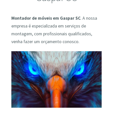
Montador de móveis em Gaspar SC
. A nossa
empresa é especializada em serviços de
montagem, com profissionais qualificados,
venha fazer um orçamento conosco.