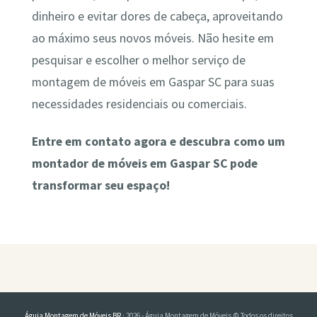
dinheiro e evitar dores de cabeça, aproveitando
ao máximo seus novos móveis. Não hesite em
pesquisar e escolher o melhor serviço de
montagem de móveis em Gaspar SC para suas
necessidades residenciais ou comerciais.
Entre em contato agora e descubra como um
montador de móveis em Gaspar SC pode
transformar seu espaço!
Águia Montagem de Móveis BR
· 2026 - Águia Montagem de Móveis © Todos os direitos