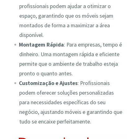
profissionais podem ajudar a otimizar o
espaço, garantindo que os móveis sejam
montados de forma a maximizar a área
disponível.
Montagem Rápida
: Para empresas, tempo é
dinheiro. Uma montagem rápida e eficiente
permite que o ambiente de trabalho esteja
pronto o quanto antes.
Customização e Ajustes
: Profissionais
podem oferecer soluções personalizadas
para necessidades específicas do seu
negócio, ajustando móveis e garantindo que
tudo se encaixe perfeitamente.