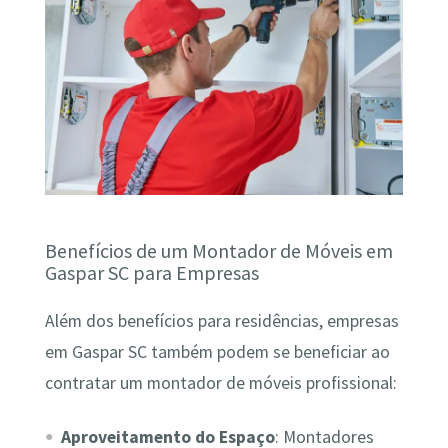
Benefícios de um Montador de Móveis em
Gaspar SC para Empresas
Além dos benefícios para residências, empresas
em Gaspar SC também podem se beneficiar ao
contratar um montador de móveis profissional:
Aproveitamento do Espaço
: Montadores