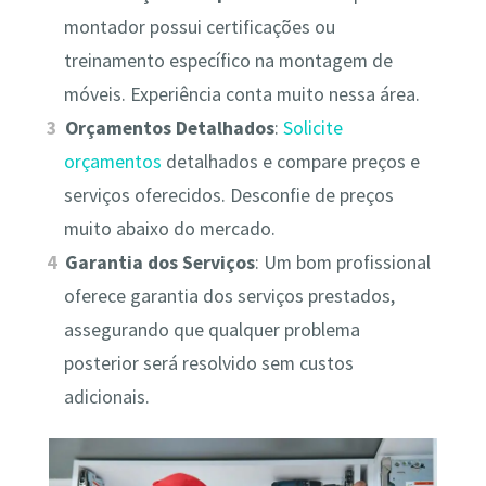
montador possui certificações ou
treinamento específico na montagem de
móveis. Experiência conta muito nessa área.
Orçamentos Detalhados
:
Solicite
orçamentos
detalhados e compare preços e
serviços oferecidos. Desconfie de preços
muito abaixo do mercado.
Garantia dos Serviços
: Um bom profissional
oferece garantia dos serviços prestados,
assegurando que qualquer problema
posterior será resolvido sem custos
adicionais.