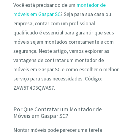
Você está precisando de um
montador de
móveis em Gaspar SC
? Seja para sua casa ou
empresa, contar com um profissional
qualificado é essencial para garantir que seus
móveis sejam montados corretamente e com
segurança. Neste artigo, vamos explorar as
vantagens de contratar um montador de
móveis em Gaspar SC e como escolher o melhor
serviço para suas necessidades. Código:
ZAW5T4D3QWAS7.
Por Que Contratar um Montador de
Móveis em Gaspar SC?
Montar móveis pode parecer uma tarefa