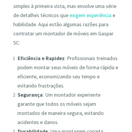
simples à primeira vista, mas envolve uma série
de detalhes técnicos que
exigem experiência
e
habilidade. Aqui estão algumas razões para
contratar um montador de móveis em Gaspar
SC:
Eficiência e Rapidez
: Profissionais treinados
podem montar seus móveis de forma rápida e
eficiente, economizando seu tempo e
evitando frustrações.
Segurança
: Um montador experiente
garante que todos os móveis sejam
montados de maneira segura, evitando
acidentes e danos.
Durabilidade
: Uma montagem correta