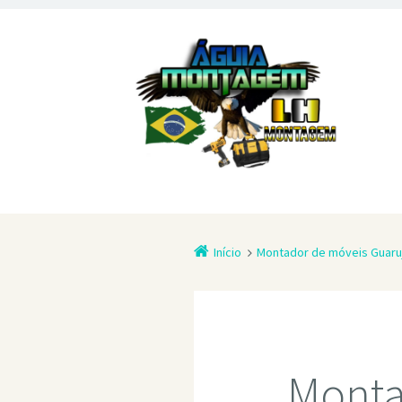
Início
Montador de móveis Guaru
Monta