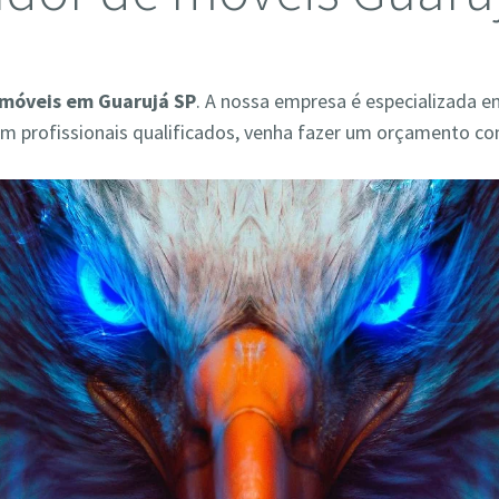
móveis em Guarujá SP
. A nossa empresa é especializada e
 profissionais qualificados, venha fazer um orçamento co