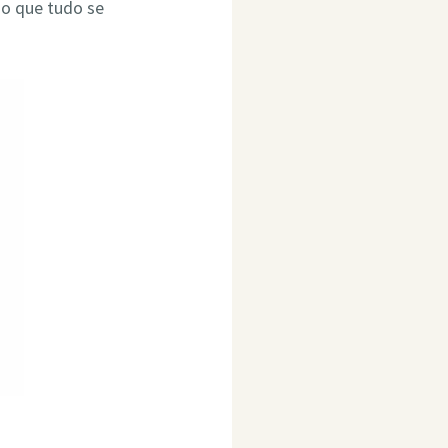
do que tudo se