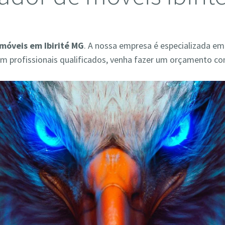
móveis em Ibirité MG
. A nossa empresa é especializada em
 profissionais qualificados, venha fazer um orçamento co