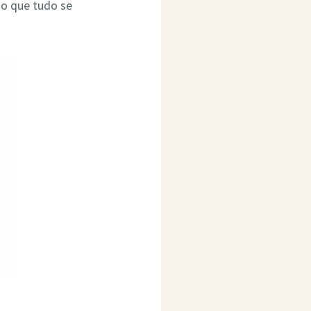
do que tudo se