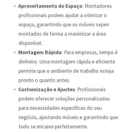
Aproveitamento do Espaço
: Montadores
profissionais podem ajudar a otimizar o
espaço, garantindo que os móveis sejam
montados de forma a maximizar a área
disponível.
Montagem Rápida
: Para empresas, tempo é
dinheiro. Uma montagem rápida e eficiente
permite que o ambiente de trabalho esteja
pronto o quanto antes.
Customização e Ajustes
: Profissionais
podem oferecer soluções personalizadas
para necessidades específicas do seu
negócio, ajustando móveis e garantindo que
tudo se encaixe perfeitamente.