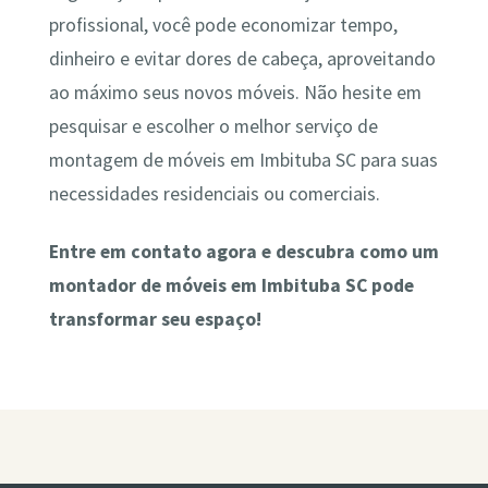
profissional, você pode economizar tempo,
dinheiro e evitar dores de cabeça, aproveitando
ao máximo seus novos móveis. Não hesite em
pesquisar e escolher o melhor serviço de
montagem de móveis em Imbituba SC para suas
necessidades residenciais ou comerciais.
Entre em contato agora e descubra como um
montador de móveis em Imbituba SC pode
transformar seu espaço!