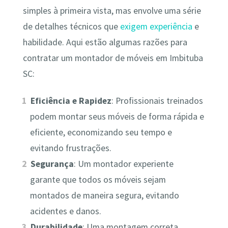
simples à primeira vista, mas envolve uma série
de detalhes técnicos que
exigem experiência
e
habilidade. Aqui estão algumas razões para
contratar um montador de móveis em Imbituba
SC:
Eficiência e Rapidez
: Profissionais treinados
podem montar seus móveis de forma rápida e
eficiente, economizando seu tempo e
evitando frustrações.
Segurança
: Um montador experiente
garante que todos os móveis sejam
montados de maneira segura, evitando
acidentes e danos.
Durabilidade
: Uma montagem correta