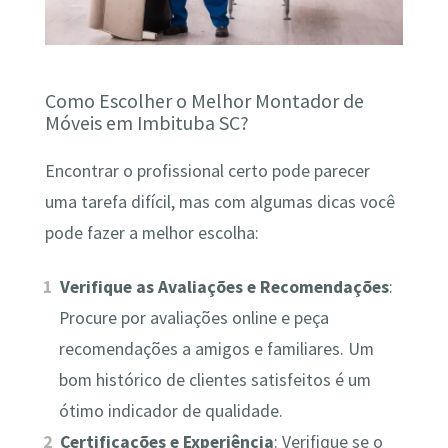
Como Escolher o Melhor Montador de
Móveis em Imbituba SC?
Encontrar o profissional certo pode parecer
uma tarefa difícil, mas com algumas dicas você
pode fazer a melhor escolha:
Verifique as Avaliações e Recomendações
:
Procure por avaliações online e peça
recomendações a amigos e familiares. Um
bom histórico de clientes satisfeitos é um
ótimo indicador de qualidade.
Certificações e Experiência
: Verifique se o