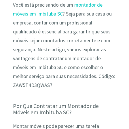
Você está precisando de um
montador de
móveis em Imbituba SC
? Seja para sua casa ou
empresa, contar com um profissional
qualificado é essencial para garantir que seus
móveis sejam montados corretamente e com
segurança. Neste artigo, vamos explorar as
vantagens de contratar um montador de
móveis em Imbituba SC e como escolher o
melhor serviço para suas necessidades. Código:
ZAW5T4D3QWAS7.
Por Que Contratar um Montador de
Móveis em Imbituba SC?
Montar móveis pode parecer uma tarefa