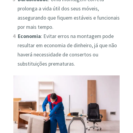
prolonga a vida útil dos seus móveis,
assegurando que fiquem estáveis e funcionais
por mais tempo.
Economia
: Evitar erros na montagem pode
resultar em economia de dinheiro, já que não
haverá necessidade de consertos ou
substituições prematuras.