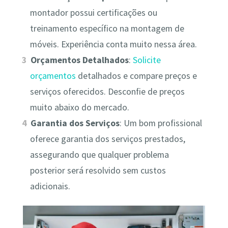
montador possui certificações ou
treinamento específico na montagem de
móveis. Experiência conta muito nessa área.
Orçamentos Detalhados
:
Solicite
orçamentos
detalhados e compare preços e
serviços oferecidos. Desconfie de preços
muito abaixo do mercado.
Garantia dos Serviços
: Um bom profissional
oferece garantia dos serviços prestados,
assegurando que qualquer problema
posterior será resolvido sem custos
adicionais.