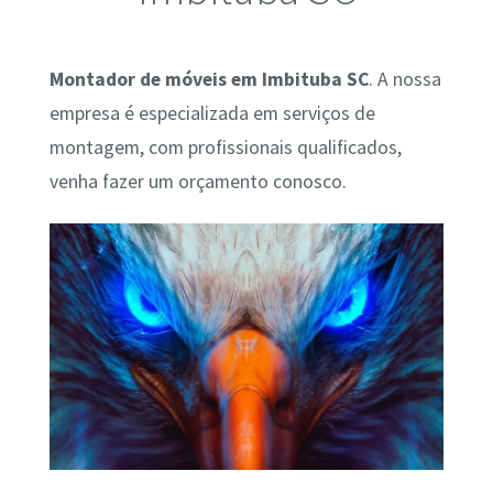
Montador de móveis em Imbituba SC
. A nossa
empresa é especializada em serviços de
montagem, com profissionais qualificados,
venha fazer um orçamento conosco.