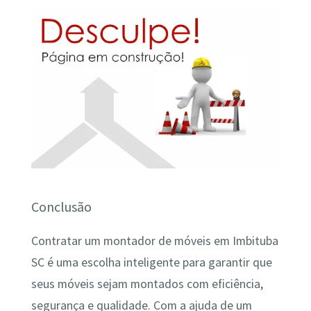
Conclusão
Contratar um montador de móveis em Imbituba
SC é uma escolha inteligente para garantir que
seus móveis sejam montados com eficiência,
segurança e qualidade. Com a ajuda de um