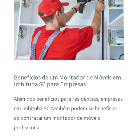
Benefícios de um Montador de Móveis em
Imbituba SC para Empresas
Além dos benefícios para residências, empresas
em Imbituba SC também podem se beneficiar
ao contratar um montador de móveis
profissional: