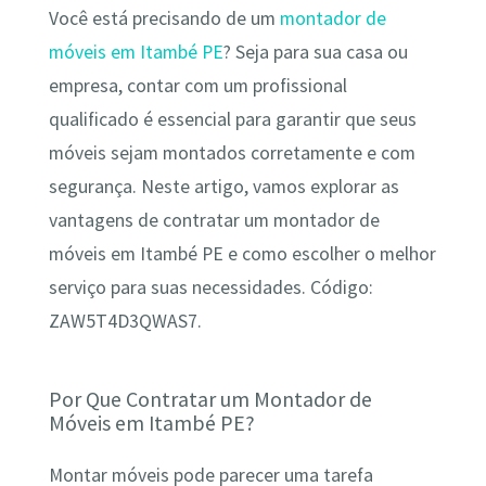
Você está precisando de um
montador de
móveis em Itambé PE
? Seja para sua casa ou
empresa, contar com um profissional
qualificado é essencial para garantir que seus
móveis sejam montados corretamente e com
segurança. Neste artigo, vamos explorar as
vantagens de contratar um montador de
móveis em Itambé PE e como escolher o melhor
serviço para suas necessidades. Código:
ZAW5T4D3QWAS7.
Por Que Contratar um Montador de
Móveis em Itambé PE?
Montar móveis pode parecer uma tarefa