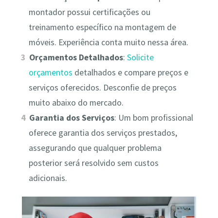
montador possui certificações ou
treinamento específico na montagem de
móveis. Experiência conta muito nessa área.
Orçamentos Detalhados
:
Solicite
orçamentos
detalhados e compare preços e
serviços oferecidos. Desconfie de preços
muito abaixo do mercado.
Garantia dos Serviços
: Um bom profissional
oferece garantia dos serviços prestados,
assegurando que qualquer problema
posterior será resolvido sem custos
adicionais.