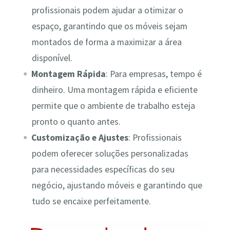
profissionais podem ajudar a otimizar o
espaço, garantindo que os móveis sejam
montados de forma a maximizar a área
disponível.
Montagem Rápida
: Para empresas, tempo é
dinheiro. Uma montagem rápida e eficiente
permite que o ambiente de trabalho esteja
pronto o quanto antes.
Customização e Ajustes
: Profissionais
podem oferecer soluções personalizadas
para necessidades específicas do seu
negócio, ajustando móveis e garantindo que
tudo se encaixe perfeitamente.