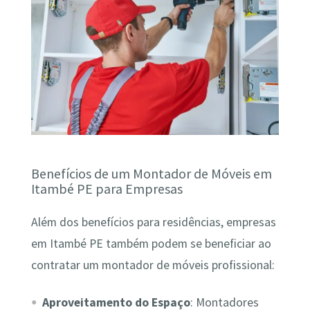
Benefícios de um Montador de Móveis em
Itambé PE para Empresas
Além dos benefícios para residências, empresas
em Itambé PE também podem se beneficiar ao
contratar um montador de móveis profissional:
Aproveitamento do Espaço
: Montadores