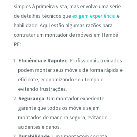
simples à primeira vista, mas envolve uma série
de detalhes técnicos que
exigem experiência
e
habilidade. Aqui estão algumas razões para
contratar um montador de móveis em Itambé
PE:
Eficiência e Rapidez
: Profissionais treinados
podem montar seus móveis de forma rápida e
eficiente, economizando seu tempo e
evitando frustrações.
Segurança
: Um montador experiente
garante que todos os móveis sejam
montados de maneira segura, evitando
acidentes e danos.
Durabilidade
: Uma montagem correta