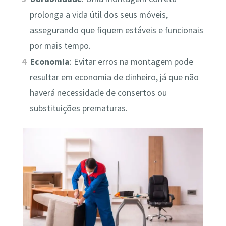
prolonga a vida útil dos seus móveis,
assegurando que fiquem estáveis e funcionais
por mais tempo.
Economia
: Evitar erros na montagem pode
resultar em economia de dinheiro, já que não
haverá necessidade de consertos ou
substituições prematuras.