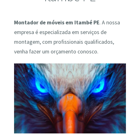
Montador de móveis em Itambé PE
. A nossa
empresa é especializada em serviços de
montagem, com profissionais qualificados,
venha fazer um orçamento conosco.