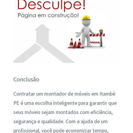
Conclusão
Contratar um montador de móveis em Itambé
PE é uma escolha inteligente para garantir que
seus móveis sejam montados com eficiência,
segurança e qualidade. Com a ajuda de um
profissional, você pode economizar tempo,