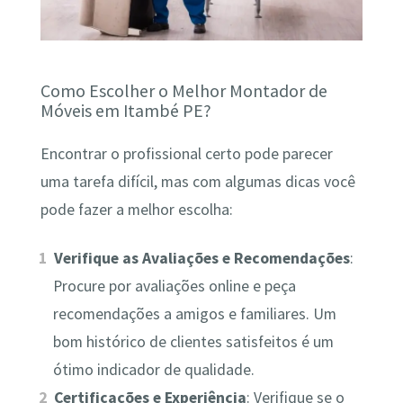
Como Escolher o Melhor Montador de
Móveis em Itambé PE?
Encontrar o profissional certo pode parecer
uma tarefa difícil, mas com algumas dicas você
pode fazer a melhor escolha:
Verifique as Avaliações e Recomendações
:
Procure por avaliações online e peça
recomendações a amigos e familiares. Um
bom histórico de clientes satisfeitos é um
ótimo indicador de qualidade.
Certificações e Experiência
: Verifique se o