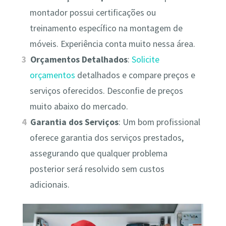
montador possui certificações ou
treinamento específico na montagem de
móveis. Experiência conta muito nessa área.
Orçamentos Detalhados
:
Solicite
orçamentos
detalhados e compare preços e
serviços oferecidos. Desconfie de preços
muito abaixo do mercado.
Garantia dos Serviços
: Um bom profissional
oferece garantia dos serviços prestados,
assegurando que qualquer problema
posterior será resolvido sem custos
adicionais.