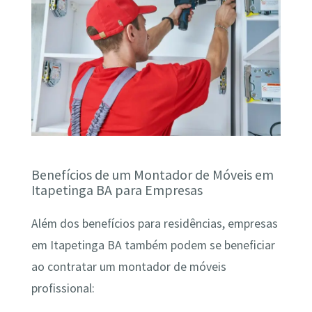
Benefícios de um Montador de Móveis em
Itapetinga BA para Empresas
Além dos benefícios para residências, empresas
em Itapetinga BA também podem se beneficiar
ao contratar um montador de móveis
profissional: