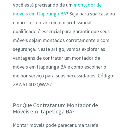
Você está precisando de um
montador de
móveis em Itapetinga BA
? Seja para sua casa ou
empresa, contar com um profissional
qualificado é essencial para garantir que seus
móveis sejam montados corretamente e com
segurança. Neste artigo, vamos explorar as
vantagens de contratar um montador de
móveis em Itapetinga BA e como escolher o
melhor serviço para suas necessidades. Código:
ZAW5T4D3QWAS7.
Por Que Contratar um Montador de
Móveis em Itapetinga BA?
Montar móveis pode parecer uma tarefa