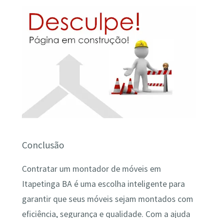
Conclusão
Contratar um montador de móveis em
Itapetinga BA é uma escolha inteligente para
garantir que seus móveis sejam montados com
eficiência, segurança e qualidade. Com a ajuda