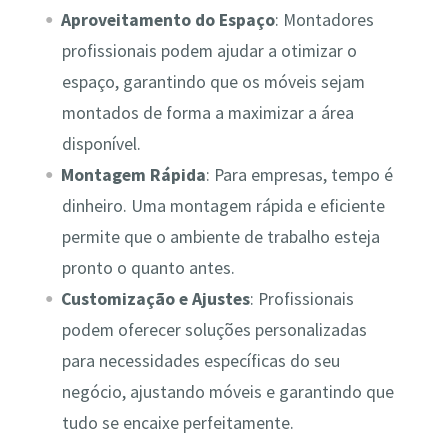
Aproveitamento do Espaço
: Montadores
profissionais podem ajudar a otimizar o
espaço, garantindo que os móveis sejam
montados de forma a maximizar a área
disponível.
Montagem Rápida
: Para empresas, tempo é
dinheiro. Uma montagem rápida e eficiente
permite que o ambiente de trabalho esteja
pronto o quanto antes.
Customização e Ajustes
: Profissionais
podem oferecer soluções personalizadas
para necessidades específicas do seu
negócio, ajustando móveis e garantindo que
tudo se encaixe perfeitamente.