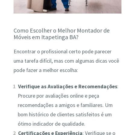
Como Escolher o Melhor Montador de
Móveis em Itapetinga BA?
Encontrar o profissional certo pode parecer
uma tarefa difícil, mas com algumas dicas você
pode fazer a melhor escolha:
Verifique as Avaliações e Recomendações
:
Procure por avaliações online e peça
recomendações a amigos e familiares. Um
bom histórico de clientes satisfeitos é um
ótimo indicador de qualidade.
Certificações e Experiência
: Verifique se o