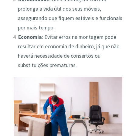
prolonga a vida útil dos seus móveis,
assegurando que fiquem estáveis e funcionais
por mais tempo.
Economia
: Evitar erros na montagem pode
resultar em economia de dinheiro, já que não
haverá necessidade de consertos ou
substituições prematuras.