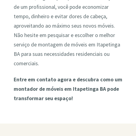
de um profissional, você pode economizar
tempo, dinheiro e evitar dores de cabeça,
aproveitando ao máximo seus novos móveis.
Não hesite em pesquisar e escolher o melhor
serviço de montagem de móveis em Itapetinga
BA para suas necessidades residenciais ou
comerciais.
Entre em contato agora e descubra como um
montador de móveis em Itapetinga BA pode
transformar seu espaço!