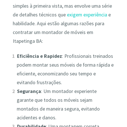
simples à primeira vista, mas envolve uma série
de detalhes técnicos que
exigem experiência
e
habilidade. Aqui estão algumas razões para
contratar um montador de móveis em
Itapetinga BA:
Eficiência e Rapidez
: Profissionais treinados
podem montar seus móveis de forma rápida e
eficiente, economizando seu tempo e
evitando frustrações.
Segurança
: Um montador experiente
garante que todos os móveis sejam
montados de maneira segura, evitando
acidentes e danos.
Durabilidade
: Uma montagem correta