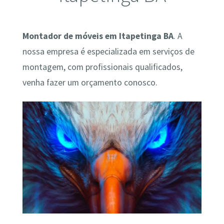
Montador de móveis em Itapetinga BA
. A
nossa empresa é especializada em serviços de
montagem, com profissionais qualificados,
venha fazer um orçamento conosco.