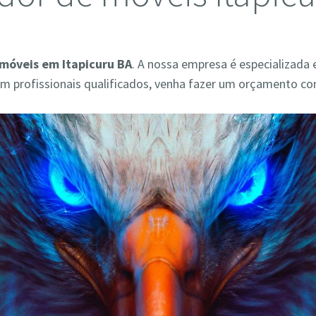
móveis em Itapicuru BA
. A nossa empresa é especializada
 profissionais qualificados, venha fazer um orçamento co