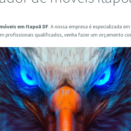
móveis em Itapoã DF
. A nossa empresa é especializada em
 profissionais qualificados, venha fazer um orçamento co