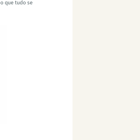
do que tudo se