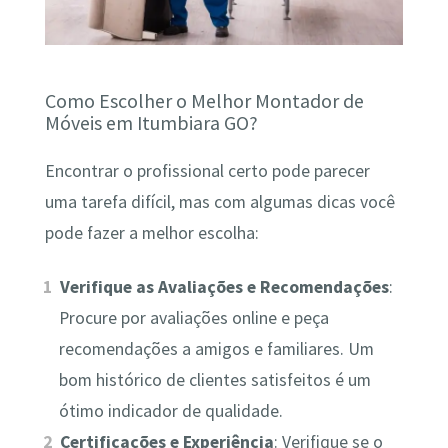
Como Escolher o Melhor Montador de
Móveis em Itumbiara GO?
Encontrar o profissional certo pode parecer
uma tarefa difícil, mas com algumas dicas você
pode fazer a melhor escolha:
Verifique as Avaliações e Recomendações
:
Procure por avaliações online e peça
recomendações a amigos e familiares. Um
bom histórico de clientes satisfeitos é um
ótimo indicador de qualidade.
Certificações e Experiência
: Verifique se o