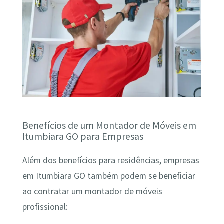
Benefícios de um Montador de Móveis em
Itumbiara GO para Empresas
Além dos benefícios para residências, empresas
em Itumbiara GO também podem se beneficiar
ao contratar um montador de móveis
profissional: