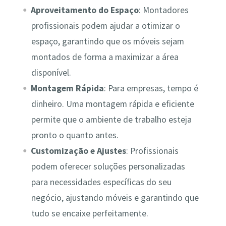
Aproveitamento do Espaço
: Montadores
profissionais podem ajudar a otimizar o
espaço, garantindo que os móveis sejam
montados de forma a maximizar a área
disponível.
Montagem Rápida
: Para empresas, tempo é
dinheiro. Uma montagem rápida e eficiente
permite que o ambiente de trabalho esteja
pronto o quanto antes.
Customização e Ajustes
: Profissionais
podem oferecer soluções personalizadas
para necessidades específicas do seu
negócio, ajustando móveis e garantindo que
tudo se encaixe perfeitamente.