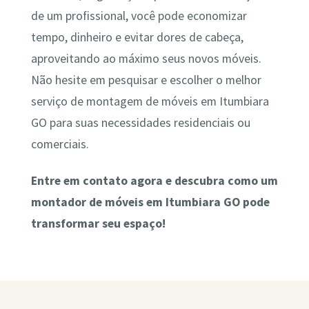
de um profissional, você pode economizar
tempo, dinheiro e evitar dores de cabeça,
aproveitando ao máximo seus novos móveis.
Não hesite em pesquisar e escolher o melhor
serviço de montagem de móveis em Itumbiara
GO para suas necessidades residenciais ou
comerciais.
Entre em contato agora e descubra como um
montador de móveis em Itumbiara GO pode
transformar seu espaço!