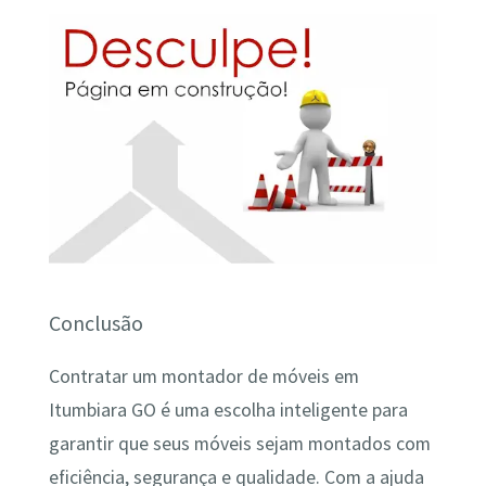
Conclusão
Contratar um montador de móveis em
Itumbiara GO é uma escolha inteligente para
garantir que seus móveis sejam montados com
eficiência, segurança e qualidade. Com a ajuda