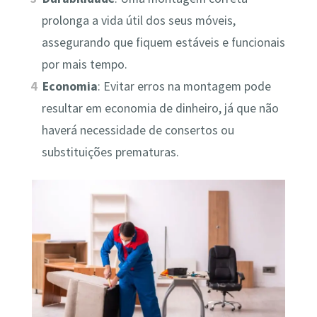
prolonga a vida útil dos seus móveis,
assegurando que fiquem estáveis e funcionais
por mais tempo.
Economia
: Evitar erros na montagem pode
resultar em economia de dinheiro, já que não
haverá necessidade de consertos ou
substituições prematuras.