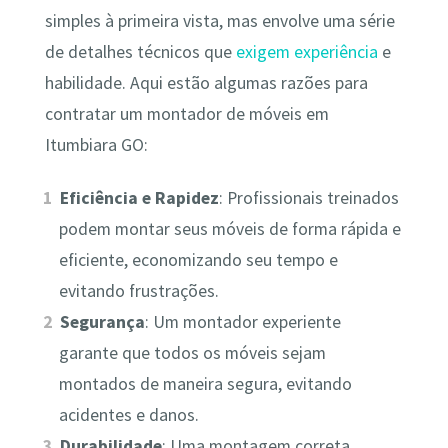
simples à primeira vista, mas envolve uma série
de detalhes técnicos que
exigem experiência
e
habilidade. Aqui estão algumas razões para
contratar um montador de móveis em
Itumbiara GO:
Eficiência e Rapidez
: Profissionais treinados
podem montar seus móveis de forma rápida e
eficiente, economizando seu tempo e
evitando frustrações.
Segurança
: Um montador experiente
garante que todos os móveis sejam
montados de maneira segura, evitando
acidentes e danos.
Durabilidade
: Uma montagem correta