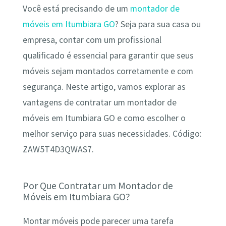
Você está precisando de um
montador de
móveis em Itumbiara GO
? Seja para sua casa ou
empresa, contar com um profissional
qualificado é essencial para garantir que seus
móveis sejam montados corretamente e com
segurança. Neste artigo, vamos explorar as
vantagens de contratar um montador de
móveis em Itumbiara GO e como escolher o
melhor serviço para suas necessidades. Código:
ZAW5T4D3QWAS7.
Por Que Contratar um Montador de
Móveis em Itumbiara GO?
Montar móveis pode parecer uma tarefa