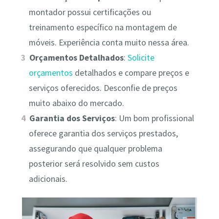
montador possui certificações ou
treinamento específico na montagem de
móveis. Experiência conta muito nessa área.
Orçamentos Detalhados
:
Solicite
orçamentos
detalhados e compare preços e
serviços oferecidos. Desconfie de preços
muito abaixo do mercado.
Garantia dos Serviços
: Um bom profissional
oferece garantia dos serviços prestados,
assegurando que qualquer problema
posterior será resolvido sem custos
adicionais.