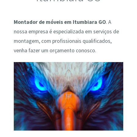
Montador de móveis em Itumbiara GO
. A
nossa empresa é especializada em serviços de
montagem, com profissionais qualificados,
venha fazer um orçamento conosco.