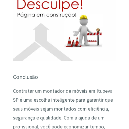
Conclusão
Contratar um montador de móveis em Itupeva
SP é uma escolha inteligente para garantir que
seus móveis sejam montados com eficiência,
segurança e qualidade. Com a ajuda de um
profissional, você pode economizar tempo,