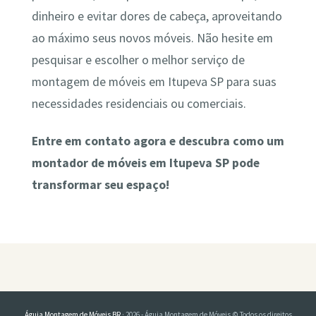
dinheiro e evitar dores de cabeça, aproveitando
ao máximo seus novos móveis. Não hesite em
pesquisar e escolher o melhor serviço de
montagem de móveis em Itupeva SP para suas
necessidades residenciais ou comerciais.
Entre em contato agora e descubra como um
montador de móveis em Itupeva SP pode
transformar seu espaço!
Águia Montagem de Móveis BR
· 2026 - Águia Montagem de Móveis © Todos os direitos