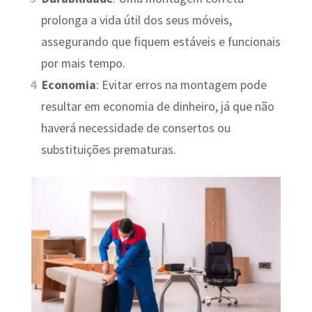
prolonga a vida útil dos seus móveis,
assegurando que fiquem estáveis e funcionais
por mais tempo.
Economia
: Evitar erros na montagem pode
resultar em economia de dinheiro, já que não
haverá necessidade de consertos ou
substituições prematuras.