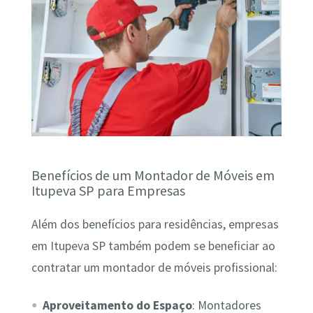
Benefícios de um Montador de Móveis em
Itupeva SP para Empresas
Além dos benefícios para residências, empresas
em Itupeva SP também podem se beneficiar ao
contratar um montador de móveis profissional:
Aproveitamento do Espaço
: Montadores