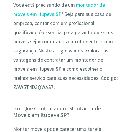
Você está precisando de um
montador de
móveis em Itupeva SP
? Seja para sua casa ou
empresa, contar com um profissional
qualificado é essencial para garantir que seus
móveis sejam montados corretamente e com
segurança. Neste artigo, vamos explorar as
vantagens de contratar um montador de
móveis em Itupeva SP e como escolher o
melhor serviço para suas necessidades. Código:
ZAW5T4D3QWAS7.
Por Que Contratar um Montador de
Móveis em Itupeva SP?
Montar móveis pode parecer uma tarefa