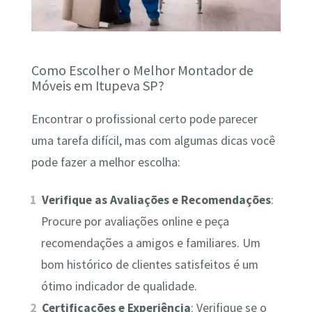
Como Escolher o Melhor Montador de
Móveis em Itupeva SP?
Encontrar o profissional certo pode parecer
uma tarefa difícil, mas com algumas dicas você
pode fazer a melhor escolha:
Verifique as Avaliações e Recomendações
:
Procure por avaliações online e peça
recomendações a amigos e familiares. Um
bom histórico de clientes satisfeitos é um
ótimo indicador de qualidade.
Certificações e Experiência
: Verifique se o