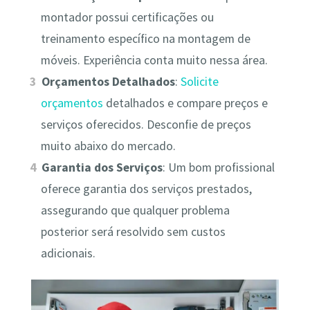
montador possui certificações ou
treinamento específico na montagem de
móveis. Experiência conta muito nessa área.
Orçamentos Detalhados
:
Solicite
orçamentos
detalhados e compare preços e
serviços oferecidos. Desconfie de preços
muito abaixo do mercado.
Garantia dos Serviços
: Um bom profissional
oferece garantia dos serviços prestados,
assegurando que qualquer problema
posterior será resolvido sem custos
adicionais.