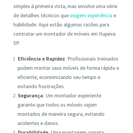
simples à primeira vista, mas envolve uma série
de detalhes técnicos que
exigem experiência
e
habilidade. Aqui estão algumas razões para
contratar um montador de móveis em Itupeva
SP:
Eficiência e Rapidez
: Profissionais treinados
podem montar seus móveis de forma rápida e
eficiente, economizando seu tempo e
evitando frustrações.
Segurança
: Um montador experiente
garante que todos os móveis sejam
montados de maneira segura, evitando
acidentes e danos.
Durabilidade
: Uma montagem correta