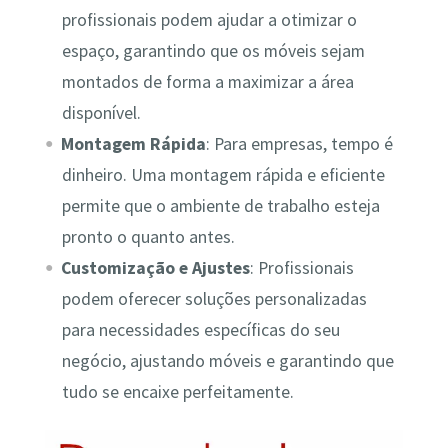
profissionais podem ajudar a otimizar o
espaço, garantindo que os móveis sejam
montados de forma a maximizar a área
disponível.
Montagem Rápida
: Para empresas, tempo é
dinheiro. Uma montagem rápida e eficiente
permite que o ambiente de trabalho esteja
pronto o quanto antes.
Customização e Ajustes
: Profissionais
podem oferecer soluções personalizadas
para necessidades específicas do seu
negócio, ajustando móveis e garantindo que
tudo se encaixe perfeitamente.