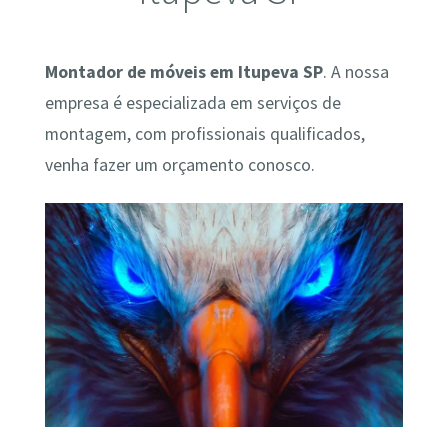
Montador de móveis em Itupeva SP
. A nossa
empresa é especializada em serviços de
montagem, com profissionais qualificados,
venha fazer um orçamento conosco.