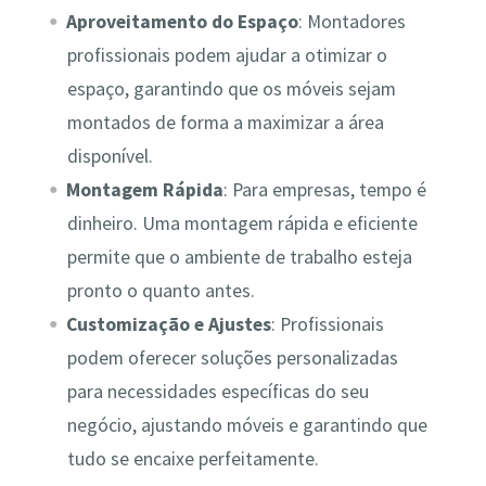
Aproveitamento do Espaço
: Montadores
profissionais podem ajudar a otimizar o
espaço, garantindo que os móveis sejam
montados de forma a maximizar a área
disponível.
Montagem Rápida
: Para empresas, tempo é
dinheiro. Uma montagem rápida e eficiente
permite que o ambiente de trabalho esteja
pronto o quanto antes.
Customização e Ajustes
: Profissionais
podem oferecer soluções personalizadas
para necessidades específicas do seu
negócio, ajustando móveis e garantindo que
tudo se encaixe perfeitamente.