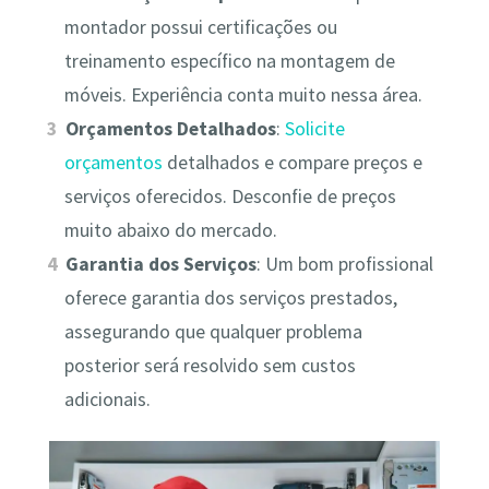
montador possui certificações ou
treinamento específico na montagem de
móveis. Experiência conta muito nessa área.
Orçamentos Detalhados
:
Solicite
orçamentos
detalhados e compare preços e
serviços oferecidos. Desconfie de preços
muito abaixo do mercado.
Garantia dos Serviços
: Um bom profissional
oferece garantia dos serviços prestados,
assegurando que qualquer problema
posterior será resolvido sem custos
adicionais.