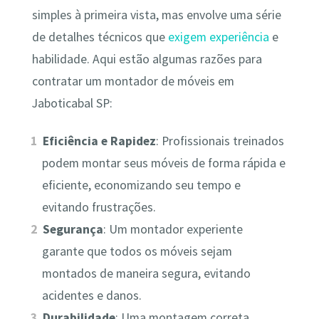
simples à primeira vista, mas envolve uma série
de detalhes técnicos que
exigem experiência
e
habilidade. Aqui estão algumas razões para
contratar um montador de móveis em
Jaboticabal SP:
Eficiência e Rapidez
: Profissionais treinados
podem montar seus móveis de forma rápida e
eficiente, economizando seu tempo e
evitando frustrações.
Segurança
: Um montador experiente
garante que todos os móveis sejam
montados de maneira segura, evitando
acidentes e danos.
Durabilidade
: Uma montagem correta