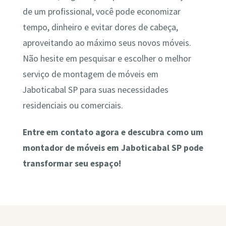
de um profissional, você pode economizar
tempo, dinheiro e evitar dores de cabeça,
aproveitando ao máximo seus novos móveis.
Não hesite em pesquisar e escolher o melhor
serviço de montagem de móveis em
Jaboticabal SP para suas necessidades
residenciais ou comerciais.
Entre em contato agora e descubra como um
montador de móveis em Jaboticabal SP pode
transformar seu espaço!