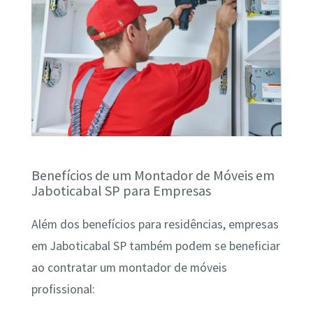
Benefícios de um Montador de Móveis em
Jaboticabal SP para Empresas
Além dos benefícios para residências, empresas
em Jaboticabal SP também podem se beneficiar
ao contratar um montador de móveis
profissional: