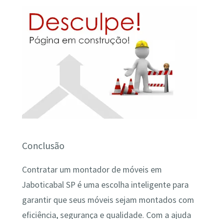
Conclusão
Contratar um montador de móveis em
Jaboticabal SP é uma escolha inteligente para
garantir que seus móveis sejam montados com
eficiência, segurança e qualidade. Com a ajuda