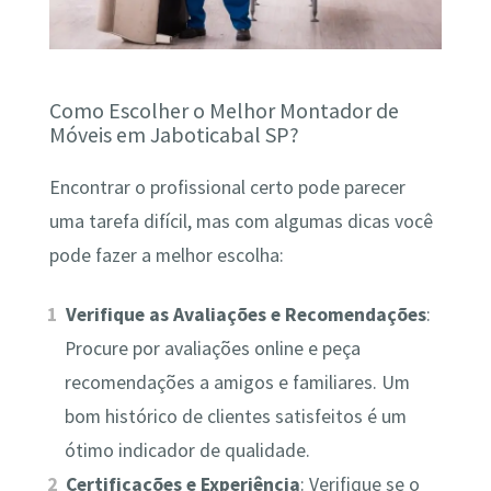
Como Escolher o Melhor Montador de
Móveis em Jaboticabal SP?
Encontrar o profissional certo pode parecer
uma tarefa difícil, mas com algumas dicas você
pode fazer a melhor escolha:
Verifique as Avaliações e Recomendações
:
Procure por avaliações online e peça
recomendações a amigos e familiares. Um
bom histórico de clientes satisfeitos é um
ótimo indicador de qualidade.
Certificações e Experiência
: Verifique se o