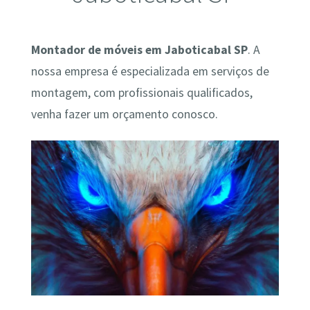
Montador de móveis em Jaboticabal SP
. A
nossa empresa é especializada em serviços de
montagem, com profissionais qualificados,
venha fazer um orçamento conosco.