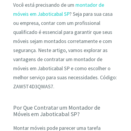
Você está precisando de um
montador de
móveis em Jaboticabal SP
? Seja para sua casa
ou empresa, contar com um profissional
qualificado é essencial para garantir que seus
móveis sejam montados corretamente e com
segurança. Neste artigo, vamos explorar as
vantagens de contratar um montador de
móveis em Jaboticabal SP e como escolher o
melhor serviço para suas necessidades. Código:
ZAW5T4D3QWAS7.
Por Que Contratar um Montador de
Móveis em Jaboticabal SP?
Montar móveis pode parecer uma tarefa