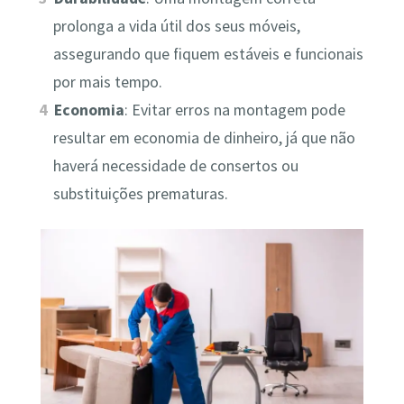
prolonga a vida útil dos seus móveis,
assegurando que fiquem estáveis e funcionais
por mais tempo.
Economia
: Evitar erros na montagem pode
resultar em economia de dinheiro, já que não
haverá necessidade de consertos ou
substituições prematuras.