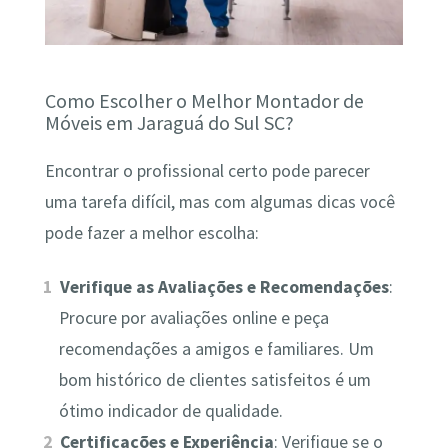
Como Escolher o Melhor Montador de
Móveis em Jaraguá do Sul SC?
Encontrar o profissional certo pode parecer
uma tarefa difícil, mas com algumas dicas você
pode fazer a melhor escolha:
Verifique as Avaliações e Recomendações
:
Procure por avaliações online e peça
recomendações a amigos e familiares. Um
bom histórico de clientes satisfeitos é um
ótimo indicador de qualidade.
Certificações e Experiência
: Verifique se o