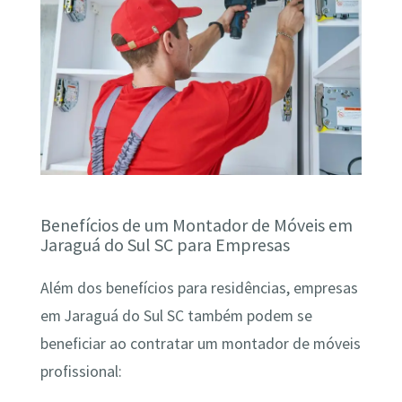
Benefícios de um Montador de Móveis em
Jaraguá do Sul SC para Empresas
Além dos benefícios para residências, empresas
em Jaraguá do Sul SC também podem se
beneficiar ao contratar um montador de móveis
profissional: