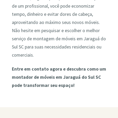
de um profissional, você pode economizar
tempo, dinheiro e evitar dores de cabeça,
aproveitando ao máximo seus novos móveis.
Não hesite em pesquisar e escolher o melhor
serviço de montagem de móveis em Jaraguá do
Sul SC para suas necessidades residenciais ou
comerciais.
Entre em contato agora e descubra como um
montador de móveis em Jaraguá do Sul SC
pode transformar seu espaço!