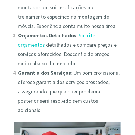
montador possui certificações ou
treinamento específico na montagem de
móveis. Experiência conta muito nessa área.
Orçamentos Detalhados
:
Solicite
orçamentos
detalhados e compare preços e
serviços oferecidos. Desconfie de preços
muito abaixo do mercado.
Garantia dos Serviços
: Um bom profissional
oferece garantia dos serviços prestados,
assegurando que qualquer problema
posterior será resolvido sem custos
adicionais.