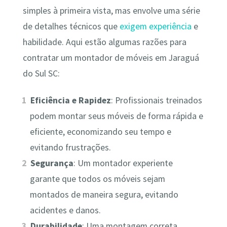
simples à primeira vista, mas envolve uma série
de detalhes técnicos que
exigem experiência
e
habilidade. Aqui estão algumas razões para
contratar um montador de móveis em Jaraguá
do Sul SC:
Eficiência e Rapidez
: Profissionais treinados
podem montar seus móveis de forma rápida e
eficiente, economizando seu tempo e
evitando frustrações.
Segurança
: Um montador experiente
garante que todos os móveis sejam
montados de maneira segura, evitando
acidentes e danos.
Durabilidade
: Uma montagem correta