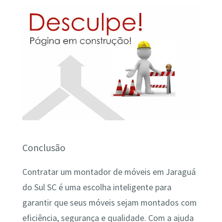
Conclusão
Contratar um montador de móveis em Jaraguá
do Sul SC é uma escolha inteligente para
garantir que seus móveis sejam montados com
eficiência, segurança e qualidade. Com a ajuda