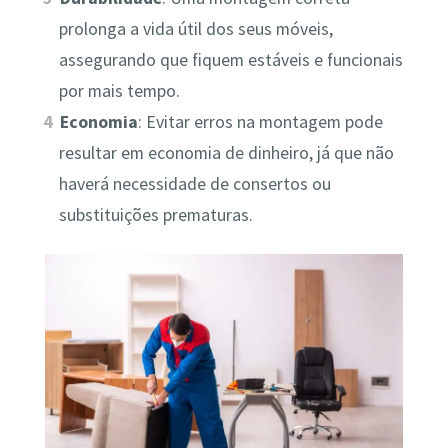
prolonga a vida útil dos seus móveis,
assegurando que fiquem estáveis e funcionais
por mais tempo.
Economia
: Evitar erros na montagem pode
resultar em economia de dinheiro, já que não
haverá necessidade de consertos ou
substituições prematuras.