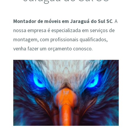
Montador de móveis em Jaraguá do Sul SC
. A
nossa empresa é especializada em serviços de
montagem, com profissionais qualificados,
venha fazer um orçamento conosco.