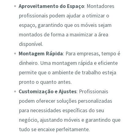
Aproveitamento do Espaço
: Montadores
profissionais podem ajudar a otimizar o
espaço, garantindo que os móveis sejam
montados de forma a maximizar a área
disponível.
Montagem Rápida
: Para empresas, tempo é
dinheiro. Uma montagem rápida e eficiente
permite que o ambiente de trabalho esteja
pronto o quanto antes.
Customização e Ajustes
: Profissionais
podem oferecer soluções personalizadas
para necessidades específicas do seu
negócio, ajustando móveis e garantindo que
tudo se encaixe perfeitamente.