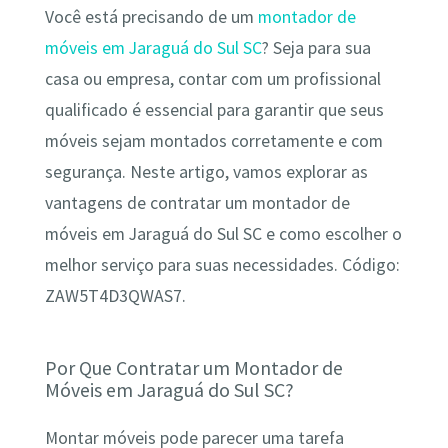
Você está precisando de um
montador de
móveis em Jaraguá do Sul SC
? Seja para sua
casa ou empresa, contar com um profissional
qualificado é essencial para garantir que seus
móveis sejam montados corretamente e com
segurança. Neste artigo, vamos explorar as
vantagens de contratar um montador de
móveis em Jaraguá do Sul SC e como escolher o
melhor serviço para suas necessidades. Código:
ZAW5T4D3QWAS7.
Por Que Contratar um Montador de
Móveis em Jaraguá do Sul SC?
Montar móveis pode parecer uma tarefa