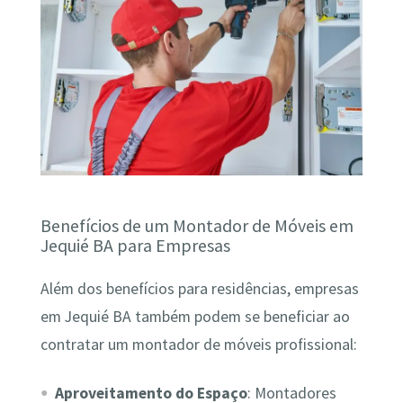
Benefícios de um Montador de Móveis em
Jequié BA para Empresas
Além dos benefícios para residências, empresas
em Jequié BA também podem se beneficiar ao
contratar um montador de móveis profissional:
Aproveitamento do Espaço
: Montadores