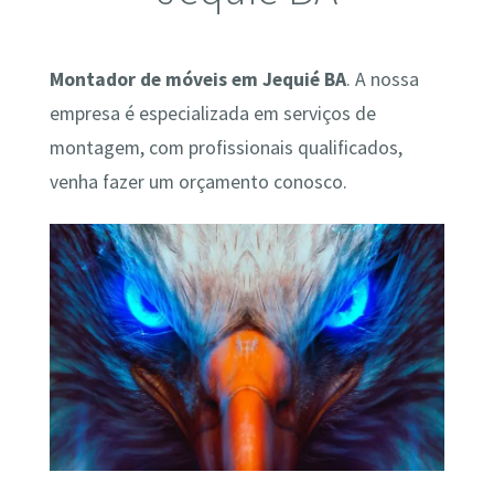
Montador de móveis em Jequié BA
. A nossa
empresa é especializada em serviços de
montagem, com profissionais qualificados,
venha fazer um orçamento conosco.