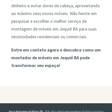
dinheiro e evitar dores de cabeça, aproveitando
ao máximo seus novos móveis. Não hesite em
pesquisar e escolher o melhor serviço de
montagem de móveis em Jequié BA para suas
necessidades residenciais ou comerciais.
Entre em contato agora e descubra como um
montador de móveis em Jequié BA pode
transformar seu espaço!
Águia Montagem de Móveis BR
· 2026 - Águia Montagem de Móveis © Todos os direitos