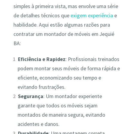
simples à primeira vista, mas envolve uma série
de detalhes técnicos que
exigem experiência
e
habilidade. Aqui estão algumas razões para
contratar um montador de móveis em Jequié
BA:
Eficiência e Rapidez
: Profissionais treinados
podem montar seus móveis de forma rápida e
eficiente, economizando seu tempo e
evitando frustrações.
Segurança
: Um montador experiente
garante que todos os móveis sejam
montados de maneira segura, evitando
acidentes e danos.
Durabilidade
: Uma montagem correta