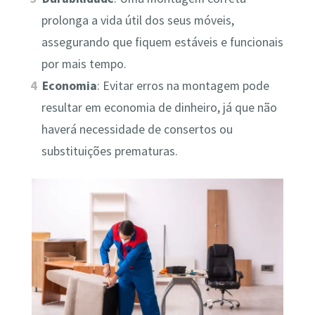
prolonga a vida útil dos seus móveis,
assegurando que fiquem estáveis e funcionais
por mais tempo.
Economia
: Evitar erros na montagem pode
resultar em economia de dinheiro, já que não
haverá necessidade de consertos ou
substituições prematuras.