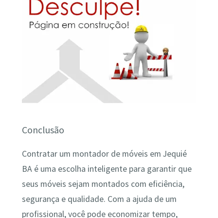
Conclusão
Contratar um montador de móveis em Jequié
BA é uma escolha inteligente para garantir que
seus móveis sejam montados com eficiência,
segurança e qualidade. Com a ajuda de um
profissional, você pode economizar tempo,