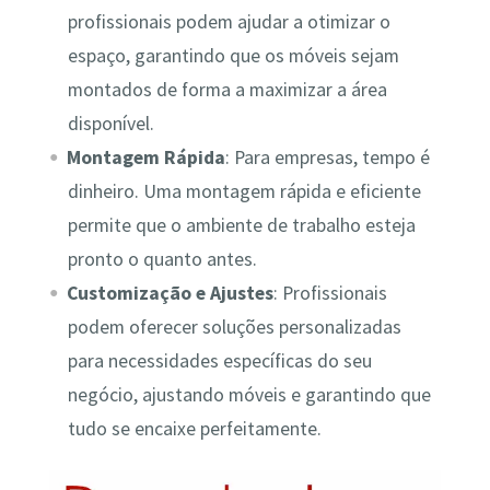
profissionais podem ajudar a otimizar o
espaço, garantindo que os móveis sejam
montados de forma a maximizar a área
disponível.
Montagem Rápida
: Para empresas, tempo é
dinheiro. Uma montagem rápida e eficiente
permite que o ambiente de trabalho esteja
pronto o quanto antes.
Customização e Ajustes
: Profissionais
podem oferecer soluções personalizadas
para necessidades específicas do seu
negócio, ajustando móveis e garantindo que
tudo se encaixe perfeitamente.