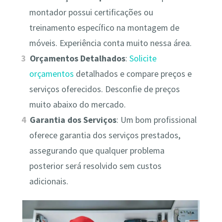
montador possui certificações ou
treinamento específico na montagem de
móveis. Experiência conta muito nessa área.
Orçamentos Detalhados
:
Solicite
orçamentos
detalhados e compare preços e
serviços oferecidos. Desconfie de preços
muito abaixo do mercado.
Garantia dos Serviços
: Um bom profissional
oferece garantia dos serviços prestados,
assegurando que qualquer problema
posterior será resolvido sem custos
adicionais.