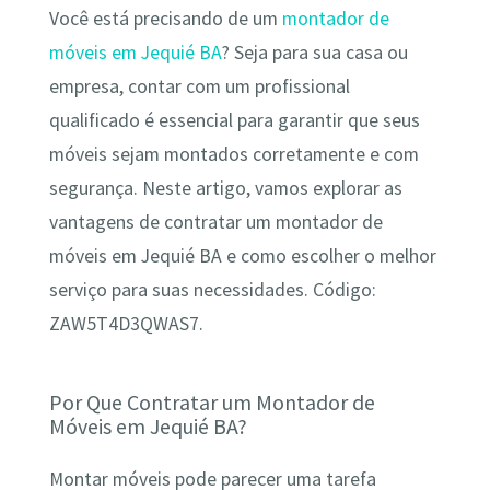
Você está precisando de um
montador de
móveis em Jequié BA
? Seja para sua casa ou
empresa, contar com um profissional
qualificado é essencial para garantir que seus
móveis sejam montados corretamente e com
segurança. Neste artigo, vamos explorar as
vantagens de contratar um montador de
móveis em Jequié BA e como escolher o melhor
serviço para suas necessidades. Código:
ZAW5T4D3QWAS7.
Por Que Contratar um Montador de
Móveis em Jequié BA?
Montar móveis pode parecer uma tarefa