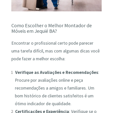
Como Escolher o Melhor Montador de
Móveis em Jequié BA?
Encontrar o profissional certo pode parecer
uma tarefa difícil, mas com algumas dicas você
pode fazer a melhor escolha:
Verifique as Avaliações e Recomendações
:
Procure por avaliações online e peça
recomendações a amigos e familiares. Um
bom histórico de clientes satisfeitos é um
ótimo indicador de qualidade.
Certificações e Experiência
: Verifique se o