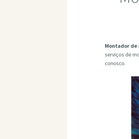
Montador de
serviços de m
conosco.