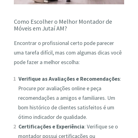
Como Escolher o Melhor Montador de
Móveis em Jutaí AM?
Encontrar o profissional certo pode parecer
uma tarefa difícil, mas com algumas dicas você
pode fazer a melhor escolha:
Verifique as Avaliações e Recomendações
:
Procure por avaliações online e peça
recomendações a amigos e familiares. Um
bom histórico de clientes satisfeitos é um
ótimo indicador de qualidade.
Certificações e Experiência
: Verifique se o
montador possui certificações ou