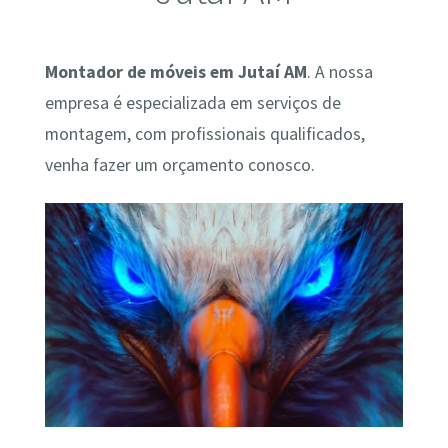
Montador de móveis em Jutaí AM
. A nossa
empresa é especializada em serviços de
montagem, com profissionais qualificados,
venha fazer um orçamento conosco.