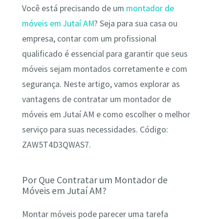
Você está precisando de um
montador de
móveis em Jutaí AM
? Seja para sua casa ou
empresa, contar com um profissional
qualificado é essencial para garantir que seus
móveis sejam montados corretamente e com
segurança. Neste artigo, vamos explorar as
vantagens de contratar um montador de
móveis em Jutaí AM e como escolher o melhor
serviço para suas necessidades. Código:
ZAW5T4D3QWAS7.
Por Que Contratar um Montador de
Móveis em Jutaí AM?
Montar móveis pode parecer uma tarefa