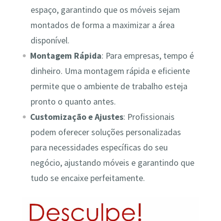
espaço, garantindo que os móveis sejam
montados de forma a maximizar a área
disponível.
Montagem Rápida
: Para empresas, tempo é
dinheiro. Uma montagem rápida e eficiente
permite que o ambiente de trabalho esteja
pronto o quanto antes.
Customização e Ajustes
: Profissionais
podem oferecer soluções personalizadas
para necessidades específicas do seu
negócio, ajustando móveis e garantindo que
tudo se encaixe perfeitamente.