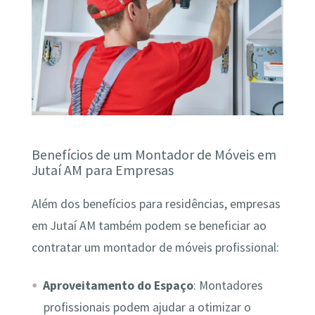
Benefícios de um Montador de Móveis em
Jutaí AM para Empresas
Além dos benefícios para residências, empresas
em Jutaí AM também podem se beneficiar ao
contratar um montador de móveis profissional:
Aproveitamento do Espaço
: Montadores
profissionais podem ajudar a otimizar o