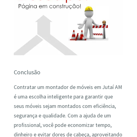
Conclusão
Contratar um montador de móveis em Jutaí AM
é uma escolha inteligente para garantir que
seus móveis sejam montados com eficiência,
segurança e qualidade. Com a ajuda de um
profissional, você pode economizar tempo,
dinheiro e evitar dores de cabeça, aproveitando