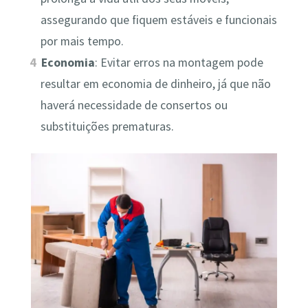
assegurando que fiquem estáveis e funcionais
por mais tempo.
Economia
: Evitar erros na montagem pode
resultar em economia de dinheiro, já que não
haverá necessidade de consertos ou
substituições prematuras.