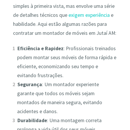
simples à primeira vista, mas envolve uma série
de detalhes técnicos que
exigem experiência
e
habilidade. Aqui estão algumas razões para
contratar um montador de móveis em Jutaí AM:
Eficiência e Rapidez
: Profissionais treinados
podem montar seus móveis de forma rápida e
eficiente, economizando seu tempo e
evitando frustrações.
Segurança
: Um montador experiente
garante que todos os móveis sejam
montados de maneira segura, evitando
acidentes e danos.
Durabilidade
: Uma montagem correta
prolonga a vida útil dos seus móveis,