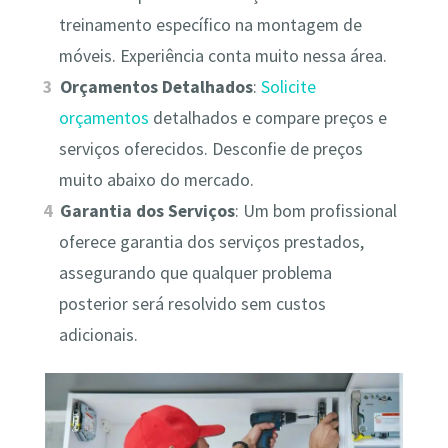
treinamento específico na montagem de
móveis. Experiência conta muito nessa área.
Orçamentos Detalhados
:
Solicite
orçamentos
detalhados e compare preços e
serviços oferecidos. Desconfie de preços
muito abaixo do mercado.
Garantia dos Serviços
: Um bom profissional
oferece garantia dos serviços prestados,
assegurando que qualquer problema
posterior será resolvido sem custos
adicionais.