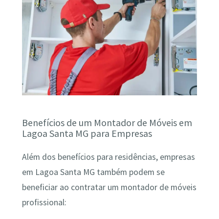
Benefícios de um Montador de Móveis em
Lagoa Santa MG para Empresas
Além dos benefícios para residências, empresas
em Lagoa Santa MG também podem se
beneficiar ao contratar um montador de móveis
profissional: