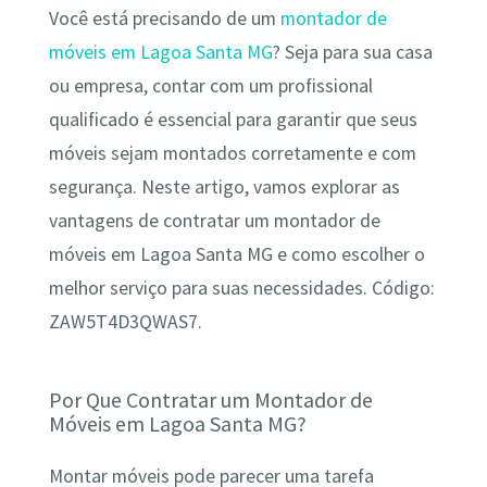
Você está precisando de um
montador de
móveis em Lagoa Santa MG
? Seja para sua casa
ou empresa, contar com um profissional
qualificado é essencial para garantir que seus
móveis sejam montados corretamente e com
segurança. Neste artigo, vamos explorar as
vantagens de contratar um montador de
móveis em Lagoa Santa MG e como escolher o
melhor serviço para suas necessidades. Código:
ZAW5T4D3QWAS7.
Por Que Contratar um Montador de
Móveis em Lagoa Santa MG?
Montar móveis pode parecer uma tarefa