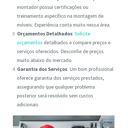
montador possui certificações ou
treinamento específico na montagem de
móveis. Experiência conta muito nessa área.
Orçamentos Detalhados
:
Solicite
orçamentos
detalhados e compare preços e
serviços oferecidos. Desconfie de preços
muito abaixo do mercado.
Garantia dos Serviços
: Um bom profissional
oferece garantia dos serviços prestados,
assegurando que qualquer problema
posterior será resolvido sem custos
adicionais.