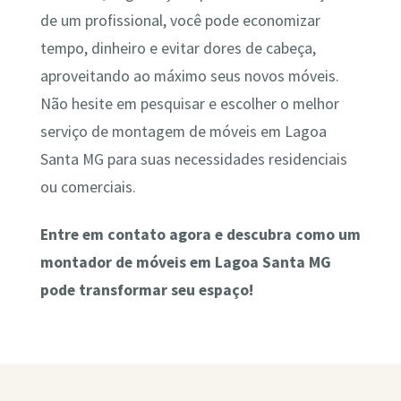
de um profissional, você pode economizar
tempo, dinheiro e evitar dores de cabeça,
aproveitando ao máximo seus novos móveis.
Não hesite em pesquisar e escolher o melhor
serviço de montagem de móveis em Lagoa
Santa MG para suas necessidades residenciais
ou comerciais.
Entre em contato agora e descubra como um
montador de móveis em Lagoa Santa MG
pode transformar seu espaço!