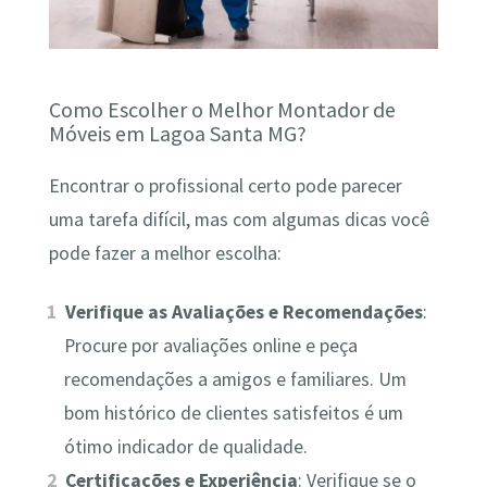
Como Escolher o Melhor Montador de
Móveis em Lagoa Santa MG?
Encontrar o profissional certo pode parecer
uma tarefa difícil, mas com algumas dicas você
pode fazer a melhor escolha:
Verifique as Avaliações e Recomendações
:
Procure por avaliações online e peça
recomendações a amigos e familiares. Um
bom histórico de clientes satisfeitos é um
ótimo indicador de qualidade.
Certificações e Experiência
: Verifique se o