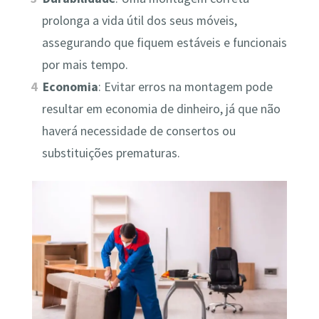
prolonga a vida útil dos seus móveis,
assegurando que fiquem estáveis e funcionais
por mais tempo.
Economia
: Evitar erros na montagem pode
resultar em economia de dinheiro, já que não
haverá necessidade de consertos ou
substituições prematuras.