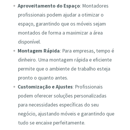
Aproveitamento do Espaço
: Montadores
profissionais podem ajudar a otimizar o
espaço, garantindo que os móveis sejam
montados de forma a maximizar a área
disponível.
Montagem Rápida
: Para empresas, tempo é
dinheiro. Uma montagem rápida e eficiente
permite que o ambiente de trabalho esteja
pronto o quanto antes.
Customização e Ajustes
: Profissionais
podem oferecer soluções personalizadas
para necessidades específicas do seu
negócio, ajustando móveis e garantindo que
tudo se encaixe perfeitamente.