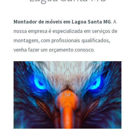
Montador de móveis em Lagoa Santa MG
. A
nossa empresa é especializada em serviços de
montagem, com profissionais qualificados,
venha fazer um orçamento conosco.