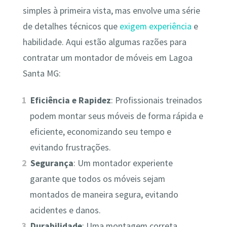
simples à primeira vista, mas envolve uma série
de detalhes técnicos que
exigem experiência
e
habilidade. Aqui estão algumas razões para
contratar um montador de móveis em Lagoa
Santa MG:
Eficiência e Rapidez
: Profissionais treinados
podem montar seus móveis de forma rápida e
eficiente, economizando seu tempo e
evitando frustrações.
Segurança
: Um montador experiente
garante que todos os móveis sejam
montados de maneira segura, evitando
acidentes e danos.
Durabilidade
: Uma montagem correta