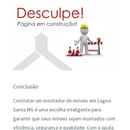
Conclusão
Contratar um montador de móveis em Lagoa
Santa MG é uma escolha inteligente para
garantir que seus móveis sejam montados com
eficiência, segurança e qualidade. Com a ajuda