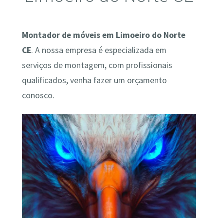
Montador de móveis em Limoeiro do Norte
CE
. A nossa empresa é especializada em
serviços de montagem, com profissionais
qualificados, venha fazer um orçamento
conosco.