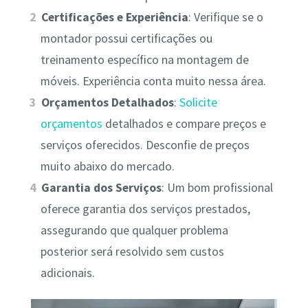
Certificações e Experiência
: Verifique se o
montador possui certificações ou
treinamento específico na montagem de
móveis. Experiência conta muito nessa área.
Orçamentos Detalhados
:
Solicite
orçamentos
detalhados e compare preços e
serviços oferecidos. Desconfie de preços
muito abaixo do mercado.
Garantia dos Serviços
: Um bom profissional
oferece garantia dos serviços prestados,
assegurando que qualquer problema
posterior será resolvido sem custos
adicionais.