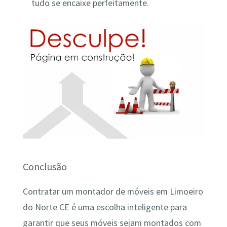
tudo se encaixe perfeitamente.
Conclusão
Contratar um montador de móveis em Limoeiro
do Norte CE é uma escolha inteligente para
garantir que seus móveis sejam montados com