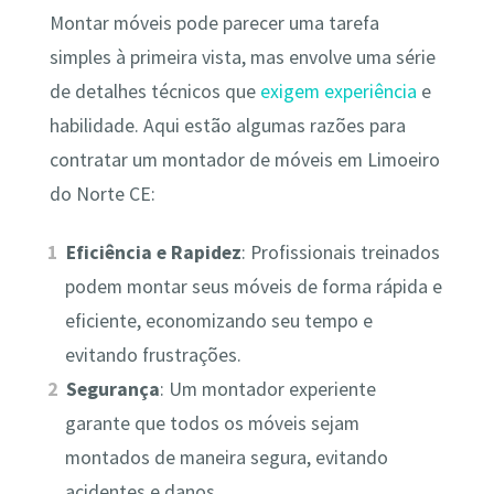
Montar móveis pode parecer uma tarefa
simples à primeira vista, mas envolve uma série
de detalhes técnicos que
exigem experiência
e
habilidade. Aqui estão algumas razões para
contratar um montador de móveis em Limoeiro
do Norte CE:
Eficiência e Rapidez
: Profissionais treinados
podem montar seus móveis de forma rápida e
eficiente, economizando seu tempo e
evitando frustrações.
Segurança
: Um montador experiente
garante que todos os móveis sejam
montados de maneira segura, evitando
acidentes e danos.