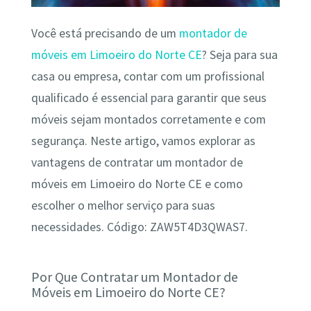
Você está precisando de um
montador de
móveis em Limoeiro do Norte CE
? Seja para sua
casa ou empresa, contar com um profissional
qualificado é essencial para garantir que seus
móveis sejam montados corretamente e com
segurança. Neste artigo, vamos explorar as
vantagens de contratar um montador de
móveis em Limoeiro do Norte CE e como
escolher o melhor serviço para suas
necessidades. Código: ZAW5T4D3QWAS7.
Por Que Contratar um Montador de
Móveis em Limoeiro do Norte CE?