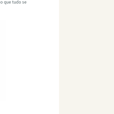
do que tudo se