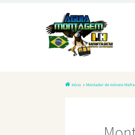
Início
Montador de móveis Mafra
Mont