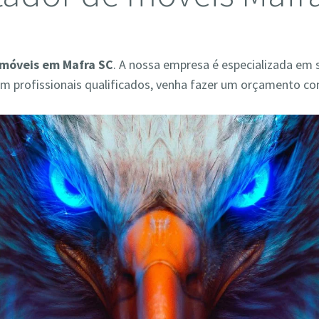
móveis em Mafra SC
. A nossa empresa é especializada em 
 profissionais qualificados, venha fazer um orçamento co