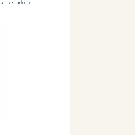
do que tudo se