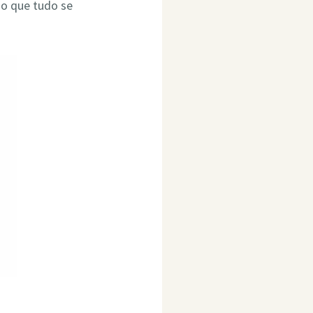
do que tudo se