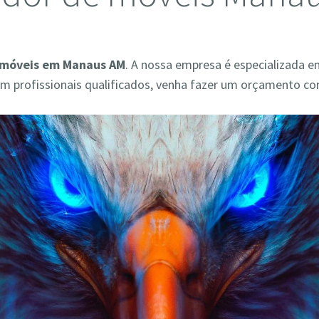
 móveis em Manaus AM
. A nossa empresa é especializada e
 profissionais qualificados, venha fazer um orçamento co