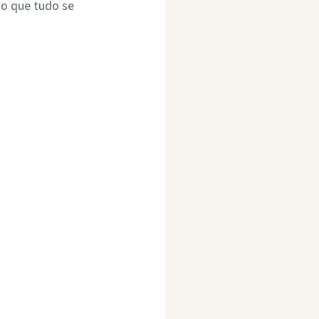
do que tudo se