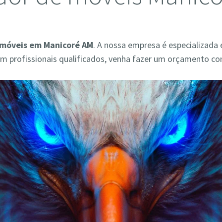
móveis em Manicoré AM
. A nossa empresa é especializada
 profissionais qualificados, venha fazer um orçamento co