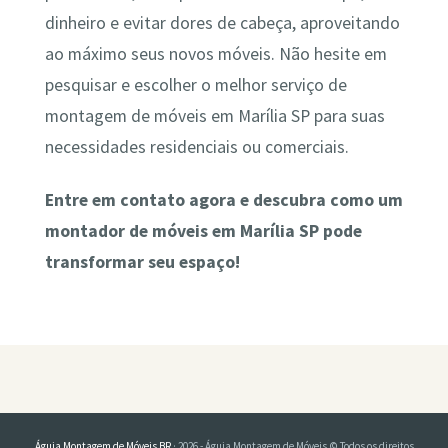
dinheiro e evitar dores de cabeça, aproveitando
ao máximo seus novos móveis. Não hesite em
pesquisar e escolher o melhor serviço de
montagem de móveis em Marília SP para suas
necessidades residenciais ou comerciais.
Entre em contato agora e descubra como um
montador de móveis em Marília SP pode
transformar seu espaço!
Águia Montagem de Móveis BR
· 2026 - Águia Montagem de Móveis © Todos os direitos