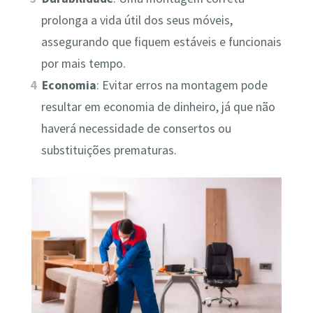
prolonga a vida útil dos seus móveis,
assegurando que fiquem estáveis e funcionais
por mais tempo.
Economia
: Evitar erros na montagem pode
resultar em economia de dinheiro, já que não
haverá necessidade de consertos ou
substituições prematuras.