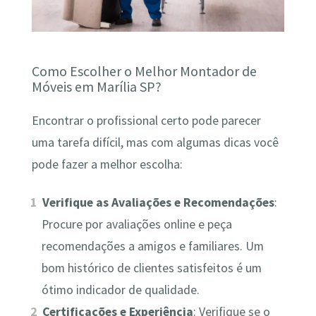
Como Escolher o Melhor Montador de
Móveis em Marília SP?
Encontrar o profissional certo pode parecer
uma tarefa difícil, mas com algumas dicas você
pode fazer a melhor escolha:
Verifique as Avaliações e Recomendações
:
Procure por avaliações online e peça
recomendações a amigos e familiares. Um
bom histórico de clientes satisfeitos é um
ótimo indicador de qualidade.
Certificações e Experiência
: Verifique se o