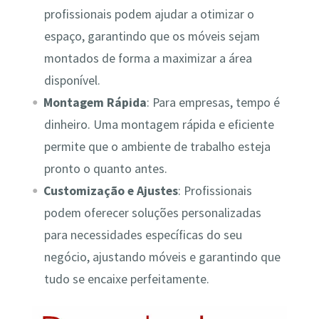
profissionais podem ajudar a otimizar o
espaço, garantindo que os móveis sejam
montados de forma a maximizar a área
disponível.
Montagem Rápida
: Para empresas, tempo é
dinheiro. Uma montagem rápida e eficiente
permite que o ambiente de trabalho esteja
pronto o quanto antes.
Customização e Ajustes
: Profissionais
podem oferecer soluções personalizadas
para necessidades específicas do seu
negócio, ajustando móveis e garantindo que
tudo se encaixe perfeitamente.