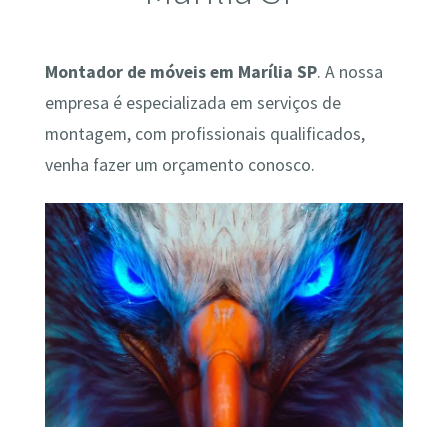
Montador de móveis em Marília SP
. A nossa
empresa é especializada em serviços de
montagem, com profissionais qualificados,
venha fazer um orçamento conosco.