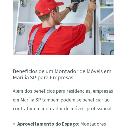
Benefícios de um Montador de Móveis em
Marília SP para Empresas
Além dos benefícios para residências, empresas
em Marília SP também podem se beneficiar ao
contratar um montador de móveis profissional:
Aproveitamento do Espaço
: Montadores