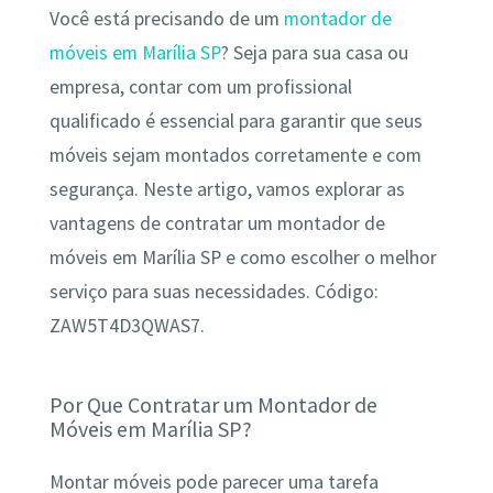
Você está precisando de um
montador de
móveis em Marília SP
? Seja para sua casa ou
empresa, contar com um profissional
qualificado é essencial para garantir que seus
móveis sejam montados corretamente e com
segurança. Neste artigo, vamos explorar as
vantagens de contratar um montador de
móveis em Marília SP e como escolher o melhor
serviço para suas necessidades. Código:
ZAW5T4D3QWAS7.
Por Que Contratar um Montador de
Móveis em Marília SP?
Montar móveis pode parecer uma tarefa