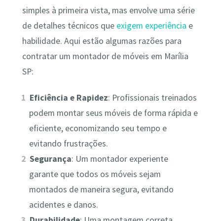
simples à primeira vista, mas envolve uma série
de detalhes técnicos que
exigem experiência
e
habilidade. Aqui estão algumas razões para
contratar um montador de móveis em Marília
SP:
Eficiência e Rapidez
: Profissionais treinados
podem montar seus móveis de forma rápida e
eficiente, economizando seu tempo e
evitando frustrações.
Segurança
: Um montador experiente
garante que todos os móveis sejam
montados de maneira segura, evitando
acidentes e danos.
Durabilidade
: Uma montagem correta