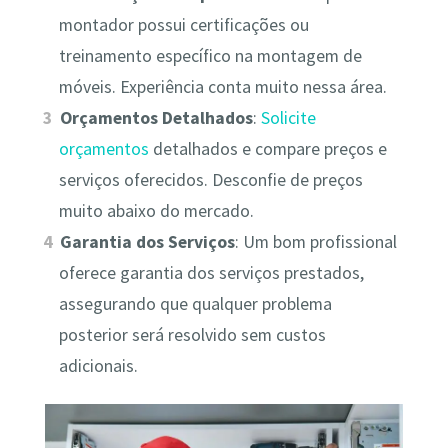
montador possui certificações ou
treinamento específico na montagem de
móveis. Experiência conta muito nessa área.
Orçamentos Detalhados
:
Solicite
orçamentos
detalhados e compare preços e
serviços oferecidos. Desconfie de preços
muito abaixo do mercado.
Garantia dos Serviços
: Um bom profissional
oferece garantia dos serviços prestados,
assegurando que qualquer problema
posterior será resolvido sem custos
adicionais.