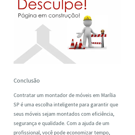
Conclusão
Contratar um montador de móveis em Marília
SP é uma escolha inteligente para garantir que
seus móveis sejam montados com eficiência,
segurança e qualidade. Com a ajuda de um
profissional, você pode economizar tempo,