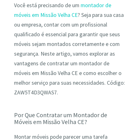
Você está precisando de um
montador de
móveis em Missão Velha CE
? Seja para sua casa
ou empresa, contar com um profissional
qualificado é essencial para garantir que seus
móveis sejam montados corretamente e com
segurança. Neste artigo, vamos explorar as
vantagens de contratar um montador de
móveis em Missão Velha CE e como escolher o
melhor serviço para suas necessidades. Código:
ZAW5T4D3QWAS7.
Por Que Contratar um Montador de
Móveis em Missão Velha CE?
Montar móveis pode parecer uma tarefa