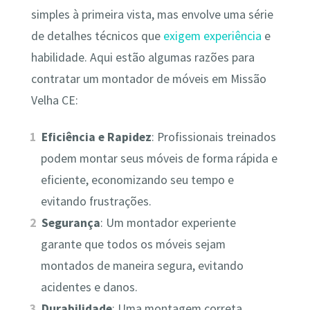
simples à primeira vista, mas envolve uma série
de detalhes técnicos que
exigem experiência
e
habilidade. Aqui estão algumas razões para
contratar um montador de móveis em Missão
Velha CE:
Eficiência e Rapidez
: Profissionais treinados
podem montar seus móveis de forma rápida e
eficiente, economizando seu tempo e
evitando frustrações.
Segurança
: Um montador experiente
garante que todos os móveis sejam
montados de maneira segura, evitando
acidentes e danos.
Durabilidade
: Uma montagem correta