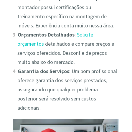
montador possui certificações ou
treinamento específico na montagem de
móveis. Experiência conta muito nessa área.
Orçamentos Detalhados
:
Solicite
orçamentos
detalhados e compare preços e
serviços oferecidos. Desconfie de preços
muito abaixo do mercado.
Garantia dos Serviços
: Um bom profissional
oferece garantia dos serviços prestados,
assegurando que qualquer problema
posterior será resolvido sem custos
adicionais.