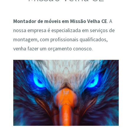
Montador de móveis em Missão Velha CE
. A
nossa empresa é especializada em serviços de
montagem, com profissionais qualificados,
venha fazer um orçamento conosco.