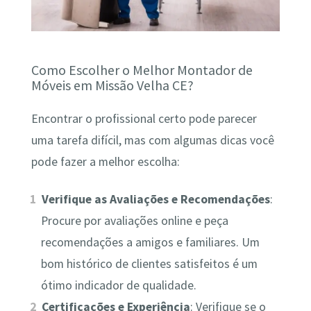
Como Escolher o Melhor Montador de
Móveis em Missão Velha CE?
Encontrar o profissional certo pode parecer
uma tarefa difícil, mas com algumas dicas você
pode fazer a melhor escolha:
Verifique as Avaliações e Recomendações
:
Procure por avaliações online e peça
recomendações a amigos e familiares. Um
bom histórico de clientes satisfeitos é um
ótimo indicador de qualidade.
Certificações e Experiência
: Verifique se o