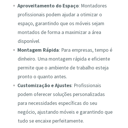
Aproveitamento do Espaço
: Montadores
profissionais podem ajudar a otimizar o
espaço, garantindo que os móveis sejam
montados de forma a maximizar a área
disponível.
Montagem Rápida
: Para empresas, tempo é
dinheiro. Uma montagem rápida e eficiente
permite que o ambiente de trabalho esteja
pronto o quanto antes.
Customização e Ajustes
: Profissionais
podem oferecer soluções personalizadas
para necessidades específicas do seu
negócio, ajustando móveis e garantindo que
tudo se encaixe perfeitamente.