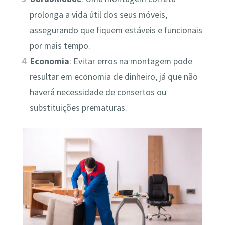
prolonga a vida útil dos seus móveis,
assegurando que fiquem estáveis e funcionais
por mais tempo.
Economia
: Evitar erros na montagem pode
resultar em economia de dinheiro, já que não
haverá necessidade de consertos ou
substituições prematuras.