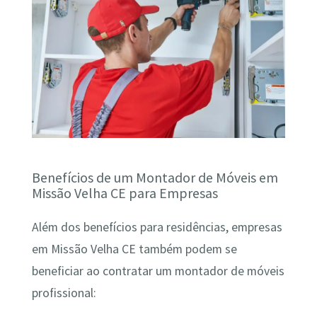
Benefícios de um Montador de Móveis em
Missão Velha CE para Empresas
Além dos benefícios para residências, empresas
em Missão Velha CE também podem se
beneficiar ao contratar um montador de móveis
profissional: