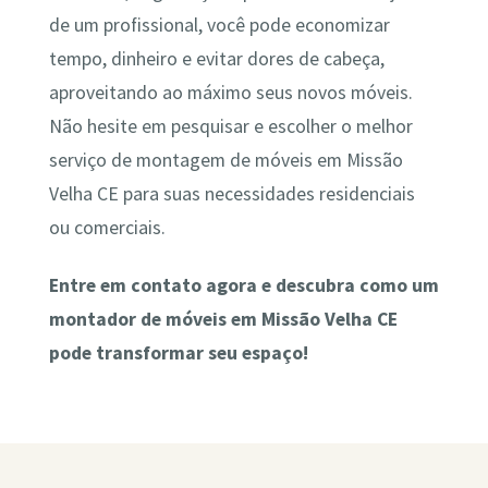
de um profissional, você pode economizar
tempo, dinheiro e evitar dores de cabeça,
aproveitando ao máximo seus novos móveis.
Não hesite em pesquisar e escolher o melhor
serviço de montagem de móveis em Missão
Velha CE para suas necessidades residenciais
ou comerciais.
Entre em contato agora e descubra como um
montador de móveis em Missão Velha CE
pode transformar seu espaço!