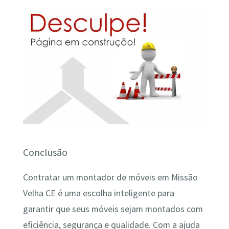
Conclusão
Contratar um montador de móveis em Missão
Velha CE é uma escolha inteligente para
garantir que seus móveis sejam montados com
eficiência, segurança e qualidade. Com a ajuda