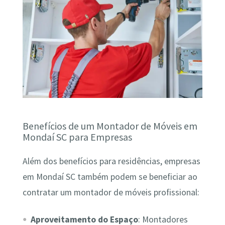
Benefícios de um Montador de Móveis em
Mondaí SC para Empresas
Além dos benefícios para residências, empresas
em Mondaí SC também podem se beneficiar ao
contratar um montador de móveis profissional:
Aproveitamento do Espaço
: Montadores