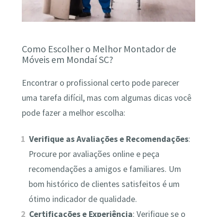
Como Escolher o Melhor Montador de
Móveis em Mondaí SC?
Encontrar o profissional certo pode parecer
uma tarefa difícil, mas com algumas dicas você
pode fazer a melhor escolha:
Verifique as Avaliações e Recomendações
:
Procure por avaliações online e peça
recomendações a amigos e familiares. Um
bom histórico de clientes satisfeitos é um
ótimo indicador de qualidade.
Certificações e Experiência
: Verifique se o