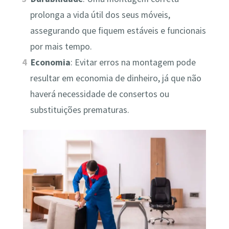
prolonga a vida útil dos seus móveis,
assegurando que fiquem estáveis e funcionais
por mais tempo.
Economia
: Evitar erros na montagem pode
resultar em economia de dinheiro, já que não
haverá necessidade de consertos ou
substituições prematuras.