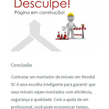
Conclusão
Contratar um montador de móveis em Mondaí
SC é uma escolha inteligente para garantir que
seus móveis sejam montados com eficiência,
segurança e qualidade. Com a ajuda de um
profissional, você pode economizar tempo,