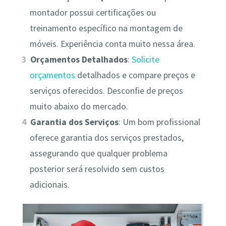
montador possui certificações ou
treinamento específico na montagem de
móveis. Experiência conta muito nessa área.
Orçamentos Detalhados
:
Solicite
orçamentos
detalhados e compare preços e
serviços oferecidos. Desconfie de preços
muito abaixo do mercado.
Garantia dos Serviços
: Um bom profissional
oferece garantia dos serviços prestados,
assegurando que qualquer problema
posterior será resolvido sem custos
adicionais.