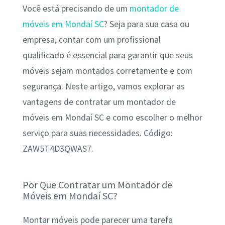
Você está precisando de um
montador de
móveis em Mondaí SC
? Seja para sua casa ou
empresa, contar com um profissional
qualificado é essencial para garantir que seus
móveis sejam montados corretamente e com
segurança. Neste artigo, vamos explorar as
vantagens de contratar um montador de
móveis em Mondaí SC e como escolher o melhor
serviço para suas necessidades. Código:
ZAW5T4D3QWAS7.
Por Que Contratar um Montador de
Móveis em Mondaí SC?
Montar móveis pode parecer uma tarefa