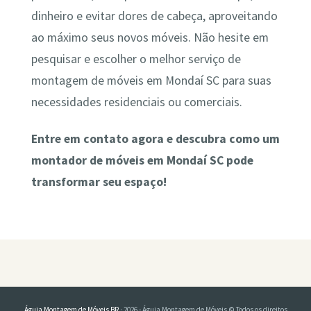
dinheiro e evitar dores de cabeça, aproveitando
ao máximo seus novos móveis. Não hesite em
pesquisar e escolher o melhor serviço de
montagem de móveis em Mondaí SC para suas
necessidades residenciais ou comerciais.
Entre em contato agora e descubra como um
montador de móveis em Mondaí SC pode
transformar seu espaço!
Águia Montagem de Móveis BR
· 2026 - Águia Montagem de Móveis © Todos os direitos