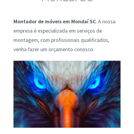
Montador de móveis em Mondaí SC
. A nossa
empresa é especializada em serviços de
montagem, com profissionais qualificados,
venha fazer um orçamento conosco.