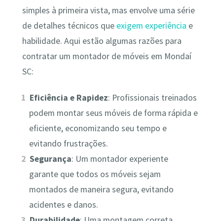
simples à primeira vista, mas envolve uma série
de detalhes técnicos que
exigem experiência
e
habilidade. Aqui estão algumas razões para
contratar um montador de móveis em Mondaí
SC:
Eficiência e Rapidez
: Profissionais treinados
podem montar seus móveis de forma rápida e
eficiente, economizando seu tempo e
evitando frustrações.
Segurança
: Um montador experiente
garante que todos os móveis sejam
montados de maneira segura, evitando
acidentes e danos.
Durabilidade
: Uma montagem correta