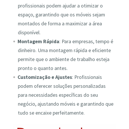
profissionais podem ajudar a otimizar o
espaço, garantindo que os móveis sejam
montados de forma a maximizar a área
disponível.
Montagem Rápida
: Para empresas, tempo é
dinheiro. Uma montagem rápida e eficiente
permite que o ambiente de trabalho esteja
pronto o quanto antes.
Customização e Ajustes
: Profissionais
podem oferecer soluções personalizadas
para necessidades específicas do seu
negócio, ajustando móveis e garantindo que
tudo se encaixe perfeitamente.