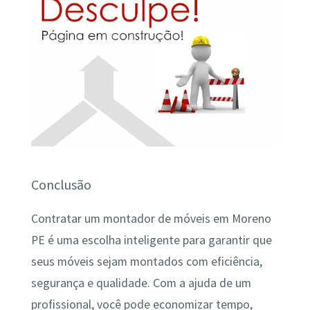
Conclusão
Contratar um montador de móveis em Moreno
PE é uma escolha inteligente para garantir que
seus móveis sejam montados com eficiência,
segurança e qualidade. Com a ajuda de um
profissional, você pode economizar tempo,