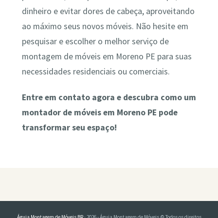
dinheiro e evitar dores de cabeça, aproveitando
ao máximo seus novos móveis. Não hesite em
pesquisar e escolher o melhor serviço de
montagem de móveis em Moreno PE para suas
necessidades residenciais ou comerciais.
Entre em contato agora e descubra como um
montador de móveis em Moreno PE pode
transformar seu espaço!
Águia Montagem de Móveis BR
· 2026 - Águia Montagem de Móveis © Todos os direitos