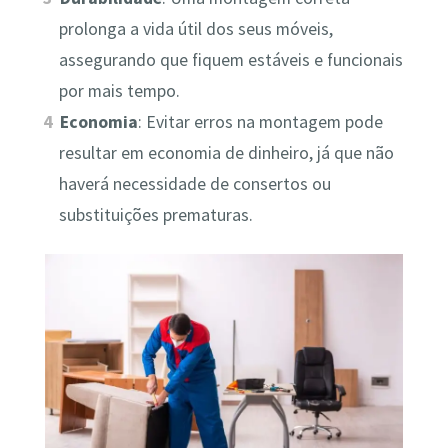
prolonga a vida útil dos seus móveis,
assegurando que fiquem estáveis e funcionais
por mais tempo.
Economia
: Evitar erros na montagem pode
resultar em economia de dinheiro, já que não
haverá necessidade de consertos ou
substituições prematuras.