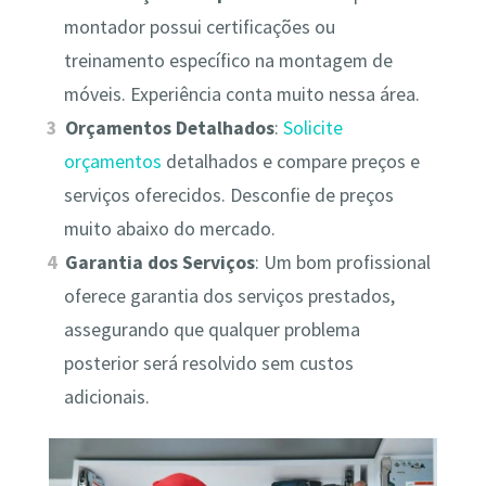
montador possui certificações ou
treinamento específico na montagem de
móveis. Experiência conta muito nessa área.
Orçamentos Detalhados
:
Solicite
orçamentos
detalhados e compare preços e
serviços oferecidos. Desconfie de preços
muito abaixo do mercado.
Garantia dos Serviços
: Um bom profissional
oferece garantia dos serviços prestados,
assegurando que qualquer problema
posterior será resolvido sem custos
adicionais.