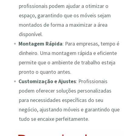
profissionais podem ajudar a otimizar o
espaço, garantindo que os móveis sejam
montados de forma a maximizar a área
disponível.
Montagem Rápida
: Para empresas, tempo é
dinheiro. Uma montagem rápida e eficiente
permite que o ambiente de trabalho esteja
pronto o quanto antes.
Customização e Ajustes
: Profissionais
podem oferecer soluções personalizadas
para necessidades específicas do seu
negócio, ajustando móveis e garantindo que
tudo se encaixe perfeitamente.