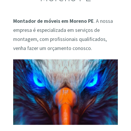
Montador de móveis em Moreno PE
. A nossa
empresa é especializada em serviços de
montagem, com profissionais qualificados,
venha fazer um orçamento conosco.