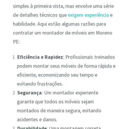
simples à primeira vista, mas envolve uma série
de detalhes técnicos que
exigem experiência
e
habilidade. Aqui estão algumas razões para
contratar um montador de móveis em Moreno
PE:
Eficiência e Rapidez
: Profissionais treinados
podem montar seus móveis de forma rápida e
eficiente, economizando seu tempo e
evitando frustrações.
Segurança
: Um montador experiente
garante que todos os móveis sejam
montados de maneira segura, evitando
acidentes e danos.
Durabilidade
: Uma montagem correta