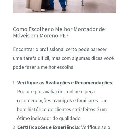
Como Escolher o Melhor Montador de
Móveis em Moreno PE?
Encontrar o profissional certo pode parecer
uma tarefa difícil, mas com algumas dicas você
pode fazer a melhor escolha:
Verifique as Avaliações e Recomendações
:
Procure por avaliações online e peça
recomendações a amigos e familiares. Um
bom histórico de clientes satisfeitos é um
ótimo indicador de qualidade.
Certificações e Experiência
: Verifique se o