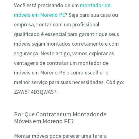
Você está precisando de um
montador de
móveis em Moreno PE
? Seja para sua casa ou
empresa, contar com um profissional
qualificado é essencial para garantir que seus
móveis sejam montados corretamente e com
segurança. Neste artigo, vamos explorar as
vantagens de contratar um montador de
móveis em Moreno PE e como escolher o
melhor serviço para suas necessidades. Código:
ZAW5T4D3QWAS7.
Por Que Contratar um Montador de
Móveis em Moreno PE?
Montar móveis pode parecer uma tarefa