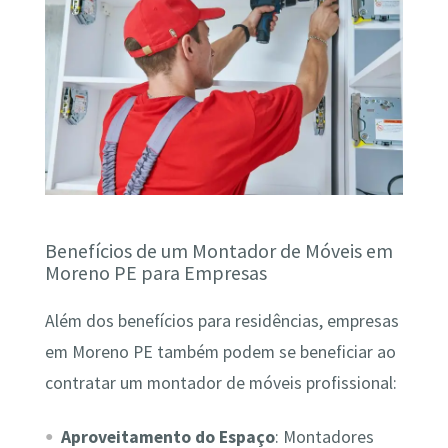
Benefícios de um Montador de Móveis em
Moreno PE para Empresas
Além dos benefícios para residências, empresas
em Moreno PE também podem se beneficiar ao
contratar um montador de móveis profissional:
Aproveitamento do Espaço
: Montadores