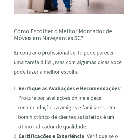
Como Escolher o Melhor Montador de
Móveis em Navegantes SC?
Encontrar o profissional certo pode parecer
uma tarefa difícil, mas com algumas dicas você
pode fazer a melhor escolha:
Verifique as Avaliações e Recomendações
:
Procure por avaliações online e peça
recomendações a amigos e familiares. Um
bom histórico de clientes satisfeitos é um
ótimo indicador de qualidade.
Certificações e Experiência
: Verifique se o