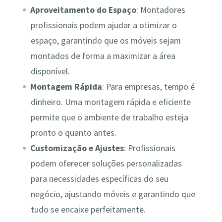
Aproveitamento do Espaço
: Montadores
profissionais podem ajudar a otimizar o
espaço, garantindo que os móveis sejam
montados de forma a maximizar a área
disponível.
Montagem Rápida
: Para empresas, tempo é
dinheiro. Uma montagem rápida e eficiente
permite que o ambiente de trabalho esteja
pronto o quanto antes.
Customização e Ajustes
: Profissionais
podem oferecer soluções personalizadas
para necessidades específicas do seu
negócio, ajustando móveis e garantindo que
tudo se encaixe perfeitamente.