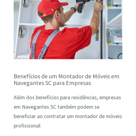
Benefícios de um Montador de Móveis em
Navegantes SC para Empresas
Além dos benefícios para residências, empresas
em Navegantes SC também podem se
beneficiar ao contratar um montador de móveis
profissional: