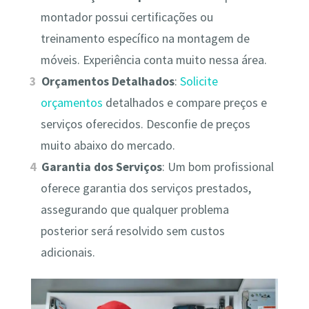
montador possui certificações ou
treinamento específico na montagem de
móveis. Experiência conta muito nessa área.
Orçamentos Detalhados
:
Solicite
orçamentos
detalhados e compare preços e
serviços oferecidos. Desconfie de preços
muito abaixo do mercado.
Garantia dos Serviços
: Um bom profissional
oferece garantia dos serviços prestados,
assegurando que qualquer problema
posterior será resolvido sem custos
adicionais.