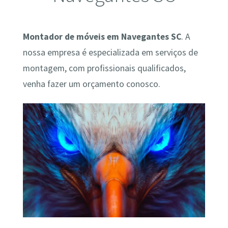
Montador de móveis em Navegantes SC
. A
nossa empresa é especializada em serviços de
montagem, com profissionais qualificados,
venha fazer um orçamento conosco.