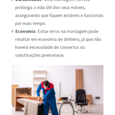
prolonga a vida útil dos seus móveis,
assegurando que fiquem estáveis e funcionais
por mais tempo.
Economia
: Evitar erros na montagem pode
resultar em economia de dinheiro, já que não
haverá necessidade de consertos ou
substituições prematuras.