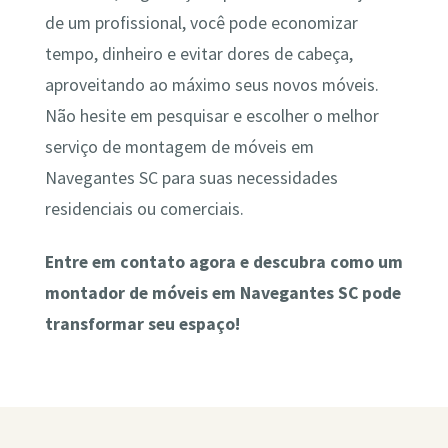
de um profissional, você pode economizar
tempo, dinheiro e evitar dores de cabeça,
aproveitando ao máximo seus novos móveis.
Não hesite em pesquisar e escolher o melhor
serviço de montagem de móveis em
Navegantes SC para suas necessidades
residenciais ou comerciais.
Entre em contato agora e descubra como um
montador de móveis em Navegantes SC pode
transformar seu espaço!