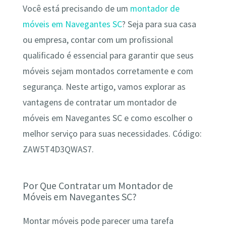
Você está precisando de um
montador de
móveis em Navegantes SC
? Seja para sua casa
ou empresa, contar com um profissional
qualificado é essencial para garantir que seus
móveis sejam montados corretamente e com
segurança. Neste artigo, vamos explorar as
vantagens de contratar um montador de
móveis em Navegantes SC e como escolher o
melhor serviço para suas necessidades. Código:
ZAW5T4D3QWAS7.
Por Que Contratar um Montador de
Móveis em Navegantes SC?
Montar móveis pode parecer uma tarefa