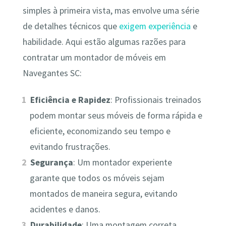
simples à primeira vista, mas envolve uma série
de detalhes técnicos que
exigem experiência
e
habilidade. Aqui estão algumas razões para
contratar um montador de móveis em
Navegantes SC:
Eficiência e Rapidez
: Profissionais treinados
podem montar seus móveis de forma rápida e
eficiente, economizando seu tempo e
evitando frustrações.
Segurança
: Um montador experiente
garante que todos os móveis sejam
montados de maneira segura, evitando
acidentes e danos.
Durabilidade
: Uma montagem correta