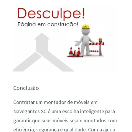
Conclusão
Contratar um montador de móveis em
Navegantes SC é uma escolha inteligente para
garantir que seus móveis sejam montados com
eficiência, segurança e qualidade. Com a ajuda